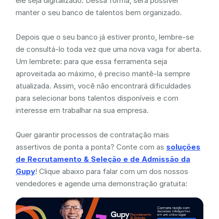
ele seja digitalizado. Dessa forma, será possível
manter o seu banco de talentos bem organizado.
Depois que o seu banco já estiver pronto, lembre-se
de consultá-lo toda vez que uma nova vaga for aberta.
Um lembrete: para que essa ferramenta seja
aproveitada ao máximo, é preciso mantê-la sempre
atualizada. Assim, você não encontrará dificuldades
para selecionar bons talentos disponíveis e com
interesse em trabalhar na sua empresa.
Quer garantir processos de contratação mais
assertivos de ponta a ponta? Conte com as
soluções
de Recrutamento & Seleção e de Admissão da
Gupy
! Clique abaixo para falar com um dos nossos
vendedores e agende uma demonstração gratuita: