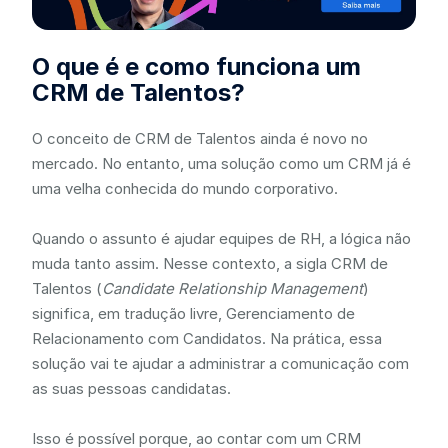
O que é e como funciona um
CRM de Talentos?
O conceito de CRM de Talentos ainda é novo no
mercado. No entanto, uma solução como um CRM já é
uma velha conhecida do mundo corporativo.
Quando o assunto é ajudar equipes de RH, a lógica não
muda tanto assim. Nesse contexto, a sigla CRM de
Talentos (
Candidate Relationship Management
)
significa, em tradução livre, Gerenciamento de
Relacionamento com Candidatos. Na prática, essa
solução vai te ajudar a administrar a comunicação com
as suas pessoas candidatas.
Isso é possível porque, ao contar com um CRM