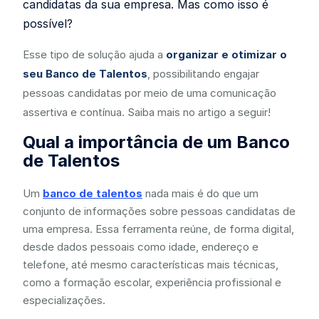
candidatas da sua empresa. Mas como isso é
possível?
Esse tipo de solução ajuda a
organizar e otimizar o
seu Banco de Talentos
, possibilitando engajar
pessoas candidatas por meio de uma comunicação
assertiva e contínua. Saiba mais no artigo a seguir!
Qual a importância de um Banco
de Talentos
Um
banco de talentos
nada mais é do que um
conjunto de informações sobre pessoas candidatas de
uma empresa. Essa ferramenta reúne, de forma digital,
desde dados pessoais como idade, endereço e
telefone, até mesmo características mais técnicas,
como a formação escolar, experiência profissional e
especializações.