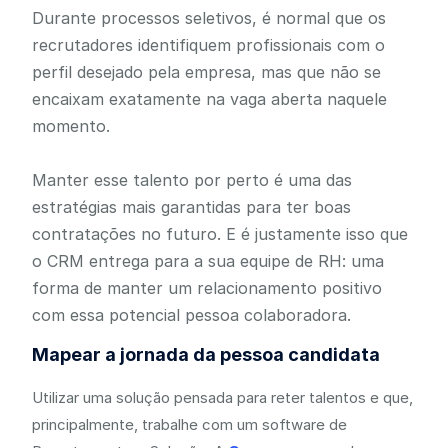
Durante processos seletivos, é normal que os
recrutadores identifiquem profissionais com o
perfil desejado pela empresa, mas que não se
encaixam exatamente na vaga aberta naquele
momento.
Manter esse talento por perto é uma das
estratégias mais garantidas para ter boas
contratações no futuro. E é justamente isso que
o CRM entrega para a sua equipe de RH: uma
forma de manter um relacionamento positivo
com essa potencial pessoa colaboradora.
Mapear a jornada da pessoa candidata
Utilizar uma solução pensada para reter talentos e que,
principalmente, trabalhe com um software de