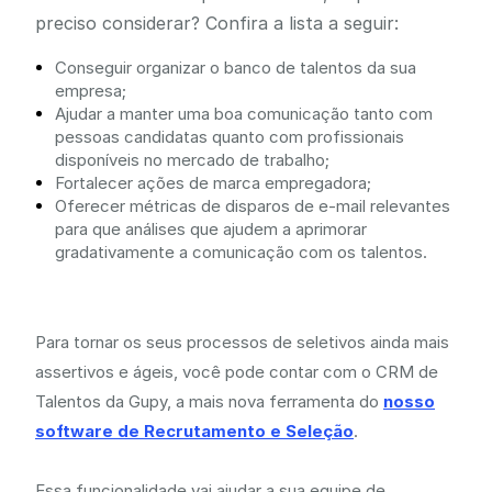
preciso considerar? Confira a lista a seguir:
Conseguir organizar o banco de talentos da sua
empresa;
Ajudar a manter uma boa comunicação tanto com
pessoas candidatas quanto com profissionais
disponíveis no mercado de trabalho;
Fortalecer ações de marca empregadora;
Oferecer métricas de disparos de e-mail relevantes
para que análises que ajudem a aprimorar
gradativamente a comunicação com os talentos.
Para tornar os seus processos de seletivos ainda mais
assertivos e ágeis, você pode contar com o CRM de
Talentos da Gupy, a mais nova ferramenta do
nosso
software de Recrutamento e Seleção
.
Essa funcionalidade vai ajudar a sua equipe de