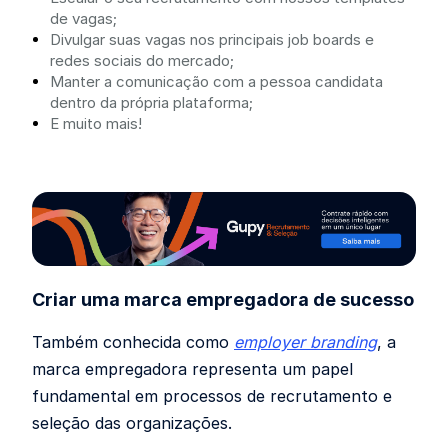
de vagas;
Divulgar suas vagas nos principais job boards e
redes sociais do mercado;
Manter a comunicação com a pessoa candidata
dentro da própria plataforma;
E muito mais!
Criar uma marca empregadora de sucesso
Também conhecida como
employer branding
, a
marca empregadora representa um papel
fundamental em processos de recrutamento e
seleção das organizações.