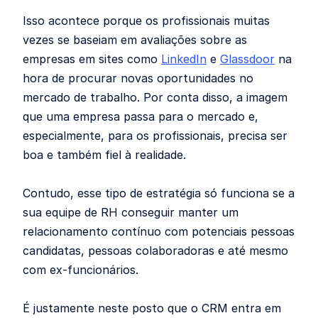
Isso acontece porque os profissionais muitas
vezes se baseiam em avaliações sobre as
empresas em sites como
LinkedIn
e
Glassdoor
na
hora de procurar novas oportunidades no
mercado de trabalho. Por conta disso, a imagem
que uma empresa passa para o mercado e,
especialmente, para os profissionais, precisa ser
boa e também fiel à realidade.
Contudo, esse tipo de estratégia só funciona se a
sua equipe de RH conseguir manter um
relacionamento contínuo com potenciais pessoas
candidatas, pessoas colaboradoras e até mesmo
com ex-funcionários.
É justamente neste posto que o CRM entra em