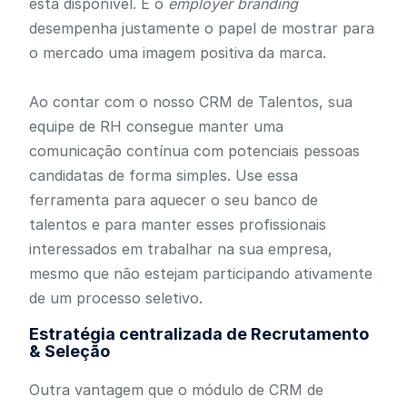
está disponível. E o
employer branding
desempenha justamente o papel de mostrar para
o mercado uma imagem positiva da marca.
Ao contar com o nosso CRM de Talentos, sua
equipe de RH consegue manter uma
comunicação contínua com potenciais pessoas
candidatas de forma simples. Use essa
ferramenta para aquecer o seu banco de
talentos e para manter esses profissionais
interessados em trabalhar na sua empresa,
mesmo que não estejam participando ativamente
de um processo seletivo.
Estratégia centralizada de Recrutamento
& Seleção
Outra vantagem que o módulo de CRM de