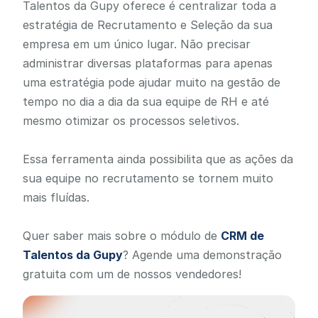
Talentos da Gupy oferece é centralizar toda a
estratégia de Recrutamento e Seleção da sua
empresa em um único lugar. Não precisar
administrar diversas plataformas para apenas
uma estratégia pode ajudar muito na gestão de
tempo no dia a dia da sua equipe de RH e até
mesmo otimizar os processos seletivos.
Essa ferramenta ainda possibilita que as ações da
sua equipe no recrutamento se tornem muito
mais fluídas.
Quer saber mais sobre o módulo de
CRM de
Talentos da Gupy
? Agende uma demonstração
gratuita com um de nossos vendedores!