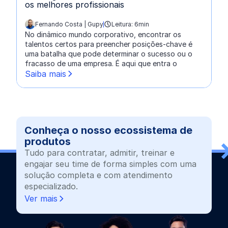
os melhores profissionais
Fernando Costa | Gupy
Leitura: 6min
escrito por:
No dinâmico mundo corporativo, encontrar os
talentos certos para preencher posições-chave é
uma batalha que pode determinar o sucesso ou o
fracasso de uma empresa. É aqui que entra o
Saiba mais
Conheça o nosso ecossistema de
produtos
Tudo para contratar, admitir, treinar e
engajar seu time de forma simples com uma
solução completa e com atendimento
especializado.
Ver mais