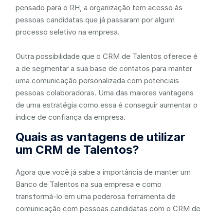
pensado para o RH, a organização tem acesso às
pessoas candidatas que já passaram por algum
processo seletivo na empresa.
Outra possibilidade que o CRM de Talentos oferece é
a de segmentar a sua base de contatos para manter
uma comunicação personalizada com potenciais
pessoas colaboradoras. Uma das maiores vantagens
de uma estratégia como essa é conseguir aumentar o
índice de confiança da empresa.
Quais as vantagens de utilizar
um CRM de Talentos?
Agora que você já sabe a importância de manter um
Banco de Talentos na sua empresa e como
transformá-lo em uma poderosa ferramenta de
comunicação com pessoas candidatas com o CRM de