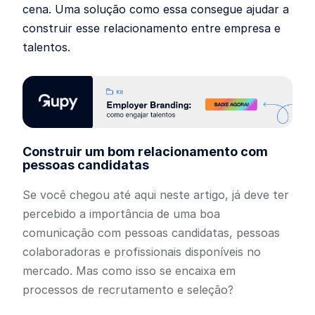
cena. Uma solução como essa consegue ajudar a
construir esse relacionamento entre empresa e
talentos.
Construir um bom relacionamento com
pessoas candidatas
Se você chegou até aqui neste artigo, já deve ter
percebido a importância de uma boa
comunicação com pessoas candidatas, pessoas
colaboradoras e profissionais disponíveis no
mercado. Mas como isso se encaixa em
processos de recrutamento e seleção?