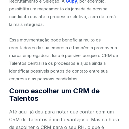
Recrutamento e Seleção. A
Gupy
, por exemplo,
possibilita um mapeamento da jornada da pessoa
candidata durante o processo seletivo, além de torná-
la mais integrada.
Essa movimentação pode beneficiar muito os
recrutadores da sua empresa e também a promover a
marca empregadora. Isso é possível porque o CRM de
Talentos centraliza os processos e ajuda ainda a
identificar possíveis pontos de contato entre sua
empresa e as pessoas candidatas.
Como escolher um CRM de
Talentos
Até aqui, já deu para notar que contar com um
CRM de Talentos é muito vantajoso. Mas na hora
de escolher o CRM para o seu RH, o que é