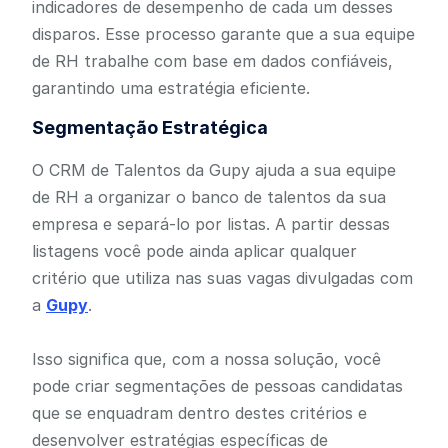
indicadores de desempenho de cada um desses
disparos. Esse processo garante que a sua equipe
de RH trabalhe com base em dados confiáveis,
garantindo uma estratégia eficiente.
Segmentação Estratégica
O CRM de Talentos da Gupy ajuda a sua equipe
de RH a organizar o banco de talentos da sua
empresa e separá-lo por listas. A partir dessas
listagens você pode ainda aplicar qualquer
critério que utiliza nas suas vagas divulgadas com
a
Gupy
.
Isso significa que, com a nossa solução, você
pode criar segmentações de pessoas candidatas
que se enquadram dentro destes critérios e
desenvolver estratégias específicas de