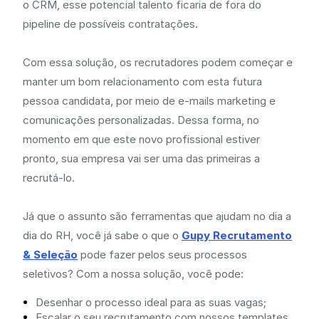
o CRM, esse potencial talento ficaria de fora do
pipeline de possíveis contratações.
Com essa solução, os recrutadores podem começar e
manter um bom relacionamento com esta futura
pessoa candidata, por meio de e-mails marketing e
comunicações personalizadas. Dessa forma, no
momento em que este novo profissional estiver
pronto, sua empresa vai ser uma das primeiras a
recrutá-lo.
Já que o assunto são ferramentas que ajudam no dia a
dia do RH, você já sabe o que o
Gupy Recrutamento
& Seleção
pode fazer pelos seus processos
seletivos? Com a nossa solução, você pode:
Desenhar o processo ideal para as suas vagas;
Escalar o seu recrutamento com nossos templates