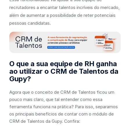
recrutadores a encantar talentos incríveis do mercado,
além de aumentar a possibilidade de reter potenciais
pessoas candidatas.
O que a sua equipe de RH ganha
ao utilizar o CRM de Talentos da
Gupy?
Agora que o conceito de CRM de Talentos ficou um
pouco mais claro, que tal entender como essa
ferramenta funciona na prática? Para isso, separamos
os principais benefícios de contar com o módulo de
CRM de Talentos da Gupy. Confira: