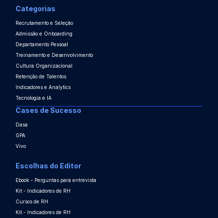
Categorias
Recrutamento e Seleção
Admissão e Onboarding
Departamento Pessoal
Treinamento e Desenvolvimento
Cultura Organizacional
Retenção de Talentos
Indicadores e Analytics
Tecnologia e IA
Cases de Sucesso
Dasa
GPA
Vivo
Escolhas do Editor
Ebook - Perguntas para entrevista
Kit - Indicadores de RH
Cursos de RH
Kit - Indicadores de RH