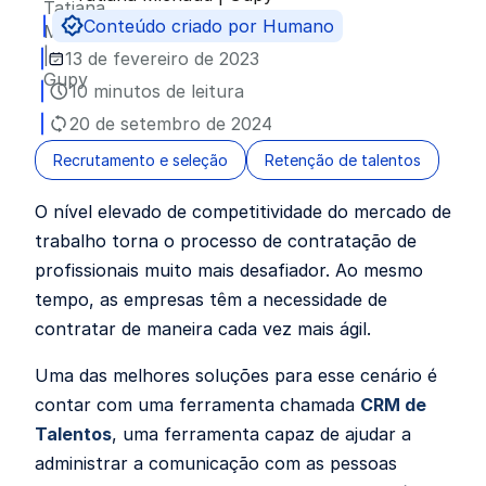
Publicado por
Conteúdo criado por Humano
13 de fevereiro de 2023
10 minutos de leitura
20 de setembro de 2024
Recrutamento e seleção
Retenção de talentos
O nível elevado de competitividade do mercado de
trabalho torna o processo de contratação de
profissionais muito mais desafiador. Ao mesmo
tempo, as empresas têm a necessidade de
contratar de maneira cada vez mais ágil.
Uma das melhores soluções para esse cenário é
contar com uma ferramenta chamada
CRM de
Talentos
, uma ferramenta capaz de ajudar a
administrar a comunicação com as pessoas