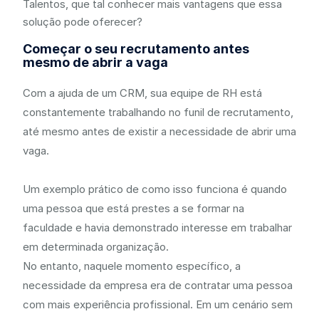
Talentos, que tal conhecer mais vantagens que essa
solução pode oferecer?
Começar o seu recrutamento antes
mesmo de abrir a vaga
Com a ajuda de um CRM, sua equipe de RH está
constantemente trabalhando no funil de recrutamento,
até mesmo antes de existir a necessidade de abrir uma
vaga.
Um exemplo prático de como isso funciona é quando
uma pessoa que está prestes a se formar na
faculdade e havia demonstrado interesse em trabalhar
em determinada organização.
No entanto, naquele momento específico, a
necessidade da empresa era de contratar uma pessoa
com mais experiência profissional. Em um cenário sem