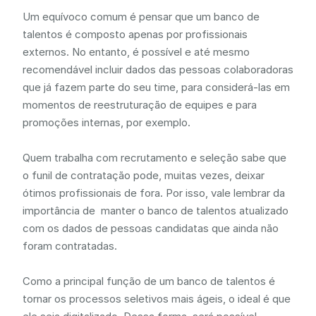
Um equívoco comum é pensar que um banco de
talentos é composto apenas por profissionais
externos. No entanto, é possível e até mesmo
recomendável incluir dados das pessoas colaboradoras
que já fazem parte do seu time, para considerá-las em
momentos de reestruturação de equipes e para
promoções internas, por exemplo.
Quem trabalha com recrutamento e seleção sabe que
o funil de contratação pode, muitas vezes, deixar
ótimos profissionais de fora. Por isso, vale lembrar da
importância de manter o banco de talentos atualizado
com os dados de pessoas candidatas que ainda não
foram contratadas.
Como a principal função de um banco de talentos é
tornar os processos seletivos mais ágeis, o ideal é que