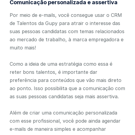
Comunicação personalizada e assertiva
Por meio de e-mails, você consegue usar o CRM
de Talentos da Gupy para atrair o interesse das
suas pessoas candidatas com temas relacionados
ao mercado de trabalho, à marca empregadora e
muito mais!
Como a ideia de uma estratégia como essa é
reter bons talentos, é importante dar
preferência para conteúdos que vão mais direto
ao ponto. Isso possibilita que a comunicação com
as suas pessoas candidatas seja mais assertiva.
Além de criar uma comunicação personalizada
com esse profissional, você pode ainda agendar
e-mails de maneira simples e acompanhar