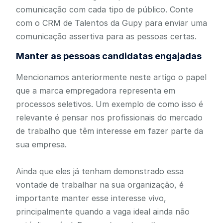
comunicação com cada tipo de público. Conte
com o CRM de Talentos da Gupy para enviar uma
comunicação assertiva para as pessoas certas.
Manter as pessoas candidatas engajadas
Mencionamos anteriormente neste artigo o papel
que a marca empregadora representa em
processos seletivos. Um exemplo de como isso é
relevante é pensar nos profissionais do mercado
de trabalho que têm interesse em fazer parte da
sua empresa.
Ainda que eles já tenham demonstrado essa
vontade de trabalhar na sua organização, é
importante manter esse interesse vivo,
principalmente quando a vaga ideal ainda não