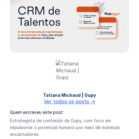
Tatiana Michaud | Gupy
Ver todos os posts ->
Quem escreveu este post:
Estrategista de conteúdo da Gupy, com foco em
impulsionar o potencial humano por meio de materiais
encantadores.