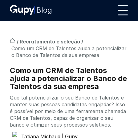
Blog
/
Recrutamento e seleção
/
Como um CRM de Talentos ajuda a potencializar
o Banco de Talentos da sua empresa
Como um CRM de Talentos
ajuda a potencializar o Banco de
Talentos da sua empresa
Que tal potencializar o seu Banco de Talentos e
manter suas pessoas candidatas engajadas? Isso
é possível por meio de uma ferramenta chamada
CRM de Talentos, capaz de organizar o seu
banco e otimizar seus processos seletivos.
Tatiana Michaud | Gupy