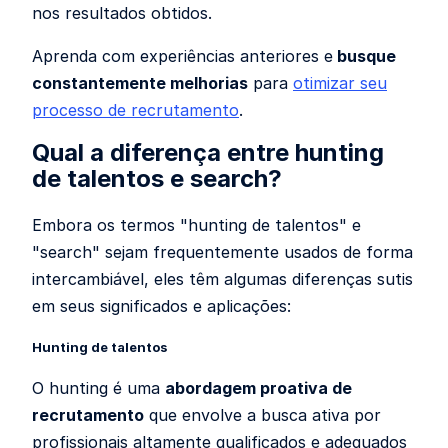
nos resultados obtidos.
Aprenda com experiências anteriores e
busque
constantemente melhorias
para
otimizar seu
processo de recrutamento
.
Qual a diferença entre hunting
de talentos e search?
Embora os termos "hunting de talentos" e
"search" sejam frequentemente usados de forma
intercambiável, eles têm algumas diferenças sutis
em seus significados e aplicações:
Hunting de talentos
O hunting é uma
abordagem proativa de
recrutamento
que envolve a busca ativa por
profissionais altamente qualificados e adequados