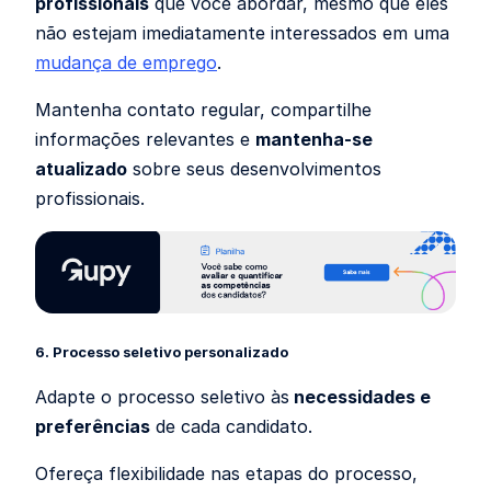
profissionais
que você abordar, mesmo que eles
não estejam imediatamente interessados em uma
mudança de emprego
.
Mantenha contato regular, compartilhe
informações relevantes e
mantenha-se
atualizado
sobre seus desenvolvimentos
profissionais.
6. Processo seletivo personalizado
Adapte o processo seletivo às
necessidades e
preferências
de cada candidato.
Ofereça flexibilidade nas etapas do processo,