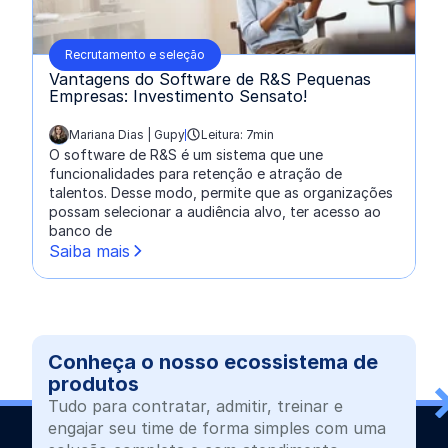
Recrutamento e seleção
Vantagens do Software de R&S Pequenas
Empresas: Investimento Sensato!
Mariana Dias | Gupy
Leitura: 7min
escrito por:
O software de R&S é um sistema que une
funcionalidades para retenção e atração de
talentos. Desse modo, permite que as organizações
possam selecionar a audiência alvo, ter acesso ao
banco de
Saiba mais
Conheça o nosso ecossistema de
produtos
Tudo para contratar, admitir, treinar e
engajar seu time de forma simples com uma