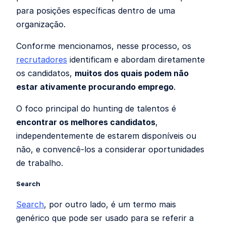
para posições específicas dentro de uma
organização.
Conforme mencionamos, nesse processo, os
recrutadores
identificam e abordam diretamente
os candidatos,
muitos dos quais podem não
estar ativamente procurando emprego
.
O foco principal do hunting de talentos é
encontrar os melhores candidatos
,
independentemente de estarem disponíveis ou
não, e convencê-los a considerar oportunidades
de trabalho.
Search
Search
, por outro lado, é um termo mais
genérico que pode ser usado para se referir a