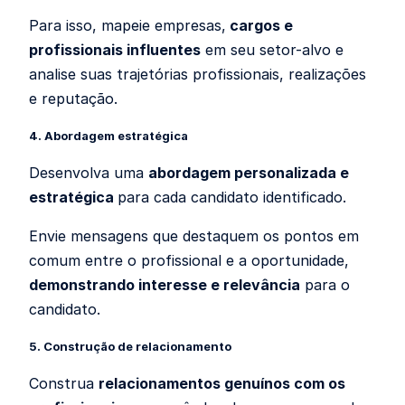
Para isso, mapeie empresas,
cargos e
profissionais influentes
em seu setor-alvo e
analise suas trajetórias profissionais, realizações
e reputação.
4. Abordagem estratégica
Desenvolva uma
abordagem personalizada e
estratégica
para cada candidato identificado.
Envie mensagens que destaquem os pontos em
comum entre o profissional e a oportunidade,
demonstrando interesse e relevância
para o
candidato.
5. Construção de relacionamento
Construa
relacionamentos genuínos com os