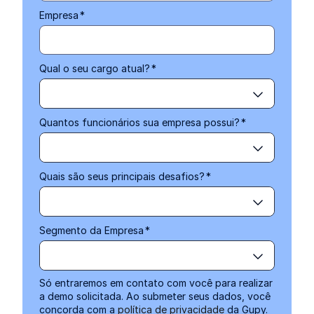
Empresa
*
Qual o seu cargo atual?
*
Quantos funcionários sua empresa possui?
*
Quais são seus principais desafios?
*
Segmento da Empresa
*
Só entraremos em contato com você para realizar
a demo solicitada. Ao submeter seus dados, você
concorda com a
política de privacidade
da Gupy.