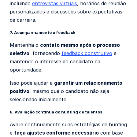
incluindo
entrevistas virtuais
, horários de reunião
personalizados e discussões sobre expectativas
de carreira.
7. Acompanhamento e feedback
Mantenha o
contato mesmo após o processo
seletivo
, fornecendo
feedback construtivo
e
mantendo o interesse do candidato na
oportunidade.
Isso pode ajudar a
garantir um relacionamento
positivo
, mesmo que o candidato não seja
selecionado inicialmente.
8. Avaliação contínua do hunting de talentos
Avalie continuamente suas estratégias de hunting
e
faça ajustes conforme necessário
com base