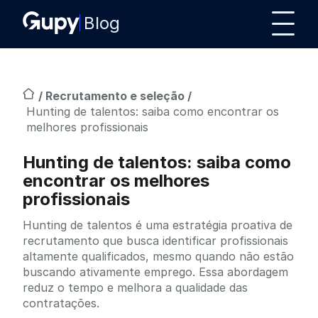
Blog
/
Recrutamento e seleção
/
Hunting de talentos: saiba como encontrar os
melhores profissionais
Hunting de talentos: saiba como
encontrar os melhores
profissionais
Hunting de talentos é uma estratégia proativa de
recrutamento que busca identificar profissionais
altamente qualificados, mesmo quando não estão
buscando ativamente emprego. Essa abordagem
reduz o tempo e melhora a qualidade das
contratações.