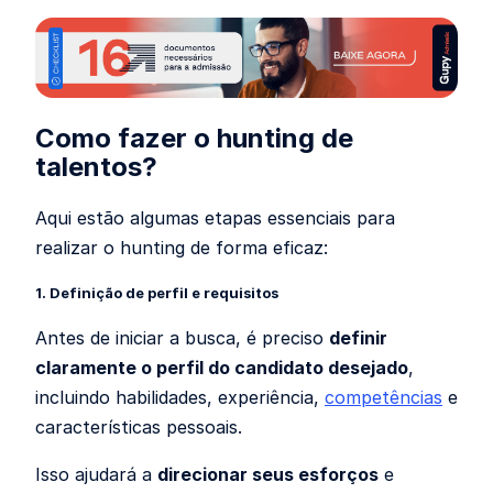
Como fazer o hunting de
talentos?
Aqui estão algumas etapas essenciais para
realizar o hunting de forma eficaz:
1. Definição de perfil e requisitos
Antes de iniciar a busca, é preciso
definir
claramente o perfil do candidato desejado
,
incluindo habilidades, experiência,
competências
e
características pessoais.
Isso ajudará a
direcionar seus esforços
e