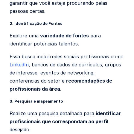
garantir que você esteja procurando pelas
pessoas certas.
2. Identificação de Fontes
Explore uma
variedade de fontes
para
identificar potenciais talentos.
Essa busca inclui redes sociais profissionais como
LinkedIn
, bancos de dados de currículos, grupos
de interesse, eventos de networking,
conferências do setor e
recomendações de
profissionais da área
.
3. Pesquisa e mapeamento
Realize uma pesquisa detalhada para
identificar
profissionais que correspondam ao perfil
desejado.