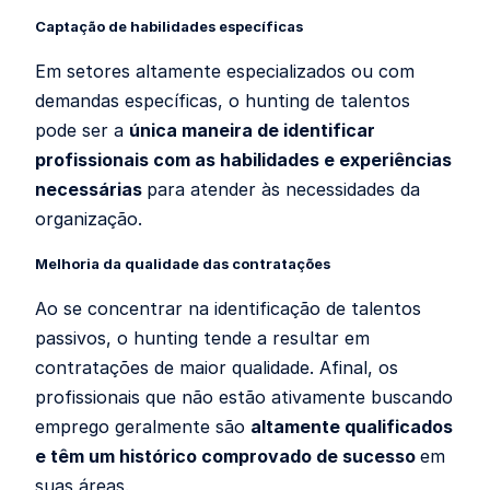
Captação de habilidades específicas
Em setores altamente especializados ou com
demandas específicas, o hunting de talentos
pode ser a
única maneira de identificar
profissionais com as habilidades e experiências
necessárias
para atender às necessidades da
organização.
Melhoria da qualidade das contratações
Ao se concentrar na identificação de talentos
passivos, o hunting tende a resultar em
contratações de maior qualidade. Afinal, os
profissionais que não estão ativamente buscando
emprego geralmente são
altamente qualificados
e têm um histórico comprovado de sucesso
em
suas áreas.