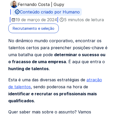
Fernando Costa | Gupy
Publicado por
Conteúdo criado por Humano
19 de março de 2024
5 minutos de leitura
Recrutamento e seleção
No dinâmico mundo corporativo, encontrar os
talentos certos para preencher posições-chave é
uma batalha que pode
determinar o sucesso ou
o fracasso de uma empresa
. É aqui que entra o
hunting de talentos
.
Esta é uma das diversas estratégias de
atração
de talentos
, sendo poderosa na hora de
identificar e recrutar os profissionais mais
qualificados
.
Quer saber mais sobre o assunto? Vamos