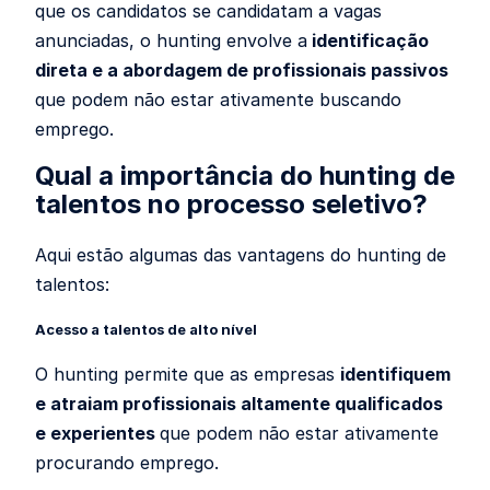
que os candidatos se candidatam a vagas
anunciadas, o hunting envolve a
identificação
direta e a abordagem de profissionais passivos
que podem não estar ativamente buscando
emprego.
Qual a importância do hunting de
talentos no processo seletivo?
Aqui estão algumas das vantagens do hunting de
talentos:
Acesso a talentos de alto nível
O hunting permite que as empresas
identifiquem
e atraiam profissionais altamente qualificados
e experientes
que podem não estar ativamente
procurando emprego.