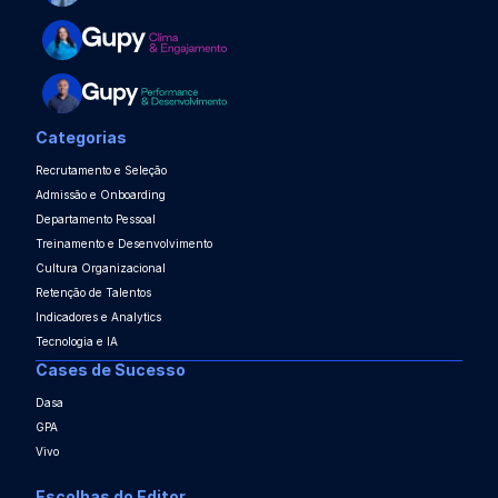
Categorias
Recrutamento e Seleção
Admissão e Onboarding
Departamento Pessoal
Treinamento e Desenvolvimento
Cultura Organizacional
Retenção de Talentos
Indicadores e Analytics
Tecnologia e IA
Cases de Sucesso
Dasa
GPA
Vivo
Escolhas do Editor