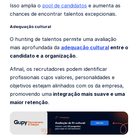
Isso amplia o
pool de candidatos
e aumenta as
chances de encontrar talentos excepcionais.
Adequação cultural
O hunting de talentos permite uma avaliação
mais aprofundada da
adequação cultural
entre o
candidato e a organização
.
Afinal, os recrutadores podem identificar
profissionais cujos valores, personalidades e
objetivos estejam alinhados com os da empresa,
promovendo uma
integração mais suave e uma
maior retenção
.