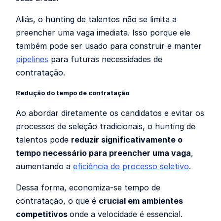
Aliás, o hunting de talentos não se limita a
preencher uma vaga imediata. Isso porque ele
também pode ser usado para
construir e manter
pipelines
para futuras necessidades de
contratação
.
Redução do tempo de contratação
Ao abordar diretamente os candidatos e evitar os
processos de seleção tradicionais, o hunting de
talentos pode
reduzir significativamente o
tempo necessário para preencher uma vaga
,
aumentando a
eficiência do processo seletivo
.
Dessa forma, economiza-se tempo de
contratação, o que é
crucial em ambientes
competitivos
onde a velocidade é essencial.