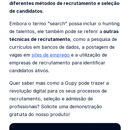
diferentes métodos de recrutamento e seleção
de candidatos
.
Embora o termo "search" possa incluir o hunting
de talentos, ele também pode se referir a
outras
técnicas de recrutamento
, como a pesquisa de
currículos em bancos de dados, a postagem de
vagas em
sites de emprego
e a utilização de
empresas de recrutamento para identificar
candidatos ativos.
Quer saber mais como a Gupy pode trazer a
revolução digital para os seus processos de
recrutamento, seleção e admissão de
profissionais? Solicite uma demonstração
gratuita do nosso produto!