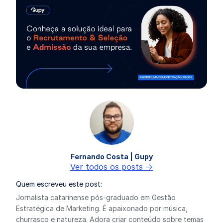
Fernando Costa | Gupy
Ver todos os posts ->
Quem escreveu este post:
Jornalista catarinense pós-graduado em Gestão
Estratégica de Marketing. É apaixonado por música,
churrasco e natureza. Adora criar conteúdo sobre temas