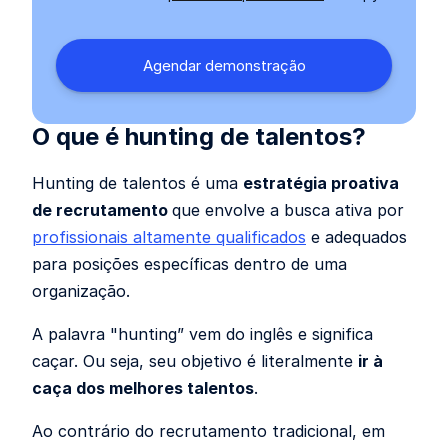
O que é hunting de talentos?
Hunting de talentos é uma
estratégia proativa
de recrutamento
que envolve a busca ativa por
profissionais altamente qualificados
e adequados
para posições específicas dentro de uma
organização.
A palavra "hunting” vem do inglês e significa
caçar. Ou seja, seu objetivo é literalmente
ir à
caça dos melhores talentos
.
Ao contrário do recrutamento tradicional, em