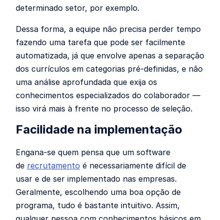
determinado setor, por exemplo.
Dessa forma, a equipe não precisa perder tempo
fazendo uma tarefa que pode ser facilmente
automatizada, já que envolve apenas a separação
dos currículos em categorias pré-definidas, e não
uma análise aprofundada que exija os
conhecimentos especializados do colaborador —
isso virá mais à frente no processo de seleção.
Facilidade na implementação
Engana-se quem pensa que um software
de
recrutamento
é necessariamente difícil de
usar e de ser implementado nas empresas.
Geralmente, escolhendo uma boa opção de
programa, tudo é bastante intuitivo. Assim,
qualquer pessoa com conhecimentos básicos em