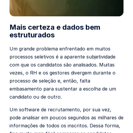
Mais certeza e dados bem
estruturados
Um grande problema enfrentado em muitos
processos seletivos é a aparente subjetividade
com que os candidatos são analisados. Muitas
vezes, o RH e os gestores divergem durante o
processo de seleção e, então, falta
embasamento para sustentar a escolha de um
candidato ou de outro.
Um software de recrutamento, por sua vez,
pode analisar em poucos segundos as milhares de
informações de todos os inscritos. Dessa forma,