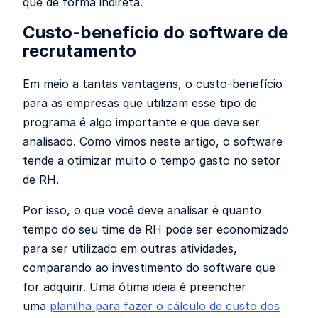
que de forma indireta.
Custo-benefício do software de
recrutamento
Em meio a tantas vantagens, o custo-benefício
para as empresas que utilizam esse tipo de
programa é algo importante e que deve ser
analisado. Como vimos neste artigo, o software
tende a otimizar muito o tempo gasto no setor
de RH.
Por isso, o que você deve analisar é quanto
tempo do seu time de RH pode ser economizado
para ser utilizado em outras atividades,
comparando ao investimento do software que
for adquirir. Uma ótima ideia é preencher
uma
planilha para fazer o cálculo de custo dos