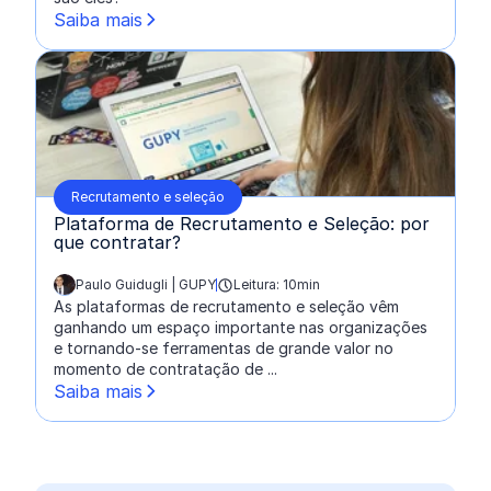
Saiba mais
Recrutamento e seleção
Plataforma de Recrutamento e Seleção: por
que contratar?
Paulo Guidugli | GUPY
Leitura: 10min
escrito por:
As plataformas de recrutamento e seleção vêm
ganhando um espaço importante nas organizações
e tornando-se ferramentas de grande valor no
momento de contratação de ...
Saiba mais