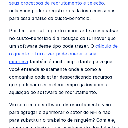
seus processos de recrutamento e seleção
,
nela você poderá registrar os dados necessários
para essa análise de custo-benefício.
Por fim, um outro ponto importante a se analisar
no custo-benefício é a redução de turnover que
um software desse tipo pode trazer. O
cálculo de
o quanto o turnover pode onerar a sua
empresa
também é muito importante para que
você entenda exatamente onde e como a
companhia pode estar desperdiçando recursos —
que poderiam ser melhor empregados com a
aquisição do software de recrutamento.
Viu só como o software de recrutamento veio
para agregar e aprimorar o setor de RH e não
para substituir o trabalho de ninguém? Com ele,
a empresa otimiza o aproveitamento dos talentos