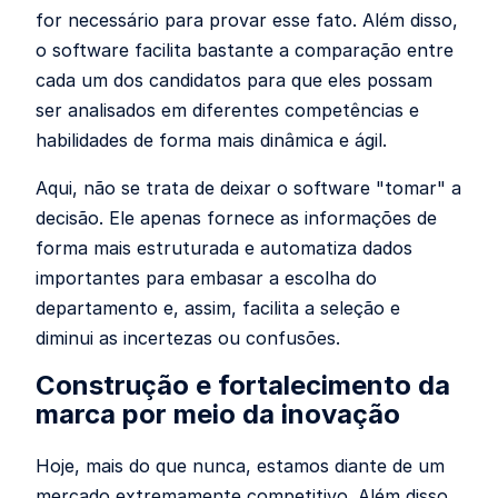
for necessário para provar esse fato. Além disso,
o software facilita bastante a comparação entre
cada um dos candidatos para que eles possam
ser analisados em diferentes competências e
habilidades de forma mais dinâmica e ágil.
Aqui, não se trata de deixar o software "tomar" a
decisão. Ele apenas fornece as informações de
forma mais estruturada e automatiza dados
importantes para embasar a escolha do
departamento e, assim, facilita a seleção e
diminui as incertezas ou confusões.
Construção e fortalecimento da
marca por meio da inovação
Hoje, mais do que nunca, estamos diante de um
mercado extremamente competitivo. Além disso,