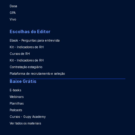
Dasa
GPA
Vivo
Escolhas do Editor
Ebook - Perguntas para entrevista
Kit - Indicadores de RH
Cursos de RH
Kit - Indicadores de RH
Contratação estagiário
Plataforma de recrutamento e seleção
Baixe Grátis
E-books
Webinars
Planilhas
Podcasts
Cursos - Gupy Academy
Ver todos os materiais