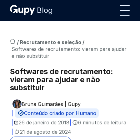
Blog
/
Recrutamento e seleção
/
Softwares de recrutamento: vieram para ajudar
e não substituir
Softwares de recrutamento:
vieram para ajudar e não
substituir
Bruna Guimarães | Gupy
Publicado por
Conteúdo criado por Humano
26 de janeiro de 2018
6 minutos de leitura
21 de agosto de 2024