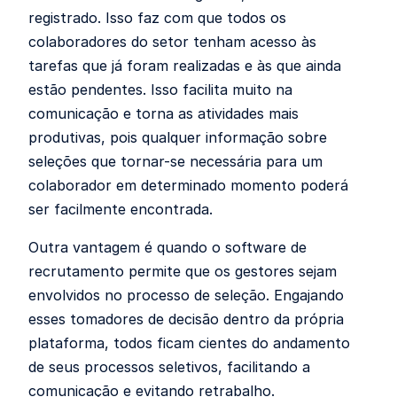
registrado. Isso faz com que todos os
colaboradores do setor tenham acesso às
tarefas que já foram realizadas e às que ainda
estão pendentes. Isso facilita muito na
comunicação e torna as atividades mais
produtivas, pois qualquer informação sobre
seleções que tornar-se necessária para um
colaborador em determinado momento poderá
ser facilmente encontrada.
Outra vantagem é quando o software de
recrutamento permite que os gestores sejam
envolvidos no processo de seleção. Engajando
esses tomadores de decisão dentro da própria
plataforma, todos ficam cientes do andamento
de seus processos seletivos, facilitando a
comunicação e evitando retrabalho.