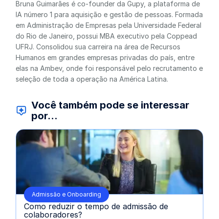
Bruna Guimarães é co-founder da Gupy, a plataforma de
IA número 1 para aquisição e gestão de pessoas. Formada
em Administração de Empresas pela Universidade Federal
do Rio de Janeiro, possui MBA executivo pela Coppead
UFRJ. Consolidou sua carreira na área de Recursos
Humanos em grandes empresas privadas do país, entre
elas na Ambev, onde foi responsável pelo recrutamento e
seleção de toda a operação na América Latina.
Você também pode se interessar
por...
Admissão e Onboarding
Como reduzir o tempo de admissão de
colaboradores?