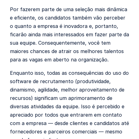
Por fazerem parte de uma seleção mais dinâmica
e eficiente, os candidatos também vão perceber
o quanto a empresa é inovadora e, portanto,
ficarão ainda mais interessados em fazer parte da
sua equipe. Consequentemente, você tem
maiores chances de atrair os melhores talentos
para as vagas em aberto na organização.
Enquanto isso, todas as consequências do uso do
software de recrutamento (produtividade,
dinamismo, agilidade, melhor aproveitamento de
recursos) significam um aprimoramento de
diversas atividades da equipe. Isso é percebido e
apreciado por todos que entrarem em contato
com a empresa — desde clientes e candidatos até
fornecedores e parceiros comerciais — mesmo