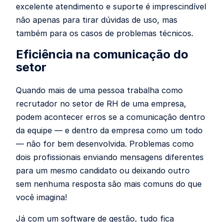
excelente atendimento e suporte é imprescindível
não apenas para tirar dúvidas de uso, mas
também para os casos de problemas técnicos.
Eficiência na comunicação do
setor
Quando mais de uma pessoa trabalha como
recrutador no setor de RH de uma empresa,
podem acontecer erros se a comunicação dentro
da equipe — e dentro da empresa como um todo
— não for bem desenvolvida. Problemas como
dois profissionais enviando mensagens diferentes
para um mesmo candidato ou deixando outro
sem nenhuma resposta são mais comuns do que
você imagina!
Já com um software de gestão, tudo fica