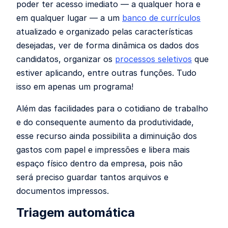
poder ter acesso imediato — a qualquer hora e
em qualquer lugar — a um
banco de currículos
atualizado e organizado pelas características
desejadas, ver de forma dinâmica os dados dos
candidatos, organizar os
processos seletivos
que
estiver aplicando, entre outras funções. Tudo
isso em apenas um programa!
Além das facilidades para o cotidiano de trabalho
e do consequente aumento da produtividade,
esse recurso ainda possibilita a diminuição dos
gastos com papel e impressões e libera mais
espaço físico dentro da empresa, pois não
será preciso guardar tantos arquivos e
documentos impressos.
Triagem automática