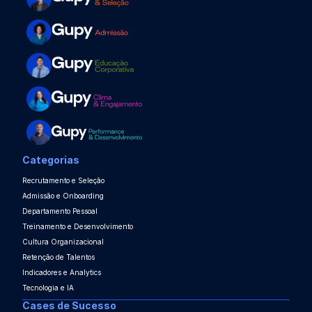
Categorias
Recrutamento e Seleção
Admissão e Onboarding
Departamento Pessoal
Treinamento e Desenvolvimento
Cultura Organizacional
Retenção de Talentos
Indicadores e Analytics
Tecnologia e IA
Cases de Sucesso