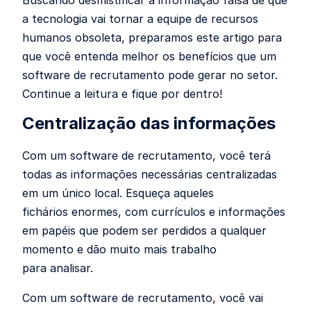
Buscando desmistificar a informação falsa de que
a tecnologia vai tornar a equipe de recursos
humanos obsoleta, preparamos este artigo para
que você entenda melhor os benefícios que um
software de recrutamento pode gerar no setor.
Continue a leitura e fique por dentro!
Centralização das informações
Com um software de recrutamento, você terá
todas as informações necessárias centralizadas
em um único local. Esqueça aqueles
fichários enormes, com currículos e informações
em papéis que podem ser perdidos a qualquer
momento e dão muito mais trabalho
para analisar.
Com um software de recrutamento, você vai