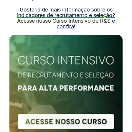
Gostaria de mais informação sobre os
indicadores de recrutamento e seleção?
Acesse nosso Curso Intensivo de R&S e
confira!