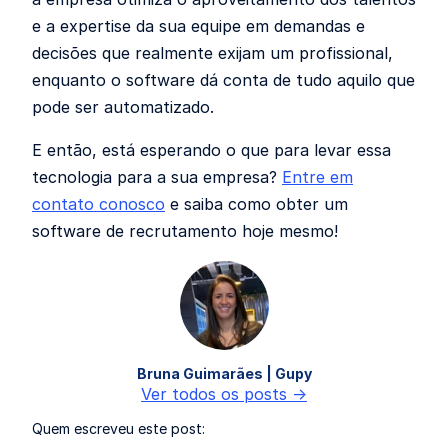
e a expertise da sua equipe em demandas e
decisões que realmente exijam um profissional,
enquanto o software dá conta de tudo aquilo que
pode ser automatizado.
E então, está esperando o que para levar essa
tecnologia para a sua empresa?
Entre em
contato conosco
e saiba como obter um
software de recrutamento hoje mesmo!
Bruna Guimarães | Gupy
Ver todos os posts ->
Quem escreveu este post: