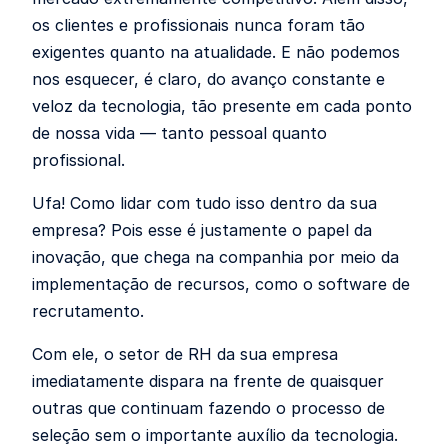
os clientes e profissionais nunca foram tão
exigentes quanto na atualidade. E não podemos
nos esquecer, é claro, do avanço constante e
veloz da tecnologia, tão presente em cada ponto
de nossa vida — tanto pessoal quanto
profissional.
Ufa! Como lidar com tudo isso dentro da sua
empresa? Pois esse é justamente o papel da
inovação, que chega na companhia por meio da
implementação de recursos, como o software de
recrutamento.
Com ele, o setor de RH da sua empresa
imediatamente dispara na frente de quaisquer
outras que continuam fazendo o processo de
seleção sem o importante auxílio da tecnologia.