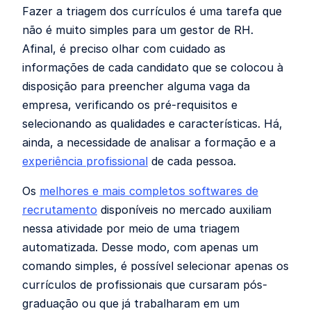
Fazer a triagem dos currículos é uma tarefa que
não é muito simples para um gestor de RH.
Afinal, é preciso olhar com cuidado as
informações de cada candidato que se colocou à
disposição para preencher alguma vaga da
empresa, verificando os pré-requisitos e
selecionando as qualidades e características. Há,
ainda, a necessidade de analisar a formação e a
experiência profissional
de cada pessoa.
Os
melhores e mais completos softwares de
recrutamento
disponíveis no mercado auxiliam
nessa atividade por meio de uma triagem
automatizada. Desse modo, com apenas um
comando simples, é possível selecionar apenas os
currículos de profissionais que cursaram pós-
graduação ou que já trabalharam em um