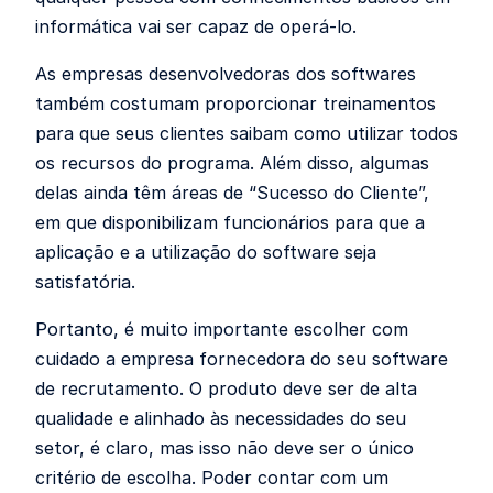
informática vai ser capaz de operá-lo.
As empresas desenvolvedoras dos softwares
também costumam proporcionar treinamentos
para que seus clientes saibam como utilizar todos
os recursos do programa. Além disso, algumas
delas ainda têm áreas de “Sucesso do Cliente”,
em que disponibilizam funcionários para que a
aplicação e a utilização do software seja
satisfatória.
Portanto, é muito importante escolher com
cuidado a empresa fornecedora do seu software
de recrutamento. O produto deve ser de alta
qualidade e alinhado às necessidades do seu
setor, é claro, mas isso não deve ser o único
critério de escolha. Poder contar com um