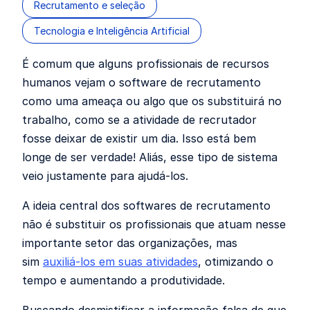
Recrutamento e seleção
Tecnologia e Inteligência Artificial
É comum que alguns profissionais de recursos
humanos vejam o software de recrutamento
como uma ameaça ou algo que os substituirá no
trabalho, como se a atividade de recrutador
fosse deixar de existir um dia. Isso está bem
longe de ser verdade! Aliás, esse tipo de sistema
veio justamente para ajudá-los.
A ideia central dos softwares de recrutamento
não é substituir os profissionais que atuam nesse
importante setor das organizações, mas
sim
auxiliá-los em suas atividades
, otimizando o
tempo e aumentando a produtividade.