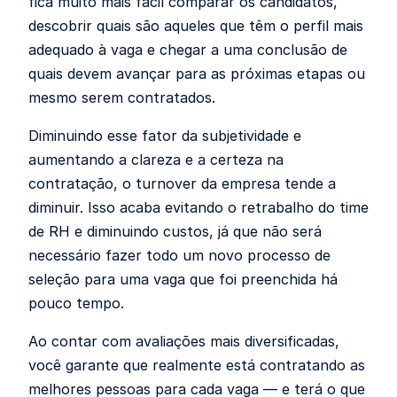
fica muito mais fácil comparar os candidatos,
descobrir quais são aqueles que têm o perfil mais
adequado à vaga e chegar a uma conclusão de
quais devem avançar para as próximas etapas ou
mesmo serem contratados.
Diminuindo esse fator da subjetividade e
aumentando a clareza e a certeza na
contratação, o turnover da empresa tende a
diminuir. Isso acaba evitando o retrabalho do time
de RH e diminuindo custos, já que não será
necessário fazer todo um novo processo de
seleção para uma vaga que foi preenchida há
pouco tempo.
Ao contar com avaliações mais diversificadas,
você garante que realmente está contratando as
melhores pessoas para cada vaga — e terá o que