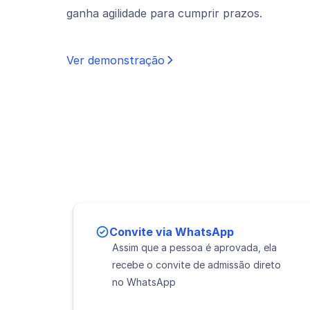
ganha agilidade para cumprir prazos.
Ver demonstração
Convite via WhatsApp
Assim que a pessoa é aprovada, ela
recebe o convite de admissão direto
no WhatsApp