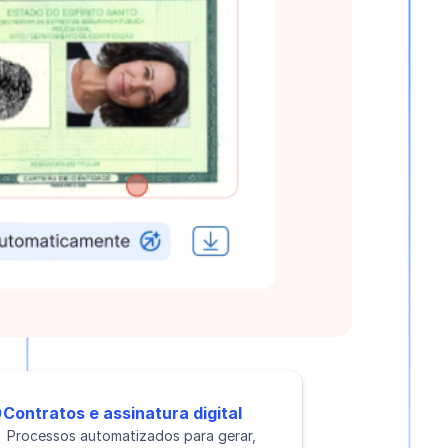
Contratos e assinatura digital
Processos automatizados para gerar,