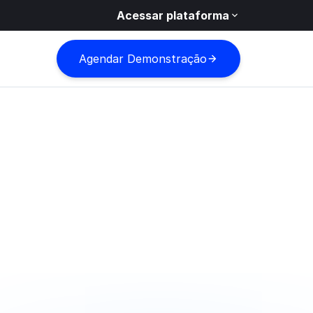
Acessar plataforma
Agendar Demonstração