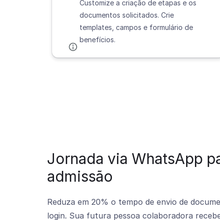
Customize a criação de etapas e os
documentos solicitados. Crie
templates, campos e formulário de
benefícios.
Jornada via WhatsApp p
admissão
Reduza em 20% o tempo de envio de document
login. Sua futura pessoa colaboradora rece