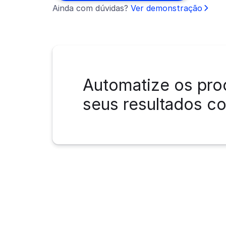
Ainda com dúvidas?
Ver demonstração
Automatize os pro
seus resultados 