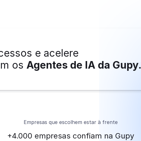
cessos e acelere
com os
Agentes de IA da Gupy
Empresas que escolhem estar à frente
+4.000 empresas confiam na Gupy