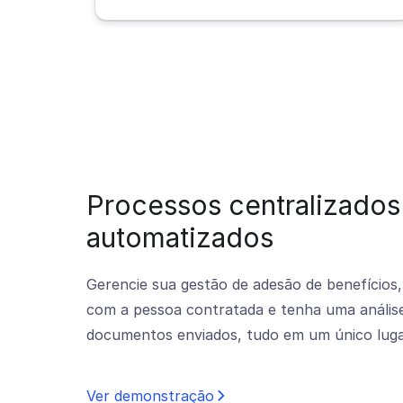
Processos centralizados
automatizados
Gerencie sua gestão de adesão de benefícios
com a pessoa contratada e tenha uma anális
documentos enviados, tudo em um único luga
Ver demonstração