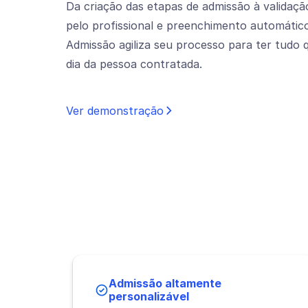
Da criação das etapas de admissão à validaç
pelo profissional e preenchimento automáti
Admissão agiliza seu processo para ter tudo q
dia da pessoa contratada.
Ver demonstração
Admissão altamente
personalizável