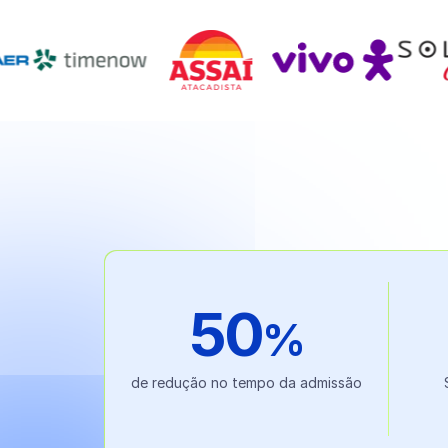
50
%
de redução no tempo da admissão