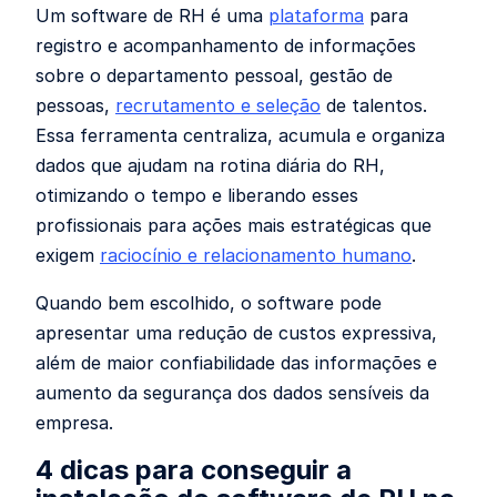
Um software de RH é uma
plataforma
para
registro e acompanhamento de informações
sobre o departamento pessoal, gestão de
pessoas,
recrutamento e seleção
de talentos.
Essa ferramenta centraliza, acumula e organiza
dados que ajudam na rotina diária do RH,
otimizando o tempo e liberando esses
profissionais para ações mais estratégicas que
exigem
raciocínio e relacionamento humano
.
Quando bem escolhido, o software pode
apresentar uma redução de custos expressiva,
além de maior confiabilidade das informações e
aumento da segurança dos dados sensíveis da
empresa.
4 dicas para conseguir a