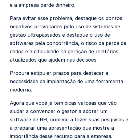
e a empresa perde dinheiro.
Para evitar esse problema, destaque os pontos
negativos provocados pelo uso de sistemas de
gestão ultrapassados e destaque o uso de
softwares pela concorrência, o risco da perda de
dados e a dificuldade na geração de relatórios
atualizados que ajudem nas decisões.
Procure estipular prazos para destacar a
necessidade da implantação de uma ferramenta
moderna.
Agora que você já tem dicas valiosas que vão
ajudar a convencer o gestor a adotar um
software de RH, comece a fazer suas pesquisas e
a preparar uma apresentação que mostre a
importância desse recurso para a empresa.