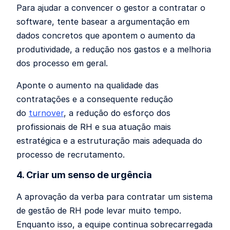
Para ajudar a convencer o gestor a contratar o
software, tente basear a argumentação em
dados concretos que apontem o aumento da
produtividade, a redução nos gastos e a melhoria
dos processo em geral.
Aponte o aumento na qualidade das
contratações e a consequente redução
do
turnover
, a redução do esforço dos
profissionais de RH e sua atuação mais
estratégica e a estruturação mais adequada do
processo de recrutamento.
4. Criar um senso de urgência
A aprovação da verba para contratar um sistema
de gestão de RH pode levar muito tempo.
Enquanto isso, a equipe continua sobrecarregada