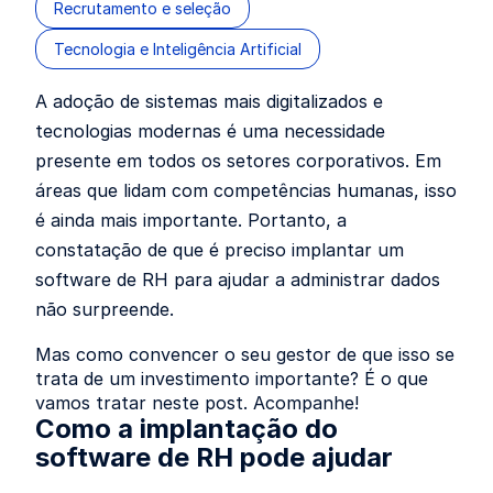
Recrutamento e seleção
Tecnologia e Inteligência Artificial
A adoção de sistemas mais digitalizados e
tecnologias modernas é uma necessidade
presente em todos os setores corporativos. Em
áreas que lidam com competências humanas, isso
é ainda mais importante. Portanto, a
constatação de que é preciso implantar um
software de RH para ajudar a administrar dados
não surpreende.
Mas como convencer o seu gestor de que isso se
trata de um investimento importante? É o que
vamos tratar neste post. Acompanhe!
Como a implantação do
software de RH pode ajudar