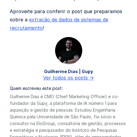
Aproveite para conferir o post que preparamos
sobre a
extração de dados de sistemas de
recrutamento
!
Guilherme Dias | Gupy
Ver todos os posts ->
Quem escreveu este post:
Guilherme Dias é CMO (Chief Marketing Officer) e co-
fundador da Gupy, a plataforma de IA número 1 para
aquisição e gestão de pessoas. Estudou Engenharia
Química pela Universidade de São Paulo, foi sócio e
consultor na EloGroup, consultoria de gestão, processos
e estratégia e pesquisador do Instituto de Pesquisas
Energéticas e Nucleares (IPEN), além de empreendedor