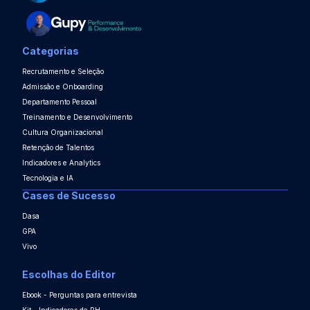
Categorias
Recrutamento e Seleção
Admissão e Onboarding
Departamento Pessoal
Treinamento e Desenvolvimento
Cultura Organizacional
Retenção de Talentos
Indicadores e Analytics
Tecnologia e IA
Cases de Sucesso
Dasa
GPA
Vivo
Escolhas do Editor
Ebook - Perguntas para entrevista