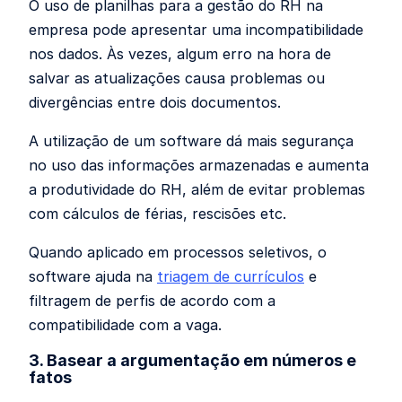
O uso de planilhas para a gestão do RH na
empresa pode apresentar uma incompatibilidade
nos dados. Às vezes, algum erro na hora de
salvar as atualizações causa problemas ou
divergências entre dois documentos.
A utilização de um software dá mais segurança
no uso das informações armazenadas e aumenta
a produtividade do RH, além de evitar problemas
com cálculos de férias, rescisões etc.
Quando aplicado em processos seletivos, o
software ajuda na
triagem de currículos
e
filtragem de perfis de acordo com a
compatibilidade com a vaga.
3. Basear a argumentação em números e
fatos