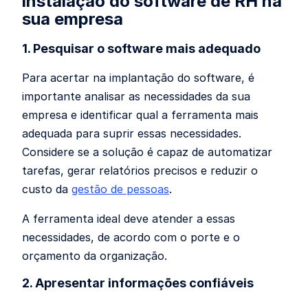
instalação do software de RH na
sua empresa
1. Pesquisar o software mais adequado
Para acertar na implantação do software, é
importante analisar as necessidades da sua
empresa e identificar qual a ferramenta mais
adequada para suprir essas necessidades.
Considere se a solução é capaz de automatizar
tarefas, gerar relatórios precisos e reduzir o
custo da
gestão de pessoas
.
A ferramenta ideal deve atender a essas
necessidades, de acordo com o porte e o
orçamento da organização.
2. Apresentar informações confiáveis