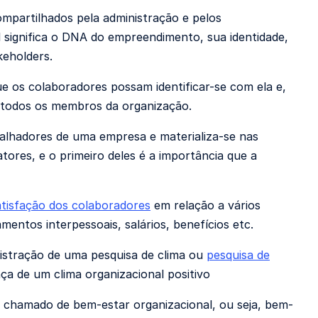
mpartilhados pela administração e pelos
 significa o DNA do empreendimento, sua identidade,
keholders.
e os colaboradores possam identificar-se com ela e,
 todos os membros da organização.
balhadores de uma empresa e materializa-se nas
tores, e o primeiro deles é a importância que a
atisfação dos colaboradores
em relação a vários
mentos interpessoais, salários, benefícios etc.
nistração de uma pesquisa de clima ou
pesquisa de
a de um clima organizacional positivo
chamado de bem-estar organizacional, ou seja, bem-