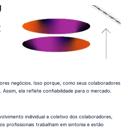
ores negócios. Isso porque, como seus colaboradores
Assim, ela reflete confiabilidade para o mercado.
lvimento individual e coletivo dos colaboradores,
os profissionais trabalham em sintonia e estão