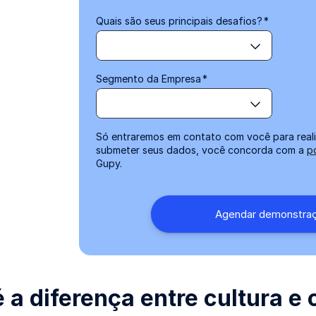
Quais são seus principais desafios?
*
Segmento da Empresa
*
Só entraremos em contato com você para reali
submeter seus dados, você concorda com a
p
Gupy.
é a diferença entre cultura e