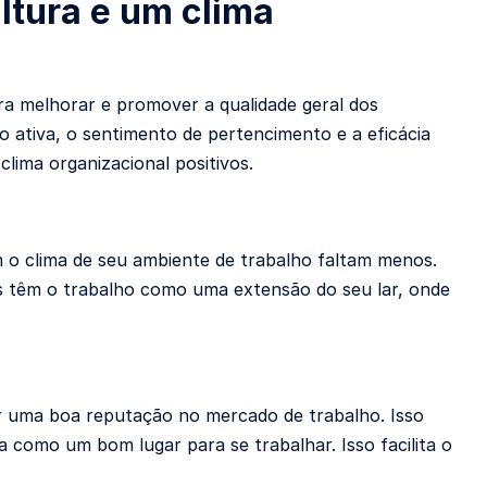
ltura e um clima
a melhorar e promover a qualidade geral dos
 ativa, o sentimento de pertencimento e a eficácia
 clima organizacional positivos.
 o clima de seu ambiente de trabalho faltam menos.
ois têm o trabalho como uma extensão do seu lar, onde
gir uma boa reputação no mercado de trabalho. Isso
omo um bom lugar para se trabalhar. Isso facilita o