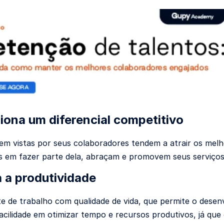
iona um diferencial competitivo
m vistas por seus colaboradores tendem a atrair os melh
es em fazer parte dela, abraçam e promovem seus serviços. 
 a produtividade
 de trabalho com qualidade de vida, que permite o desenvo
acilidade em otimizar tempo e recursos produtivos, já que 