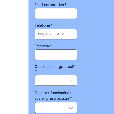
Email corporativo
*
Telefone
*
Empresa
*
Qual o seu cargo atual?
*
Quantos funcionários
sua empresa possui?
*