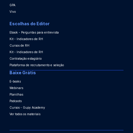
GPA
Vivo
Escolhas do Editor
Ebook - Perguntas para entrevista
Kit - Indicadores de RH
Cursos de RH
Kit - Indicadores de RH
Contratação estagiário
Plataforma de recrutamento e seleção
Baixe Grátis
E-books
Webinars
Planilhas
Podcasts
Cursos - Gupy Academy
Ver todos os materiais