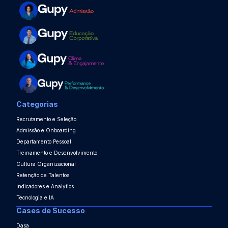
Categorias
Recrutamento e Seleção
Admissão e Onboarding
Departamento Pessoal
Treinamento e Desenvolvimento
Cultura Organizacional
Retenção de Talentos
Indicadores e Analytics
Tecnologia e IA
Cases de Sucesso
Dasa