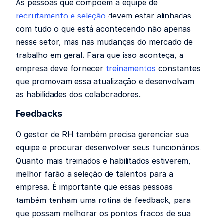
As pessoas que compõem a equipe de
recrutamento e seleção
devem estar alinhadas
com tudo o que está acontecendo não apenas
nesse setor, mas nas mudanças do mercado de
trabalho em geral. Para que isso aconteça, a
empresa deve fornecer
treinamentos
constantes
que promovam essa atualização e desenvolvam
as habilidades dos colaboradores.
Feedbacks
O gestor de RH também precisa gerenciar sua
equipe e procurar desenvolver seus funcionários.
Quanto mais treinados e habilitados estiverem,
melhor farão a seleção de talentos para a
empresa. É importante que essas pessoas
também tenham uma rotina de feedback, para
que possam melhorar os pontos fracos de sua