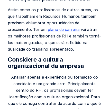
Assim como os profissionais de outras áreas, os
que trabalham em Recursos Humanos também
precisam vislumbrar oportunidades de
crescimento. Ter um
plano de carreira
vai atrair
os melhores profissionais de RH e também torná-
los mais engajados, o que será refletido na
qualidade do trabalho apresentado.
Considere a cultura
organizacional da empresa
Analisar apenas a experiência ou formação do
candidato é um grande erro. Principalmente
dentro do RH, os profissionais devem ter
identificação com a cultura organizacional. Para
que ele consiga contratar de acordo com o que é