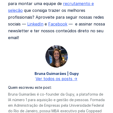
para montar uma equipe de
recrutamento e
seleção
que consiga trazer os melhores
profissionais? Aproveite para seguir nossas redes
sociais —
LinkedIn
e
Facebook
— e assinar nossa
newsletter e ter nossos conteúdos direto no seu
email!
Bruna Guimarães | Gupy
Ver todos os posts ->
Quem escreveu este post:
Bruna Guimarães é co-founder da Gupy, a plataforma de
IA número 1 para aquisição e gestão de pessoas. Formada
em Administração de Empresas pela Universidade Federal
do Rio de Janeiro, possui MBA executivo pela Coppead