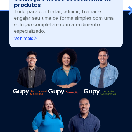
produtos
Tudo para contratar, admitir, treinar e
engajar seu time de forma simples com uma
solução completa e com atendimento
especializado.
Ver mais