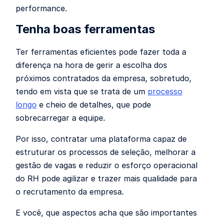
performance.
Tenha boas ferramentas
Ter ferramentas eficientes pode fazer toda a
diferença na hora de gerir a escolha dos
próximos contratados da empresa, sobretudo,
tendo em vista que se trata de um
processo
longo
e cheio de detalhes, que pode
sobrecarregar a equipe.
Por isso, contratar uma plataforma capaz de
estruturar os processos de seleção, melhorar a
gestão de vagas e reduzir o esforço operacional
do RH pode agilizar e trazer mais qualidade para
o recrutamento da empresa.
E você, que aspectos acha que são importantes