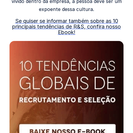
vivido dentro da empresa, a pessoa deve ser um
expoente dessa cultura.
Se quiser se informar também sobre as 10
principais tendências de R&S, confira nosso
Ebook!