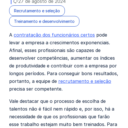
27 de agosto de 2024
Recrutamento e seleção
Treinamento e desenvolvimento
A
contratação dos funcionários certos
pode
levar a empresa a crescimentos exponenciais.
Afinal, esses profissionais são capazes de
desenvolver competências, aumentar os índices
de produtividade e contribuir com a empresa por
longos períodos. Para conseguir bons resultados,
portanto, a equipe de
recrutamento e seleção
precisa ser competente.
Vale destacar que o processo de escolha de
talentos não é fácil nem rápido e, por isso, há a
necessidade de que os profissionais que farão
esse trabalho estejam muito bem treinados. Para