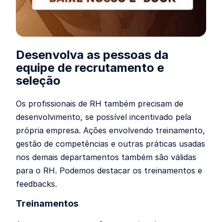
Desenvolva as pessoas da
equipe de recrutamento e
seleção
Os profissionais de RH também precisam de
desenvolvimento, se possível incentivado pela
própria empresa. Ações envolvendo treinamento,
gestão de competências e outras práticas usadas
nos demais departamentos também são válidas
para o RH. Podemos destacar os treinamentos e
feedbacks.
Treinamentos