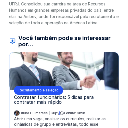
UFRJ. Consolidou sua carreira na área de Recursos
Humanos em grandes empresas privadas do país, entre
elas na Ambev, onde foi responsável pelo recrutamento e
seleção de toda a operação na América Latina.
Você também pode se interessar
por...
Recrutamento e seleção
Contratar funcionários: 5 dicas para
contratar mais rápido
Bruna Guimarães | Gupy
Leitura: 9min
escrito por:
Abrir uma vaga, analisar os currículos, realizar as
dinâmicas de grupo e entrevistas, todo esse