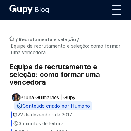
Blog
/
Recrutamento e seleção
/
Equipe de recrutamento e seleção: como formar
uma vencedora
Equipe de recrutamento e
seleção: como formar uma
vencedora
Bruna Guimarães | Gupy
Publicado por
Conteúdo criado por Humano
22 de dezembro de 2017
3 minutos de leitura