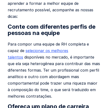
aprender a formar a melhor equipe de
recrutamento possível, acompanhe as nossas
dicas:
Conte com diferentes perfis de
pessoas na equipe
Para compor uma equipe de RH completa e
capaz de
selecionar os melhores
talentos
disponíveis no mercado, é importante
que ela seja heterogênea para contribuir das mais
diferentes formas. Ter um profissional com perfil
analítico e outro com abordagem mais
comportamental pode trazer uma riqueza maior
à composição do time, o que será traduzido em
melhores contratações.
Ofereça um plano de carreira