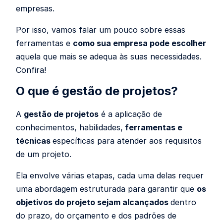
empresas.
Por isso, vamos falar um pouco sobre essas
ferramentas e
como sua empresa pode escolher
aquela que mais se adequa às suas necessidades.
Confira!
O que é gestão de projetos?
A
gestão de projetos
é a
aplicação de
conhecimentos, habilidades,
ferramentas e
técnicas
específicas para atender aos requisitos
de um projeto.
Ela envolve várias etapas, cada uma delas requer
uma abordagem estruturada para garantir que
os
objetivos do projeto sejam alcançados
dentro
do prazo, do orçamento e dos padrões de