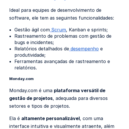
Ideal para equipes de desenvolvimento de
software, ele tem as seguintes funcionalidades:
Gestão ágil com
Scrum
, Kanban e sprints;
Rastreamento de problemas com gestão de
bugs e incidentes;
Relatórios detalhados de
desempenho
e
produtividade;
Ferramentas avançadas de rastreamento e
relatórios.
Monday.com
Monday.com é uma
plataforma versátil de
gestão de projetos
, adequada para diversos
setores e tipos de projetos.
Ela é
altamente personalizável
, com uma
interface intuitiva e visualmente atraente, além