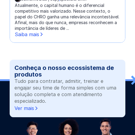
escrito por:
Atualmente, o capital humano é o diferencial
competitivo mais valorizado. Nesse contexto, o
papel do CHRO ganha uma relevância incontestável.
Afinal, mais do que nunca, empresas reconhecem a
importância de líderes de ...
Saiba mais
Conheça o nosso ecossistema de
produtos
Tudo para contratar, admitir, treinar e
engajar seu time de forma simples com uma
solução completa e com atendimento
especializado.
Ver mais