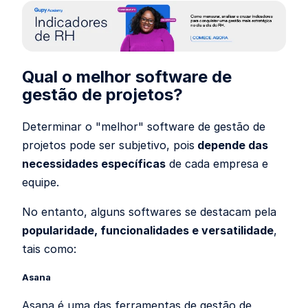
Qual o melhor software de
gestão de projetos?
Determinar o "melhor" software de gestão de
projetos pode ser subjetivo, pois
depende das
necessidades específicas
de cada empresa e
equipe.
No entanto, alguns softwares se destacam pela
popularidade, funcionalidades e versatilidade
,
tais como:
Asana
Asana é uma das ferramentas de gestão de