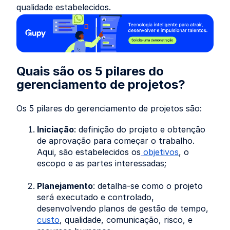
qualidade estabelecidos.
Quais são os 5 pilares do
gerenciamento de projetos?
Os 5 pilares do gerenciamento de projetos são:
Iniciação
: definição do projeto e obtenção
de aprovação para começar o trabalho.
Aqui, são estabelecidos os
objetivos
, o
escopo e as partes interessadas;
Planejamento
: detalha-se como o projeto
será executado e controlado,
desenvolvendo planos de gestão de tempo,
custo
, qualidade, comunicação, risco, e