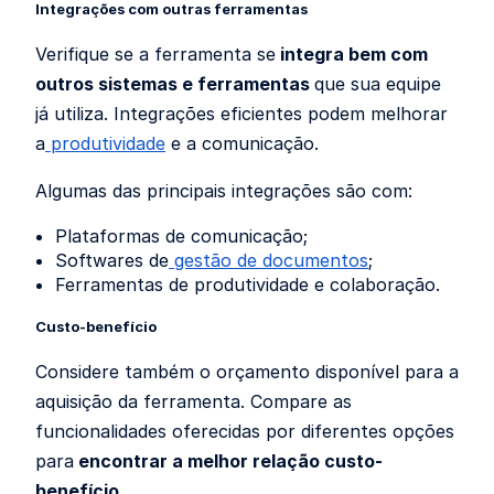
Integrações com outras ferramentas
Verifique se a ferramenta se
integra bem com
outros sistemas e ferramentas
que sua equipe
já utiliza. Integrações eficientes podem melhorar
a
produtividade
e a comunicação.
Algumas das principais integrações são com:
Plataformas de comunicação;
Softwares de
gestão de documentos
;
Ferramentas de produtividade e colaboração.
Custo-benefício
Considere também o orçamento disponível para a
aquisição da ferramenta. Compare as
funcionalidades oferecidas por diferentes opções
para
encontrar a melhor relação custo-
benefício
.