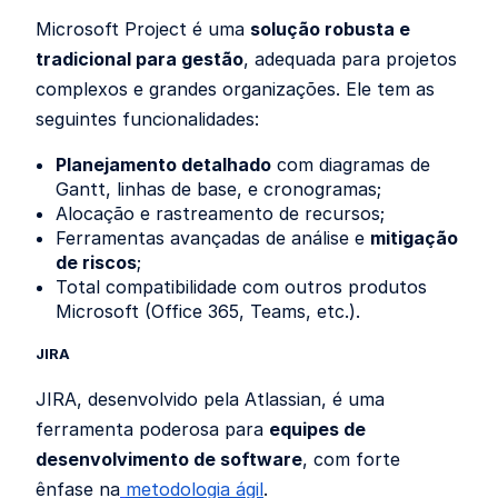
Microsoft Project é uma
solução robusta e
tradicional para gestão
, adequada para projetos
complexos e grandes organizações. Ele tem as
seguintes funcionalidades:
Planejamento detalhado
com diagramas de
Gantt, linhas de base, e cronogramas;
Alocação e rastreamento de recursos;
Ferramentas avançadas de análise e
mitigação
de riscos
;
Total compatibilidade com outros produtos
Microsoft (Office 365, Teams, etc.).
JIRA
JIRA, desenvolvido pela Atlassian, é uma
ferramenta poderosa para
equipes de
desenvolvimento de software
, com forte
ênfase na
metodologia ágil
.