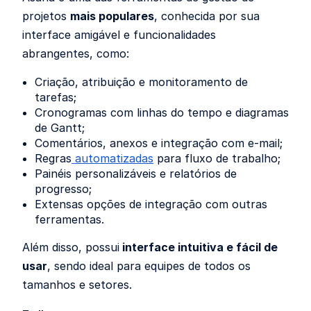
projetos
mais populares
, conhecida por sua
interface amigável e funcionalidades
abrangentes, como:
Criação, atribuição e monitoramento de
tarefas;
Cronogramas com linhas do tempo e diagramas
de Gantt;
Comentários, anexos e integração com e-mail;
Regras
automatizadas
para fluxo de trabalho;
Painéis personalizáveis e relatórios de
progresso;
Extensas opções de integração com outras
ferramentas.
Além disso, possui
interface intuitiva e fácil de
usar
, sendo ideal para equipes de todos os
tamanhos e setores.