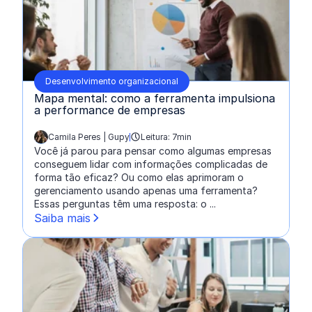
Desenvolvimento organizacional
Mapa mental: como a ferramenta impulsiona
a performance de empresas
Camila Peres | Gupy
Leitura: 7min
escrito por:
Você já parou para pensar como algumas empresas
conseguem lidar com informações complicadas de
forma tão eficaz? Ou como elas aprimoram o
gerenciamento usando apenas uma ferramenta?
Essas perguntas têm uma resposta: o ...
Saiba mais