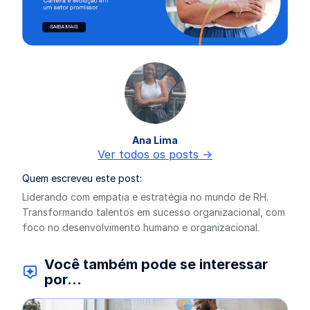
Ana Lima
Ver todos os posts ->
Quem escreveu este post:
Liderando com empatia e estratégia no mundo de RH.
Transformando talentos em sucesso organizacional, com
foco no desenvolvimento humano e organizacional.
Você também pode se interessar
por...