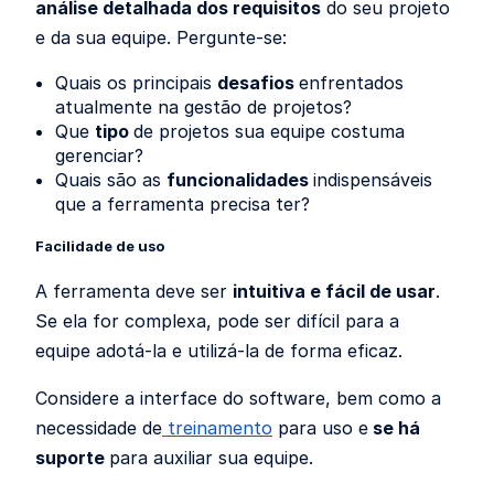
análise detalhada dos requisitos
do seu projeto
e da sua equipe. Pergunte-se:
Quais os principais
desafios
enfrentados
atualmente na gestão de projetos?
Que
tipo
de projetos sua equipe costuma
gerenciar?
Quais são as
funcionalidades
indispensáveis
que a ferramenta precisa ter?
Facilidade de uso
A ferramenta deve ser
intuitiva e fácil de usar
.
Se ela for complexa, pode ser difícil para a
equipe adotá-la e utilizá-la de forma eficaz.
Considere a interface do software, bem como a
necessidade de
treinamento
para uso e
se há
suporte
para auxiliar sua equipe.