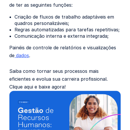
de ter as seguintes funções:
Criação de fluxos de trabalho adaptáveis em
quadros personalizáveis;
Regras automatizadas para tarefas repetitivas;
Comunicação interna e externa integrada;
Painéis de controle de relatórios e visualizações
de
dados
.
Saiba como tornar seus processos mais
eficientes e evolua sua carreira profissional.
Clique aqui e baixe agora!