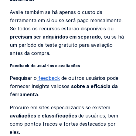
Avalie também se há apenas o custo da
ferramenta em si ou se será pago mensalmente.
Se todos os recursos estarão disponíveis ou
precisam ser adquiridos em separado
, ou se há
um período de teste gratuito para avaliação
antes da compra.
Feedback de usuários e avaliações
Pesquisar o
feedback
de outros usuários pode
fornecer insights valiosos
sobre a eficácia da
ferramenta
.
Procure em sites especializados se existem
avaliações e classificações
de usuários, bem
como pontos fracos e fortes destacados por
eles.