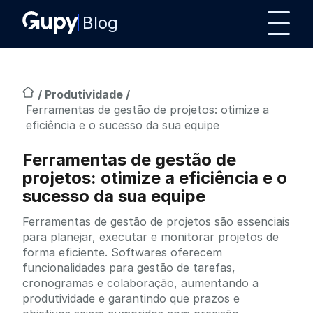
Blog
/
Produtividade
/
Ferramentas de gestão de projetos: otimize a
eficiência e o sucesso da sua equipe
Ferramentas de gestão de
projetos: otimize a eficiência e o
sucesso da sua equipe
Ferramentas de gestão de projetos são essenciais
para planejar, executar e monitorar projetos de
forma eficiente. Softwares oferecem
funcionalidades para gestão de tarefas,
cronogramas e colaboração, aumentando a
produtividade e garantindo que prazos e