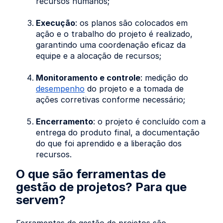
recursos humanos;
Execução
: os planos são colocados em
ação e o trabalho do projeto é realizado,
garantindo uma coordenação eficaz da
equipe e a alocação de recursos;
Monitoramento e controle
: medição do
desempenho
do projeto e a tomada de
ações corretivas conforme necessário;
Encerramento
: o projeto é concluído com a
entrega do produto final, a documentação
do que foi aprendido e a liberação dos
recursos.
O que são ferramentas de
gestão de projetos? Para que
servem?
Ferramentas de gestão de projetos são