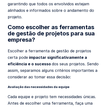
garantindo que todos os envolvidos estejam
alinhados e informados sobre o andamento do
projeto.
Como escolher as ferramentas
de gestão de projetos para sua
empresa?
Escolher a ferramenta de gestão de projetos
certa pode
impactar significativamente a
eficiência e o sucesso
dos seus projetos. Sendo
assim, separamos alguns critérios importantes a
considerar ao tomar essa decisão:
Avaliação das necessidades da equipe
Cada equipe e projeto tem necessidades únicas.
Antes de escolher uma ferramenta, faça uma