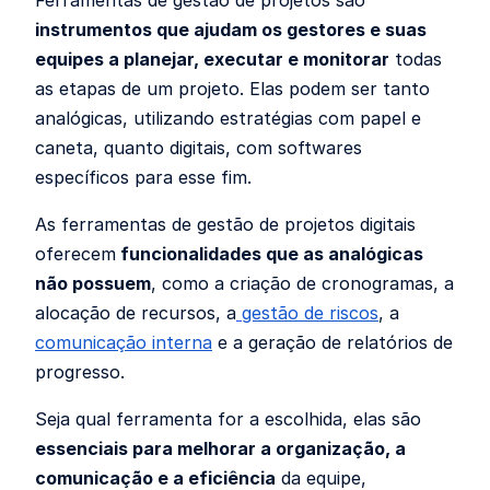
instrumentos que ajudam os gestores e suas
equipes a planejar, executar e monitorar
todas
as etapas de um projeto. Elas podem ser tanto
analógicas, utilizando estratégias com papel e
caneta, quanto digitais, com softwares
específicos para esse fim.
As ferramentas de gestão de projetos digitais
oferecem
funcionalidades que as analógicas
não possuem
, como a criação de cronogramas, a
alocação de recursos, a
gestão de riscos
, a
comunicação interna
e a geração de relatórios de
progresso.
Seja qual ferramenta for a escolhida, elas são
essenciais para melhorar a organização, a
comunicação e a eficiência
da equipe,