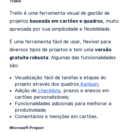
Trello
Trello é uma ferramenta visual de gestão de
projetos
baseada em cartões e quadros
, muito
apreciada por sua simplicidade e flexibilidade.
É uma ferramenta fácil de usar, flexível para
diversos tipos de projetos e tem uma
versão
gratuita robusta
. Algumas das funcionalidades
são:
Visualização fácil de tarefas e etapas do
projeto através dos quadros
Kanban
;
Adição de
checklists
, prazos e anexos em
cartões personalizáveis;
Funcionalidades adicionais para melhorar a
produtividade;
Comentários e menções em cartões.
Microsoft Project