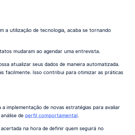
a utilização de tecnologia, acaba se tornando
tatos mudaram ao agendar uma entrevista.
 possa atualizar seus dados de maneira automatizada.
facilmente. Isso contribui para otimizar as práticas
a a implementação de novas estratégias para avaliar
 análise de
perfil comportamental
.
acertada na hora de definir quem seguirá no