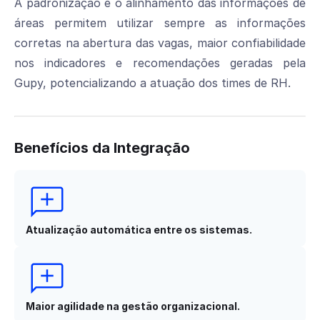
A padronização e o alinhamento das informações de
áreas permitem utilizar sempre as informações
corretas na abertura das vagas, maior confiabilidade
nos indicadores e recomendações geradas pela
Gupy, potencializando a atuação dos times de RH.
Benefícios da Integração
Atualização automática entre os sistemas.
Maior agilidade na gestão organizacional.