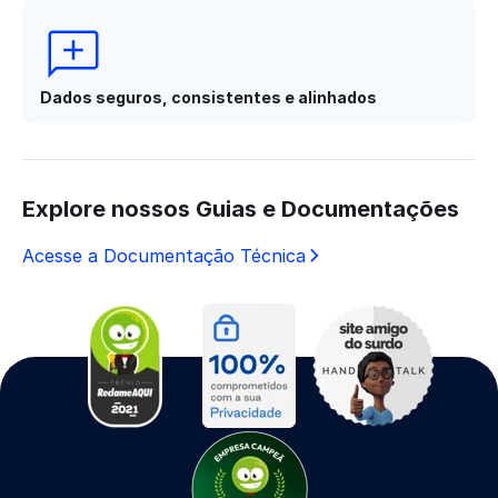
Dados seguros, consistentes e alinhados
Explore nossos Guias e Documentações
Acesse a Documentação Técnica