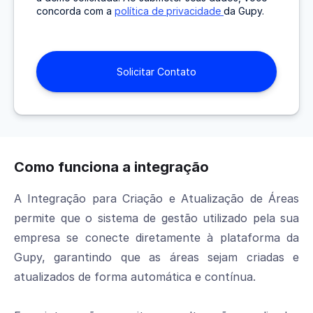
concorda com a
política de privacidade
da Gupy.
Como funciona a integração
A Integração para Criação e Atualização de Áreas
permite que o sistema de gestão utilizado pela sua
empresa se conecte diretamente à plataforma da
Gupy, garantindo que as áreas sejam criadas e
atualizados de forma automática e contínua.