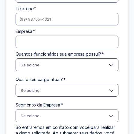
Telefone
*
Empresa
*
Quantos funcionários sua empresa possui?
*
Selecione
Qual o seu cargo atual?
*
Selecione
Segmento da Empresa
*
Selecione
Só entraremos em contato com você para realizar
a demo solicitada. Ao submeter seus dados, você