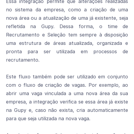
Essa integração permite que alterações realizadas
no sistema da empresa, como a criação de uma
nova área ou a atualização de uma já existente, seja
refletida na Gupy. Dessa forma, o time de
Recrutamento e Seleção tem sempre à disposição
uma estrutura de áreas atualizada, organizada e
pronta para ser utilizada em processos de
recrutamento.
Este fluxo também pode ser utilizado em conjunto
com o fluxo de criação de vagas. Por exemplo, ao
abrir uma vaga vinculada a uma nova área da sua
empresa, a integração verifica se essa área já existe
na Gupy e, caso não exista, cria automaticamente
para que seja utilizada na nova vaga.