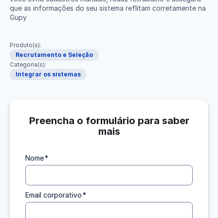
que as informações do seu sistema reflitam corretamente na
Gupy
Produto(s):
Recrutamento e Seleção
Categoria(s):
Integrar os sistemas
Preencha o formulário para saber
mais
Nome
*
Email corporativo
*