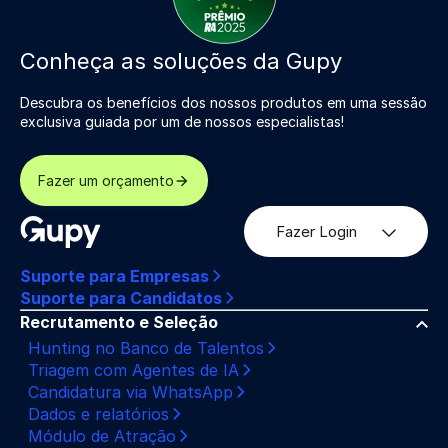
Conheça as soluções da Gupy
Descubra os benefícios dos nossos produtos em uma sessão
exclusiva guiada por um de nossos especialistas!
Fazer um orçamento
Fazer Login
Suporte para Empresas
Suporte para Candidatos
Recrutamento e Seleção
Hunting no Banco de Talentos
Triagem com Agentes de IA
Candidatura via WhatsApp
Dados e relatórios
Módulo de Atração