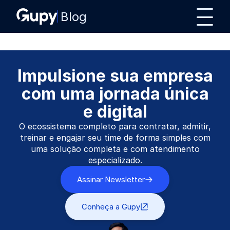
Blog
Impulsione sua empresa
com uma jornada única
e digital
O ecossistema completo para contratar, admitir,
treinar e engajar seu time de forma simples com
uma solução completa e com atendimento
especializado.
Assinar Newsletter
Conheça a Gupy