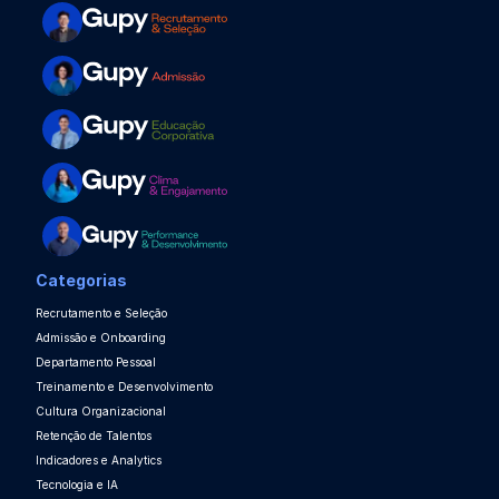
Categorias
Recrutamento e Seleção
Admissão e Onboarding
Departamento Pessoal
Treinamento e Desenvolvimento
Cultura Organizacional
Retenção de Talentos
Indicadores e Analytics
Tecnologia e IA