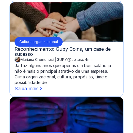
Cultura organizacional
Reconhecimento: Gupy Coins, um case de
sucesso
Mariana Cremonesi | GUPY
Leitura: 4min
escrito por:
Já faz alguns anos que apenas um bom salário já
não é mais o principal atrativo de uma empresa.
Clima organizacional, cultura, propósito, time e
possibilidade de
Saiba mais