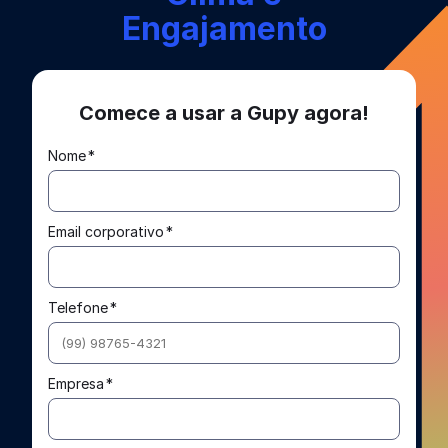
Engajamento
Comece a usar a Gupy agora!
Nome
*
Email corporativo
*
Telefone
*
Empresa
*