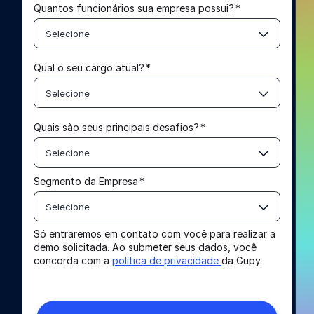
Quantos funcionários sua empresa possui?
*
Selecione
Qual o seu cargo atual?
*
Selecione
Quais são seus principais desafios?
*
Selecione
Segmento da Empresa
*
Selecione
Só entraremos em contato com você para realizar a
demo solicitada. Ao submeter seus dados, você
concorda com a
política de privacidade
da Gupy.