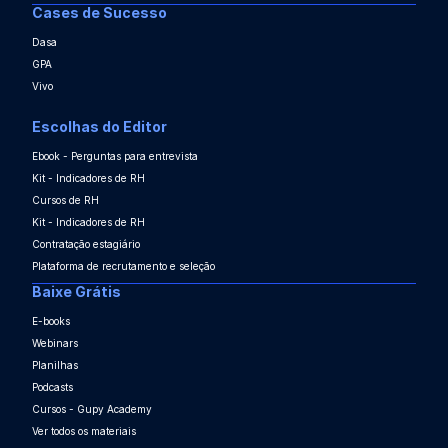
Cases de Sucesso
Dasa
GPA
Vivo
Escolhas do Editor
Ebook - Perguntas para entrevista
Kit - Indicadores de RH
Cursos de RH
Kit - Indicadores de RH
Contratação estagiário
Plataforma de recrutamento e seleção
Baixe Grátis
E-books
Webinars
Planilhas
Podcasts
Cursos - Gupy Academy
Ver todos os materiais