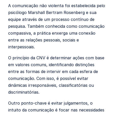
A comunicação não violenta foi estabelecida pelo
psicólogo Marshall Bertram Rosenberg e sua
equipe através de um processo contínuo de
pesquisa. Também conhecida como comunicação
compassiva, a prática enxerga uma conexão
entre as relações pessoais, sociais e
interpessoais.
O princípio da CNV é determinar ações com base
em valores comuns, identificando distinções
entre as formas de intervir em cada esfera de
comunicação. Com isso, é possível evitar
dinâmicas irresponsáveis, classificatórias ou
discriminatórias.
Outro ponto-chave é evitar julgamentos, o
intuito da comunicação é focar nas necessidades