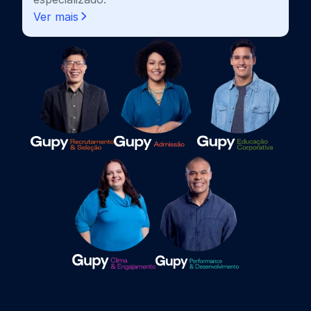
Ver mais