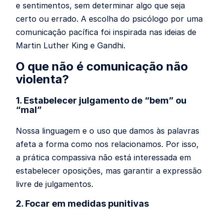
e sentimentos, sem determinar algo que seja
certo ou errado. A escolha do psicólogo por uma
comunicação pacífica foi inspirada nas ideias de
Martin Luther King e Gandhi.
O que não é comunicação não
violenta?
1. Estabelecer julgamento de “bem” ou
“mal”
Nossa linguagem e o uso que damos às palavras
afeta a forma como nos relacionamos. Por isso,
a prática compassiva não está interessada em
estabelecer oposições, mas garantir a expressão
livre de julgamentos.
2. Focar em medidas punitivas