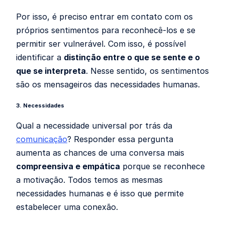
Por isso, é preciso entrar em contato com os
próprios sentimentos para reconhecê-los e se
permitir ser vulnerável. Com isso, é possível
identificar a
distinção entre o que se sente e o
que se interpreta
. Nesse sentido, os sentimentos
são os mensageiros das necessidades humanas.
3. Necessidades
Qual a necessidade universal por trás da
comunicação
? Responder essa pergunta
aumenta as chances de uma conversa mais
compreensiva e empática
porque se reconhece
a motivação. Todos temos as mesmas
necessidades humanas e é isso que permite
estabelecer uma conexão.