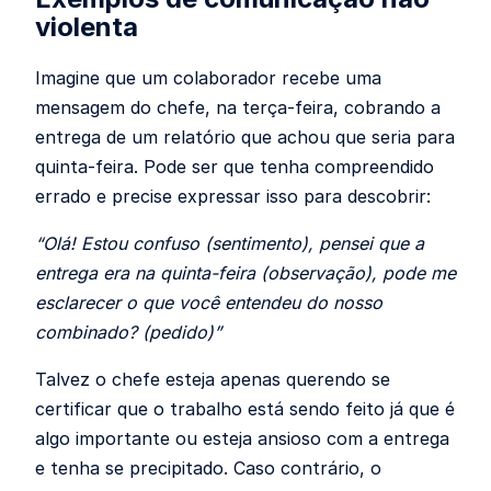
violenta
Imagine que um colaborador recebe uma
mensagem do chefe, na terça-feira, cobrando a
entrega de um relatório que achou que seria para
quinta-feira. Pode ser que tenha compreendido
errado e precise expressar isso para descobrir:
“Olá! Estou confuso (sentimento), pensei que a
entrega era na quinta-feira (observação), pode me
esclarecer o que você entendeu do nosso
combinado? (pedido)”
Talvez o chefe esteja apenas querendo se
certificar que o trabalho está sendo feito já que é
algo importante ou esteja ansioso com a entrega
e tenha se precipitado. Caso contrário, o