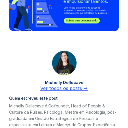
Michelly Dellecave
Ver todos os posts ->
Quem escreveu este post:
Michelly Dellecave é Cofounder, Head of People &
Culture da Pulses. Psicóloga, Mestre em Psicologia, pós-
graduada em Gestão Estratégica de Pessoas e
especialista em Leitura e Manejo de Grupos. Experiência