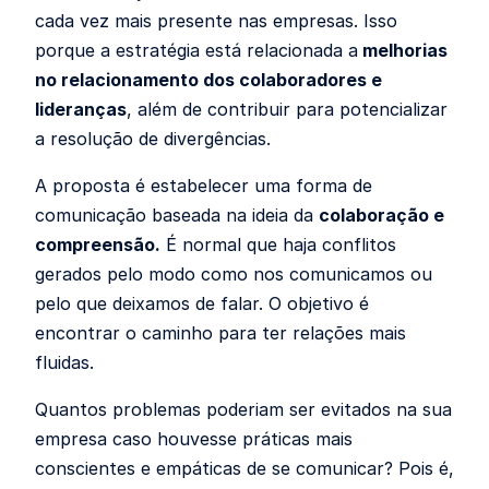
cada vez mais presente nas empresas. Isso
porque a estratégia está relacionada a
melhorias
no relacionamento dos colaboradores e
lideranças
, além de contribuir para potencializar
a resolução de divergências.
A proposta é estabelecer uma forma de
comunicação baseada na ideia da
colaboração e
compreensão.
É normal que haja conflitos
gerados pelo modo como nos comunicamos ou
pelo que deixamos de falar. O objetivo é
encontrar o caminho para ter relações mais
fluidas.
Quantos problemas poderiam ser evitados na sua
empresa caso houvesse práticas mais
conscientes e empáticas de se comunicar? Pois é,