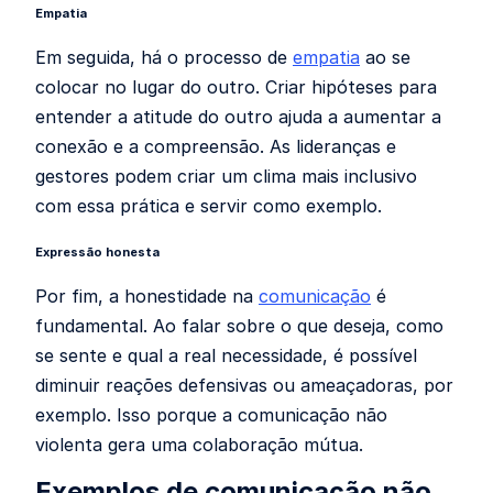
Empatia
Em seguida, há o processo de
empatia
ao se
colocar no lugar do outro. Criar hipóteses para
entender a atitude do outro ajuda a aumentar a
conexão e a compreensão. As lideranças e
gestores podem criar um clima mais inclusivo
com essa prática e servir como exemplo.
Expressão honesta
Por fim, a honestidade na
comunicação
é
fundamental. Ao falar sobre o que deseja, como
se sente e qual a real necessidade, é possível
diminuir reações defensivas ou ameaçadoras, por
exemplo. Isso porque a comunicação não
violenta gera uma colaboração mútua.
Exemplos de comunicação não