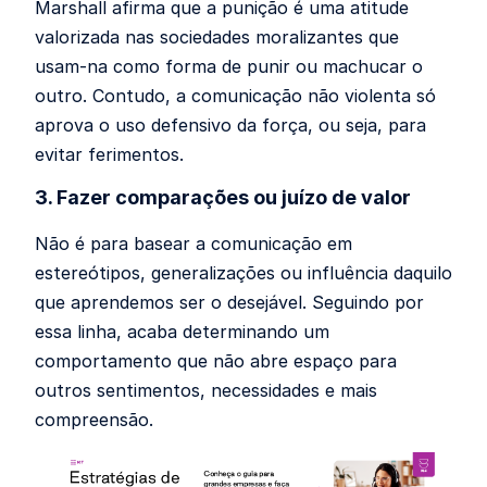
Marshall afirma que a punição é uma atitude
valorizada nas sociedades moralizantes que
usam-na como forma de punir ou machucar o
outro. Contudo, a comunicação não violenta só
aprova o uso defensivo da força, ou seja, para
evitar ferimentos.
3. Fazer comparações ou juízo de valor
Não é para basear a comunicação em
estereótipos, generalizações ou influência daquilo
que aprendemos ser o desejável. Seguindo por
essa linha, acaba determinando um
comportamento que não abre espaço para
outros sentimentos, necessidades e mais
compreensão.