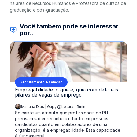
na área de Recursos Humanos e Professora de cursos de
graduação e pós-graduação.
Você também pode se interessar
por...
Recrutamento e seleção
Empregabilidade: o que é, guia completo e 5
pilares de vagas de emprego
Mariana Dias | Gupy
Leitura: 15min
escrito por:
Se existe um atributo que profissionais de RH
precisam saber reconhecer, tanto em pessoas
candidatas quanto em colaboradores de uma
organização, é a empregabilidade. Essa capacidade
é fundamental ...