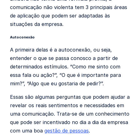
comunicação não violenta tem 3 principais áreas
de aplicação que podem ser adaptadas às
situações da empresa.
Autoconexão
A primeira delas é a autoconexão, ou seja,
entender o que se passa conosco a partir de
determinados estímulos. “Como me sinto com
essa fala ou ação?”, “O que é importante para
mim?”, “Algo que eu gostaria de pedir?”.
Essas são algumas perguntas que podem ajudar a
revelar os reais sentimentos e necessidades em
uma comunicação. Trata-se de um conhecimento
que pode ser incentivado no dia a dia da empresa
com uma boa
gestão de pessoas
.