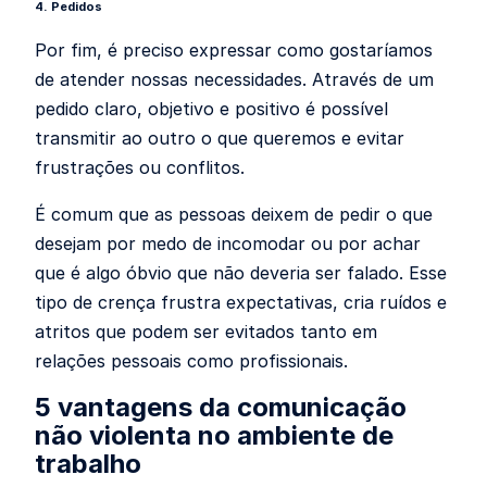
4. Pedidos
Por fim, é preciso expressar como gostaríamos
de atender nossas necessidades. Através de um
pedido claro, objetivo e positivo é possível
transmitir ao outro o que queremos e evitar
frustrações ou conflitos.
É comum que as pessoas deixem de pedir o que
desejam por medo de incomodar ou por achar
que é algo óbvio que não deveria ser falado. Esse
tipo de crença frustra expectativas, cria ruídos e
atritos que podem ser evitados tanto em
relações pessoais como profissionais.
5 vantagens da comunicação
não violenta no ambiente de
trabalho