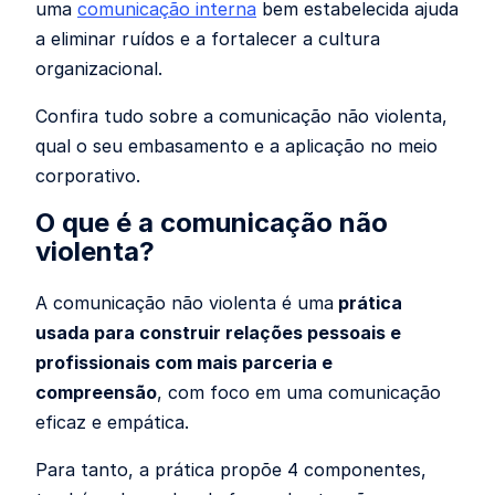
uma
comunicação interna
bem estabelecida ajuda
a eliminar ruídos e a fortalecer a cultura
organizacional.
Confira tudo sobre a comunicação não violenta,
qual o seu embasamento e a aplicação no meio
corporativo.
O que é a comunicação não
violenta?
A comunicação não violenta é uma
prática
usada para construir relações pessoais e
profissionais com mais parceria e
compreensão
, com foco em uma comunicação
eficaz e empática.
Para tanto, a prática propõe 4 componentes,