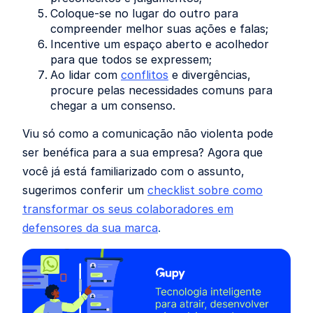
Coloque-se no lugar do outro para
compreender melhor suas ações e falas;
Incentive um espaço aberto e acolhedor
para que todos se expressem;
Ao lidar com
conflitos
e divergências,
procure pelas necessidades comuns para
chegar a um consenso.
Viu só como a comunicação não violenta pode
ser benéfica para a sua empresa? Agora que
você já está familiarizado com o assunto,
sugerimos conferir um
checklist sobre como
transformar os seus colaboradores em
defensores da sua marca
.