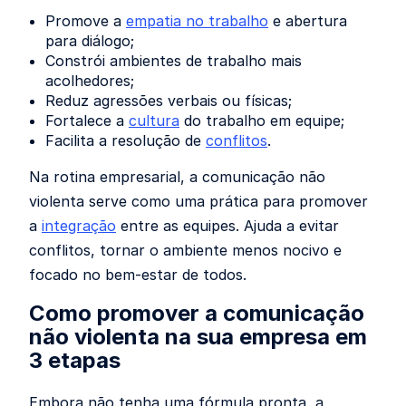
Promove a
empatia no trabalho
e abertura
para diálogo;
Constrói ambientes de trabalho mais
acolhedores;
Reduz agressões verbais ou físicas;
Fortalece a
cultura
do trabalho em equipe;
Facilita a resolução de
conflitos
.
Na rotina empresarial, a comunicação não
violenta serve como uma prática para promover
a
integração
entre as equipes. Ajuda a evitar
conflitos, tornar o ambiente menos nocivo e
focado no bem-estar de todos.
Como promover a comunicação
não violenta na sua empresa em
3 etapas
Embora não tenha uma fórmula pronta, a