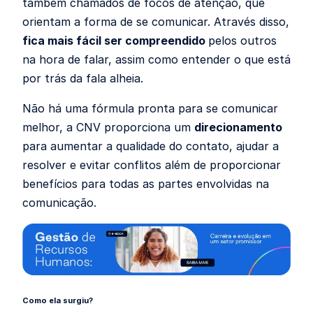
também chamados de focos de atenção, que
orientam a forma de se comunicar. Através disso,
fica mais fácil ser compreendido
pelos outros
na hora de falar, assim como entender o que está
por trás da fala alheia.
Não há uma fórmula pronta para se comunicar
melhor, a CNV proporciona um
direcionamento
para aumentar a qualidade do contato, ajudar a
resolver e evitar conflitos além de proporcionar
benefícios para todas as partes envolvidas na
comunicação.
Como ela surgiu?