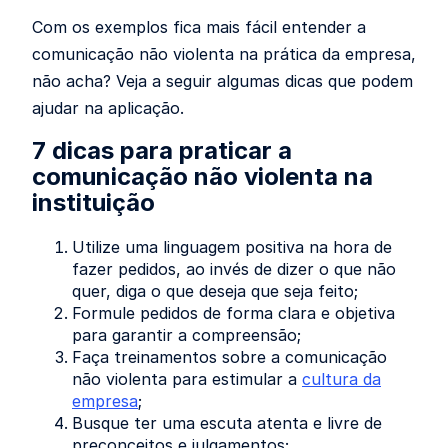
Com os exemplos fica mais fácil entender a
comunicação não violenta na prática da empresa,
não acha? Veja a seguir algumas dicas que podem
ajudar na aplicação.
7 dicas para praticar a
comunicação não violenta na
instituição
Utilize uma linguagem positiva na hora de
fazer pedidos, ao invés de dizer o que não
quer, diga o que deseja que seja feito;
Formule pedidos de forma clara e objetiva
para garantir a compreensão;
Faça treinamentos sobre a comunicação
não violenta para estimular a
cultura da
empresa
;
Busque ter uma escuta atenta e livre de
preconceitos e julgamentos;