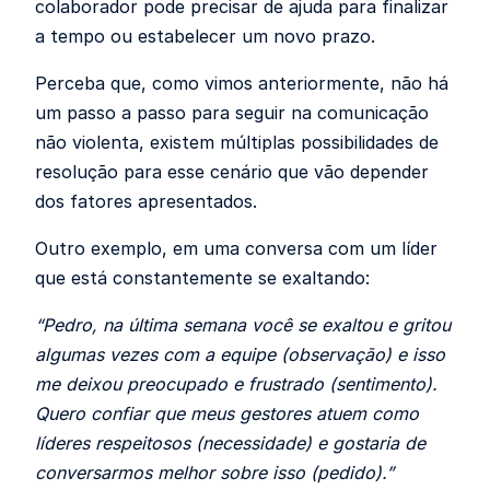
colaborador pode precisar de ajuda para finalizar
a tempo ou estabelecer um novo prazo.
Perceba que, como vimos anteriormente, não há
um passo a passo para seguir na comunicação
não violenta, existem múltiplas possibilidades de
resolução para esse cenário que vão depender
dos fatores apresentados.
Outro exemplo, em uma conversa com um líder
que está constantemente se exaltando:
“Pedro, na última semana você se exaltou e gritou
algumas vezes com a equipe (observação) e isso
me deixou preocupado e frustrado (sentimento).
Quero confiar que meus gestores atuem como
líderes respeitosos (necessidade) e gostaria de
conversarmos melhor sobre isso (pedido).”