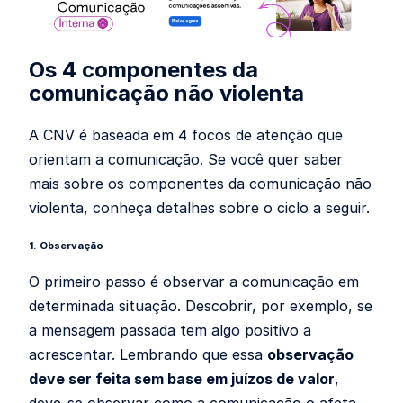
Os 4 componentes da
comunicação não violenta
A CNV é baseada em 4 focos de atenção que
orientam a comunicação. Se você quer saber
mais sobre os componentes da comunicação não
violenta, conheça detalhes sobre o ciclo a seguir.
1. Observação
O primeiro passo é observar a comunicação em
determinada situação. Descobrir, por exemplo, se
a mensagem passada tem algo positivo a
acrescentar. Lembrando que essa
observação
deve ser feita sem base em juízos de valor
,