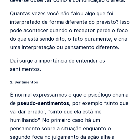
deve-se observar como a comunicação o afeta.
Quantas vezes você não falou algo que foi
interpretado de forma diferente do previsto? Isso
pode acontecer quando o receptor perde o foco
do que está sendo dito, o fato puramente, e cria
uma interpretação ou pensamento diferente.
Daí surge a importância de entender os
sentimentos.
2. Sentimentos
É normal expressarmos o que o psicólogo chama
de
pseudo-sentimentos
, por exemplo “sinto que
vai dar errado”, “sinto que ela está me
humilhando”. No primeiro caso há um
pensamento sobre a situação enquanto o
segundo foca no julgamento da ação alheia.