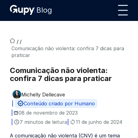
Blog
/ /
Comunicação não violenta: confira 7 dicas para
praticar
Comunicação não violenta:
confira 7 dicas para praticar
Michelly Dellecave
Publicado por
Conteúdo criado por Humano
08 de novembro de 2023
7 minutos de leitura
11 de junho de 2024
A comunicação não violenta (CNV) é um tema