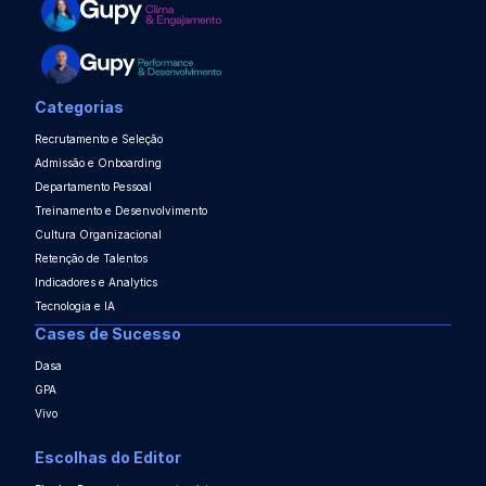
Categorias
Recrutamento e Seleção
Admissão e Onboarding
Departamento Pessoal
Treinamento e Desenvolvimento
Cultura Organizacional
Retenção de Talentos
Indicadores e Analytics
Tecnologia e IA
Cases de Sucesso
Dasa
GPA
Vivo
Escolhas do Editor