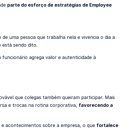
nde
parte do esforço de estratégias de Employee
de uma pessoa que trabalha nela e vivencia o dia a
 está sendo dito.
funcionário agrega valor e autenticidade à
vável que colegas também queiram participar. Mais
sa e trocas na rotina corporativa,
favorecendo a
s e acontecimentos sobre a empresa, o que
fortalece