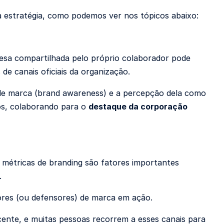
a estratégia, como podemos ver nos tópicos abaixo:
sa compartilhada pelo próprio colaborador pode
e canais oficiais da organização.
 de marca (brand awareness) e a percepção dela como
s, colaborando para o
destaque da corporação
métricas de branding são fatores importantes
.
ores (ou defensores) de marca em ação.
ente, e muitas pessoas recorrem a esses canais para