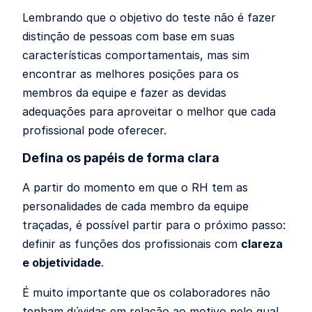
Lembrando que o objetivo do teste não é fazer
distinção de pessoas com base em suas
características comportamentais, mas sim
encontrar as melhores posições para os
membros da equipe e fazer as devidas
adequações para aproveitar o melhor que cada
profissional pode oferecer.
Defina os papéis de forma clara
A partir do momento em que o RH tem as
personalidades de cada membro da equipe
traçadas, é possível partir para o próximo passo:
definir as funções dos profissionais com
clareza
e objetividade
.
É muito importante que os colaboradores não
tenham dúvidas em relação ao motivo pelo qual