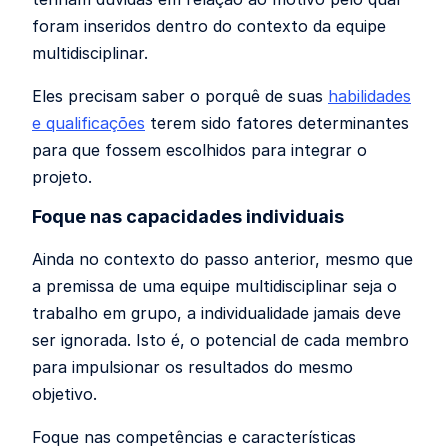
foram inseridos dentro do contexto da equipe
multidisciplinar.
Eles precisam saber o porquê de suas
habilidades
e qualificações
terem sido fatores determinantes
para que fossem escolhidos para integrar o
projeto.
Foque nas capacidades individuais
Ainda no contexto do passo anterior, mesmo que
a premissa de uma equipe multidisciplinar seja o
trabalho em grupo, a individualidade jamais deve
ser ignorada. Isto é, o potencial de cada membro
para impulsionar os resultados do mesmo
objetivo.
Foque nas competências e características