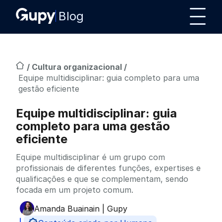
Blog
/
Cultura organizacional
/
Equipe multidisciplinar: guia completo para uma
gestão eficiente
Equipe multidisciplinar: guia
completo para uma gestão
eficiente
Equipe multidisciplinar é um grupo com
profissionais de diferentes funções, expertises e
qualificações e que se complementam, sendo
focada em um projeto comum.
Amanda Buainain | Gupy
Publicado por