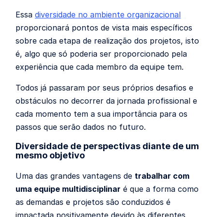
Essa
diversidade no ambiente organizacional
proporcionará pontos de vista mais específicos
sobre cada etapa de realização dos projetos, isto
é, algo que só poderia ser proporcionado pela
experiência que cada membro da equipe tem.
Todos já passaram por seus próprios desafios e
obstáculos no decorrer da jornada profissional e
cada momento tem a sua importância para os
passos que serão dados no futuro.
Diversidade de perspectivas diante de um
mesmo objetivo
Uma das grandes vantagens de
trabalhar com
uma equipe multidisciplinar
é que a forma como
as demandas e projetos são conduzidos é
impactada positivamente devido às diferentes