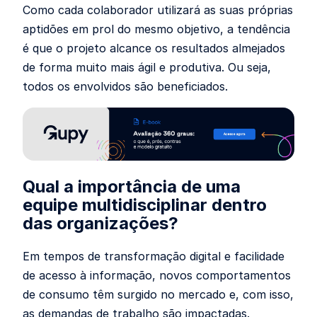
Como cada colaborador utilizará as suas próprias
aptidões em prol do mesmo objetivo, a tendência
é que o projeto alcance os resultados almejados
de forma muito mais ágil e produtiva. Ou seja,
todos os envolvidos são beneficiados.
Qual a importância de uma
equipe multidisciplinar dentro
das organizações?
Em tempos de transformação digital e facilidade
de acesso à informação, novos comportamentos
de consumo têm surgido no mercado e, com isso,
as demandas de trabalho são impactadas.