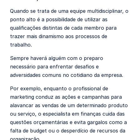
Quando se trata de uma equipe multidisciplinar, o
ponto alto é a possibilidade de utilizar as
qualificações distintas de cada membro para
trazer mais dinamismo aos processos de
trabalho.
Sempre haverá alguém com o preparo
necessário para enfrentar desafios e
adversidades comuns no cotidiano da empresa.
Por exemplo, enquanto o profissional de
marketing conduz as ações e campanhas para
alavancar as vendas de um determinado produto
ou serviço, o especialista em finanças cuida das
questões orçamentárias e evita gargalos como a
falta de budget ou o desperdício de recursos da
organização.