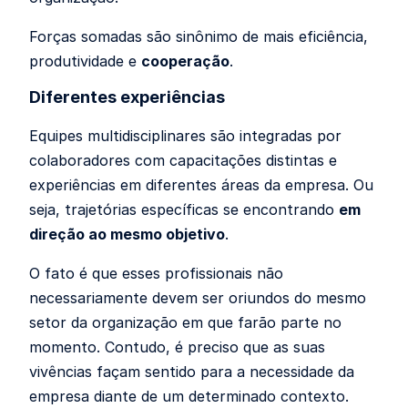
Forças somadas são sinônimo de mais eficiência,
produtividade e
cooperação
.
Diferentes experiências
Equipes multidisciplinares são integradas por
colaboradores com capacitações distintas e
experiências em diferentes áreas da empresa. Ou
seja, trajetórias específicas se encontrando
em
direção ao mesmo objetivo
.
O fato é que esses profissionais não
necessariamente devem ser oriundos do mesmo
setor da organização em que farão parte no
momento. Contudo, é preciso que as suas
vivências façam sentido para a necessidade da
empresa diante de um determinado contexto.