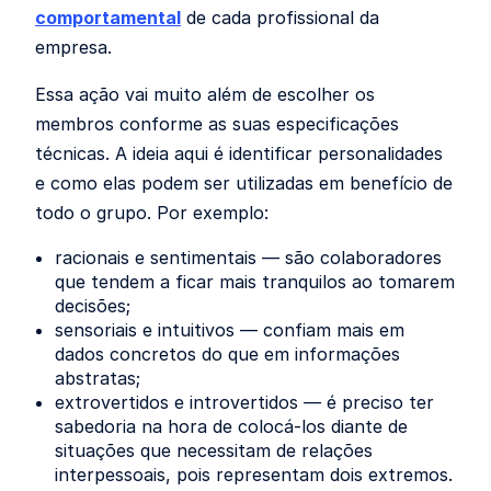
comportamental
de cada profissional da
empresa.
Essa ação vai muito além de escolher os
membros conforme as suas especificações
técnicas. A ideia aqui é identificar personalidades
e como elas podem ser utilizadas em benefício de
todo o grupo. Por exemplo:
racionais e sentimentais — são colaboradores
que tendem a ficar mais tranquilos ao tomarem
decisões;
sensoriais e intuitivos — confiam mais em
dados concretos do que em informações
abstratas;
extrovertidos e introvertidos — é preciso ter
sabedoria na hora de colocá-los diante de
situações que necessitam de relações
interpessoais, pois representam dois extremos.