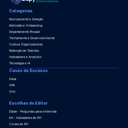
Categorias
Recrutamento e Seleção
Admissão e Onboarding
Departamento Pessoal
Treinamento e Desenvolvimento
Cultura Organizacional
Retenção de Talentos
Indicadores e Analytics
Tecnologia e IA
Cases de Sucesso
Dasa
GPA
Vivo
Escolhas do Editor
Ebook - Perguntas para entrevista
Kit - Indicadores de RH
Cursos de RH