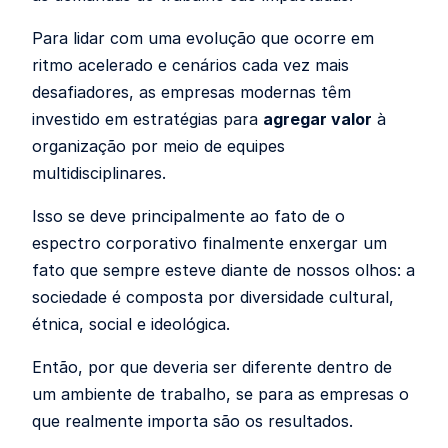
Para lidar com uma evolução que ocorre em
ritmo acelerado e cenários cada vez mais
desafiadores, as empresas modernas têm
investido em estratégias para
agregar valor
à
organização por meio de equipes
multidisciplinares.
Isso se deve principalmente ao fato de o
espectro corporativo finalmente enxergar um
fato que sempre esteve diante de nossos olhos: a
sociedade é composta por diversidade cultural,
étnica, social e ideológica.
Então, por que deveria ser diferente dentro de
um ambiente de trabalho, se para as empresas o
que realmente importa são os resultados.