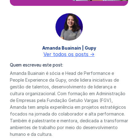
Amanda Buainain | Gupy
Ver todos os posts ->
Quem escreveu este post:
Amanda Buainain é sócia e Head de Performance e
People Experience da Gupy, onde lidera iniciativas de
gestão de talentos, desenvolvimento de liderança e
cultura organizacional. Com formação em Administração
de Empresas pela Fundação Getulio Vargas (FGV),
Amanda tem ampla experiência em projetos estratégicos
focados na jornada do colaborador e alta performance.
Também é palestrante e mentora, dedicada a transformar
ambientes de trabalho por meio do desenvolvimento
humano e da cultura.