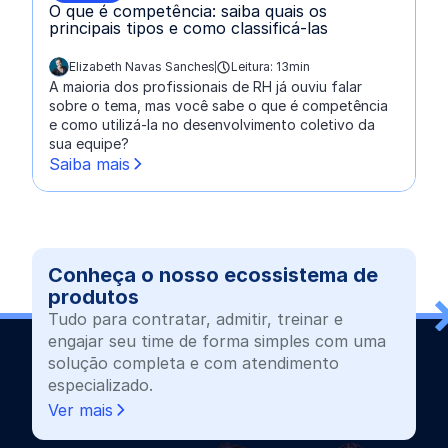
O que é competência: saiba quais os
principais tipos e como classificá-las
Elizabeth Navas Sanches
Leitura: 13min
escrito por:
A maioria dos profissionais de RH já ouviu falar
sobre o tema, mas você sabe o que é competência
e como utilizá-la no desenvolvimento coletivo da
sua equipe?
Saiba mais
Conheça o nosso ecossistema de
produtos
Tudo para contratar, admitir, treinar e
engajar seu time de forma simples com uma
solução completa e com atendimento
especializado.
Ver mais