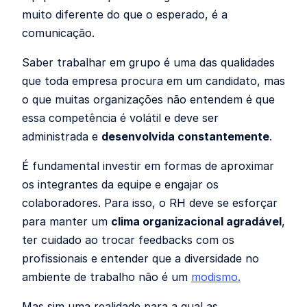
muito diferente do que o esperado, é a
comunicação.
Saber trabalhar em grupo é uma das qualidades
que toda empresa procura em um candidato, mas
o que muitas organizações não entendem é que
essa competência é volátil e deve ser
administrada e
desenvolvida constantemente
.
É fundamental investir em formas de aproximar
os integrantes da equipe e engajar os
colaboradores. Para isso, o RH deve se esforçar
para manter um
clima organizacional agradável
,
ter cuidado ao trocar feedbacks com os
profissionais e entender que a diversidade no
ambiente de trabalho não é um
modismo.
Mas sim uma realidade para a qual as