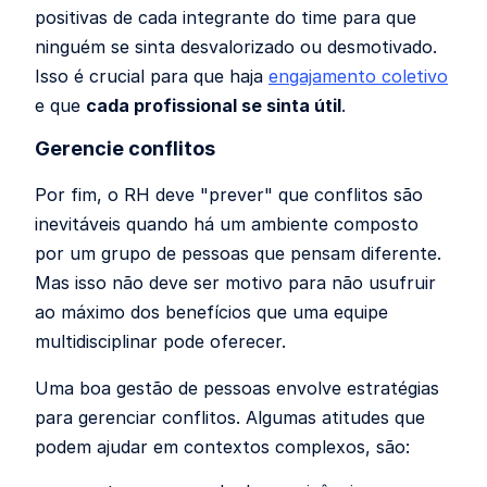
positivas de cada integrante do time para que
ninguém se sinta desvalorizado ou desmotivado.
Isso é crucial para que haja
engajamento coletivo
e que
cada profissional se sinta útil
.
Gerencie conflitos
Por fim, o RH deve "prever" que conflitos são
inevitáveis quando há um ambiente composto
por um grupo de pessoas que pensam diferente.
Mas isso não deve ser motivo para não usufruir
ao máximo dos benefícios que uma equipe
multidisciplinar pode oferecer.
Uma boa gestão de pessoas envolve estratégias
para gerenciar conflitos. Algumas atitudes que
podem ajudar em contextos complexos, são: