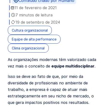
Conteúdo criado por Humano
11 de fevereiro de 2021
7 minutos de leitura
19 de setembro de 2024
Cultura organizacional
Equipe de alta performance
Clima organizacional
As organizações modernas têm valorizado cada
vez mais o conceito de
equipe multidisciplinar
.
Isso se deve ao fato de que, por meio da
diversidade de profissionais no ambiente de
trabalho, a empresa é capaz de atuar mais
estrategicamente em seu nicho de mercado, o
que gera impactos positivos nos resultados.