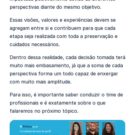
perspectivas diante do mesmo objetivo.
Essas visões, valores e experiências devem se
agregam entre si e contribuem para que cada
etapa seja realizada com toda a preservação e
cuidados necessários.
Dentro dessa realidade, cada decisão tomada terá
muito mais embasamento, já que a soma de cada
perspectiva forma um todo capaz de enxergar
com muito mais amplitude.
Para isso, é importante saber conduzir o time de
profissionais e é exatamente sobre o que
falaremos no próximo tópico.