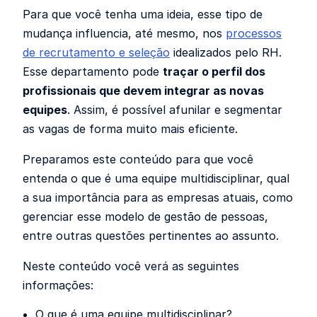
Para que você tenha uma ideia, esse tipo de
mudança influencia, até mesmo, nos
processos
de recrutamento e seleção
idealizados pelo RH.
Esse departamento pode
traçar o perfil dos
profissionais que devem integrar as novas
equipes
. Assim, é possível afunilar e segmentar
as vagas de forma muito mais eficiente.
Preparamos este conteúdo para que você
entenda o que é uma equipe multidisciplinar, qual
a sua importância para as empresas atuais, como
gerenciar esse modelo de gestão de pessoas,
entre outras questões pertinentes ao assunto.
Neste conteúdo você verá as seguintes
informações:
O que é uma equipe multidisciplinar?