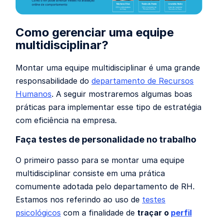
Como gerenciar uma equipe
multidisciplinar?
Montar uma equipe multidisciplinar é uma grande
responsabilidade do
departamento de Recursos
Humanos
. A seguir mostraremos algumas boas
práticas para implementar esse tipo de estratégia
com eficiência na empresa.
Faça testes de personalidade no trabalho
O primeiro passo para se montar uma equipe
multidisciplinar consiste em uma prática
comumente adotada pelo departamento de RH.
Estamos nos referindo ao uso de
testes
psicológicos
com a finalidade de
traçar o
perfil