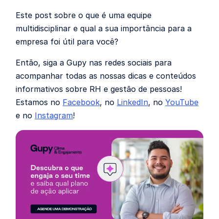
Este post sobre o que é uma equipe
multidisciplinar e qual a sua importância para a
empresa foi útil para você?
Então, siga a Gupy nas redes sociais para
acompanhar todas as nossas dicas e conteúdos
informativos sobre RH e gestão de pessoas!
Estamos no
Facebook
, no
LinkedIn
, no
YouTube
e no
Instagram
!