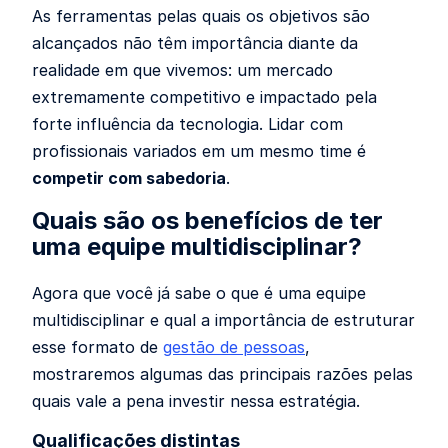
As ferramentas pelas quais os objetivos são
alcançados não têm importância diante da
realidade em que vivemos: um mercado
extremamente competitivo e impactado pela
forte influência da tecnologia. Lidar com
profissionais variados em um mesmo time é
competir com sabedoria
.
Quais são os benefícios de ter
uma equipe multidisciplinar?
Agora que você já sabe o que é uma equipe
multidisciplinar e qual a importância de estruturar
esse formato de
gestão de pessoas
,
mostraremos algumas das principais razões pelas
quais vale a pena investir nessa estratégia.
Qualificações distintas