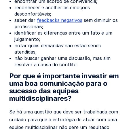
encontrar um acordo de convivência;
reconhecer e acolher as emoções
desconfortáveis;
saber dar
feedbacks negativos
sem diminuir os
profissionais;
identificar as diferenças entre um fato e um
julgamento;
notar quais demandas não estão sendo
atendidas;
não buscar ganhar uma discussão, mas sim
resolver a causa do conflito.
Por que é importante investir em
uma boa comunicação para o
sucesso das equipes
multidisciplinares?
Se há uma questão que deve ser trabalhada com
cuidado para que a estratégia de atuar com uma
equipe multidisciplinar não gere um resultado