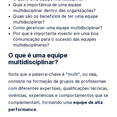
Qual a importância de uma equipe
multidisciplinar dentro das organizações?
Quais são os benefícios de ter uma equipe
multidisciplinar?
Como gerenciar uma equipe multidisciplinar?
Por que é importante investir em uma boa
comunicação para o sucesso das equipes
multidisciplinares?
O que é uma equipe
multidisciplinar?
Note que a palavra-chave é "multi", ou seja,
consiste na formação de grupos de profissionais
com diferentes expertises, qualificações técnicas,
vivências, experiências e comportamentos que se
complementam, formando uma
equipe de alta
performance
.