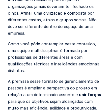
organizações jamais deveriam ter fechado os
olhos. Afinal, uma civilização é composta por
diferentes castas, etnias e grupos sociais. Não
deve ser diferente dentro do espaço de uma
empresa.
Como você pôde contemplar neste conteúdo,
uma equipe multidisciplinar é formada por
profissionais de diferentes áreas e com
qualificações técnicas e inteligências emocionais
distintas.
A premissa desse formato de gerenciamento de
pessoas é ampliar a perspectiva do projeto em
relação a um determinado assunto e
unir forças
para que os objetivos sejam alcançados com
muito mais eficiência, agilidade e produtividade.