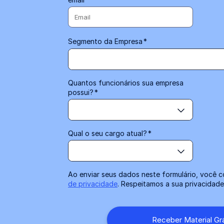
Segmento da Empresa
*
Quantos funcionários sua empresa
possui?
*
Qual o seu cargo atual?
*
Ao enviar seus dados neste formulário, você
de privacidade
. Respeitamos a sua privacidad