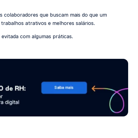
elos colaboradores que buscam mais do que um
 trabalhos atrativos e melhores salários.
 evitada com algumas práticas.