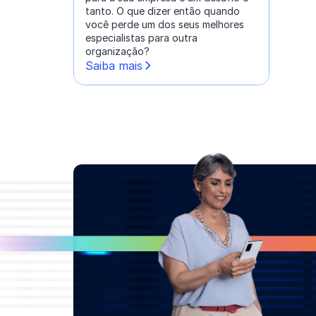
tanto. O que dizer então quando
você perde um dos seus melhores
especialistas para outra
organização?
Saiba mais