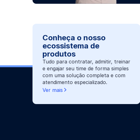
Conheça o nosso
ecossistema de
produtos
Tudo para contratar, admitir, treinar
e engajar seu time de forma simples
com uma solução completa e com
atendimento especializado.
Ver mais