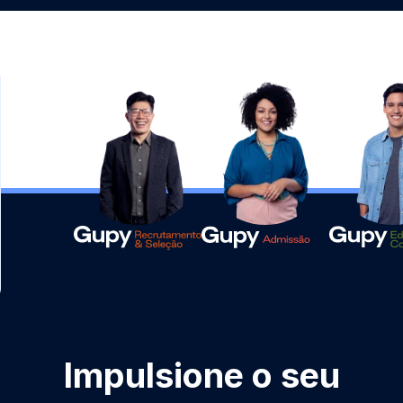
Impulsione o seu