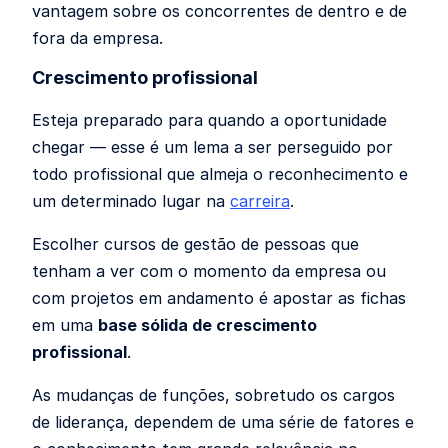
vantagem sobre os concorrentes de dentro e de
fora da empresa.
Crescimento profissional
Esteja preparado para quando a oportunidade
chegar — esse é um lema a ser perseguido por
todo profissional que almeja o reconhecimento e
um determinado lugar na
carreira
.
Escolher cursos de gestão de pessoas que
tenham a ver com o momento da empresa ou
com projetos em andamento é apostar as fichas
em uma
base sólida de crescimento
profissional
.
As mudanças de funções, sobretudo os cargos
de liderança, dependem de uma série de fatores e