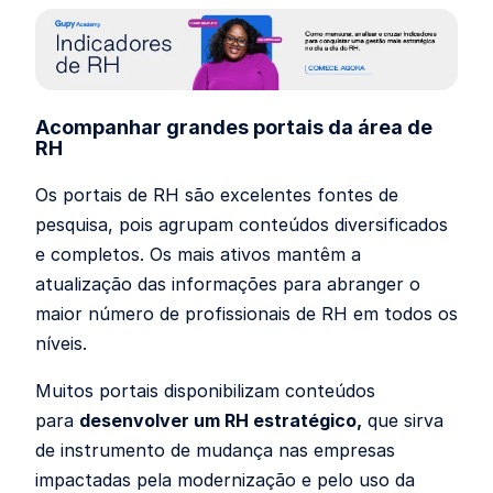
Acompanhar grandes portais da área de
RH
Os portais de RH são excelentes fontes de
pesquisa, pois agrupam conteúdos diversificados
e completos. Os mais ativos mantêm a
atualização das informações para abranger o
maior número de profissionais de RH em todos os
níveis.
Muitos portais disponibilizam conteúdos
para
desenvolver um RH estratégico,
que sirva
de instrumento de mudança nas empresas
impactadas pela modernização e pelo uso da