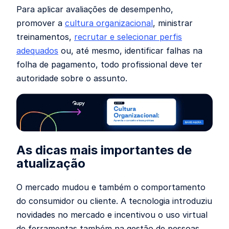
Para aplicar avaliações de desempenho,
promover a
cultura organizacional
, ministrar
treinamentos,
recrutar e selecionar perfis
adequados
ou, até mesmo, identificar falhas na
folha de pagamento, todo profissional deve ter
autoridade sobre o assunto.
As dicas mais importantes de
atualização
O mercado mudou e também o comportamento
do consumidor ou cliente. A tecnologia introduziu
novidades no mercado e incentivou o uso virtual
de ferramentas também na gestão de pessoas.