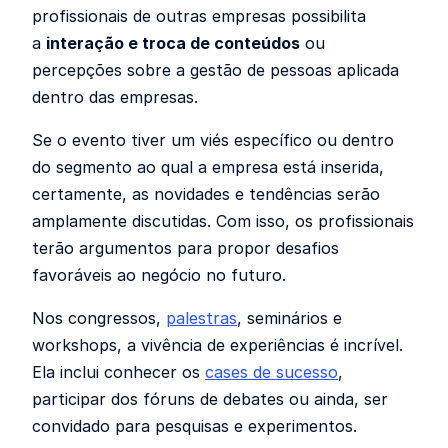
profissionais de outras empresas possibilita
a
interação e troca de conteúdos
ou
percepções sobre a gestão de pessoas aplicada
dentro das empresas.
Se o evento tiver um viés específico ou dentro
do segmento ao qual a empresa está inserida,
certamente, as novidades e tendências serão
amplamente discutidas. Com isso, os profissionais
terão argumentos para propor desafios
favoráveis ao negócio no futuro.
Nos congressos,
palestras
, seminários e
workshops, a vivência de experiências é incrível.
Ela inclui conhecer os
cases de sucesso
,
participar dos fóruns de debates ou ainda, ser
convidado para pesquisas e experimentos.