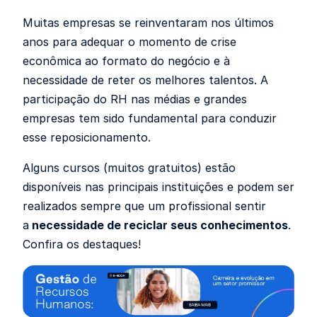
Muitas empresas se reinventaram nos últimos
anos para adequar o momento de crise
econômica ao formato do negócio e à
necessidade de reter os melhores talentos. A
participação do RH nas médias e grandes
empresas tem sido fundamental para conduzir
esse reposicionamento.
Alguns cursos (muitos gratuitos) estão
disponíveis nas principais instituições e podem ser
realizados sempre que um profissional sentir
a
necessidade de reciclar seus conhecimentos
.
Confira os destaques!