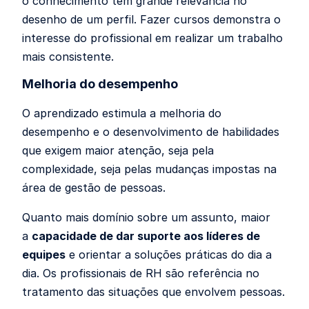
o conhecimento tem grande relevância no
desenho de um perfil. Fazer cursos demonstra o
interesse do profissional em realizar um trabalho
mais consistente.
Melhoria do desempenho
O aprendizado estimula a melhoria do
desempenho e o desenvolvimento de habilidades
que exigem maior atenção, seja pela
complexidade, seja pelas mudanças impostas na
área de gestão de pessoas.
Quanto mais domínio sobre um assunto, maior
a
capacidade de dar suporte aos líderes de
equipes
e orientar a soluções práticas do dia a
dia. Os profissionais de RH são referência no
tratamento das situações que envolvem pessoas.