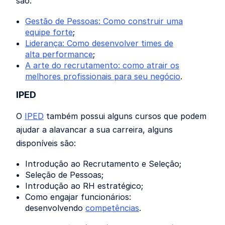
são:
Gestão de Pessoas: Como construir uma
equipe forte
;
Liderança: Como desenvolver times de
alta performance
;
A arte do recrutamento: como atrair os
melhores profissionais para seu negócio
.
IPED
O
IPED
também possui alguns cursos que podem
ajudar a alavancar a sua carreira, alguns
disponíveis são:
Introdução ao Recrutamento e Seleção;
Seleção de Pessoas;
Introdução ao RH estratégico;
Como engajar funcionários:
desenvolvendo
competências
.