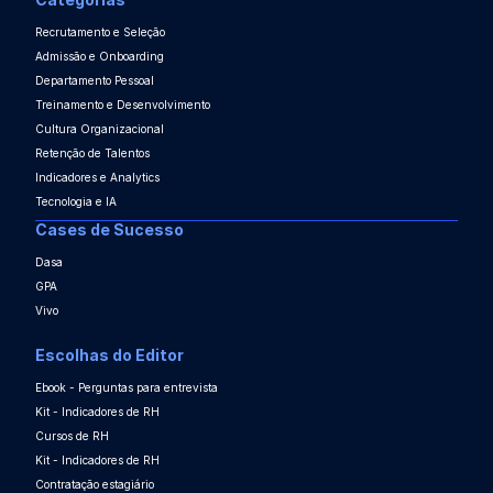
Recrutamento e Seleção
Admissão e Onboarding
Departamento Pessoal
Treinamento e Desenvolvimento
Cultura Organizacional
Retenção de Talentos
Indicadores e Analytics
Tecnologia e IA
Cases de Sucesso
Dasa
GPA
Vivo
Escolhas do Editor
Ebook - Perguntas para entrevista
Kit - Indicadores de RH
Cursos de RH
Kit - Indicadores de RH
Contratação estagiário