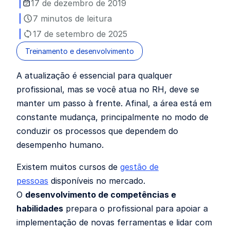
17 de dezembro de 2019
7 minutos de leitura
17 de setembro de 2025
Treinamento e desenvolvimento
A atualização é essencial para qualquer
profissional, mas se você atua no RH, deve se
manter um passo à frente. Afinal, a área está em
constante mudança, principalmente no modo de
conduzir os processos que dependem do
desempenho humano.
Existem muitos cursos de
gestão de
pessoas
disponíveis no mercado.
O
desenvolvimento de competências e
habilidades
prepara o profissional para apoiar a
implementação de novas ferramentas e lidar com