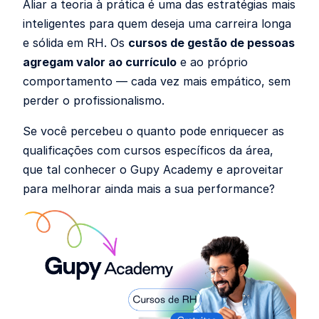
Aliar a teoria à prática é uma das estratégias mais
inteligentes para quem deseja uma carreira longa
e sólida em RH. Os
cursos de gestão de pessoas
agregam valor ao currículo
e ao próprio
comportamento — cada vez mais empático, sem
perder o profissionalismo.
Se você percebeu o quanto pode enriquecer as
qualificações com cursos específicos da área,
que tal conhecer o Gupy Academy e aproveitar
para melhorar ainda mais a sua performance?