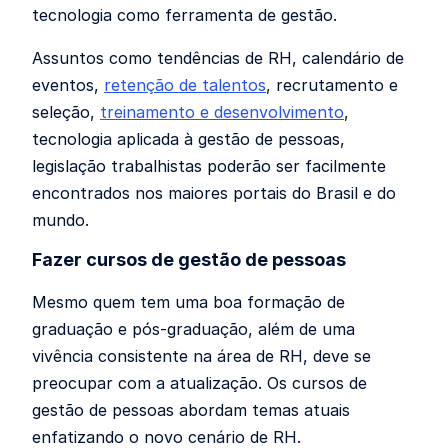
tecnologia como ferramenta de gestão.
Assuntos como tendências de RH, calendário de
eventos,
retenção de talentos
, recrutamento e
seleção,
treinamento e desenvolvimento
,
tecnologia aplicada à gestão de pessoas,
legislação trabalhistas poderão ser facilmente
encontrados nos maiores portais do Brasil e do
mundo.
Fazer cursos de gestão de pessoas
Mesmo quem tem uma boa formação de
graduação e pós-graduação, além de uma
vivência consistente na área de RH, deve se
preocupar com a atualização. Os cursos de
gestão de pessoas abordam temas atuais
enfatizando o novo cenário de RH.