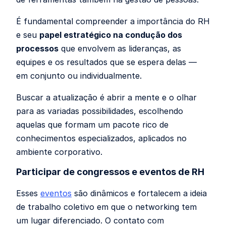
É fundamental compreender a importância do RH
e seu
papel estratégico na condução dos
processos
que envolvem as lideranças, as
equipes e os resultados que se espera delas —
em conjunto ou individualmente.
Buscar a atualização é abrir a mente e o olhar
para as variadas possibilidades, escolhendo
aquelas que formam um pacote rico de
conhecimentos especializados, aplicados no
ambiente corporativo.
Participar de congressos e eventos de RH
Esses
eventos
são dinâmicos e fortalecem a ideia
de trabalho coletivo em que o networking tem
um lugar diferenciado. O contato com