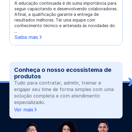
A educação continuada é de suma importância para
seguir capacitando e desenvolvendo colaboradores.
Afinal, a qualificação garante a entrega de
resultados melhores. Ter uma equipe com
conhecimento técnico e antenada às novidades do
...
Saiba mais
Conheça o nosso ecossistema de
produtos
Tudo para contratar, admitir, treinar e
engajar seu time de forma simples com uma
solução completa e com atendimento
especializado.
Ver mais