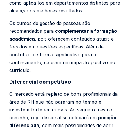
como aplicá-los em departamentos distintos para
alcançar os melhores resultados.
Os cursos de gestão de pessoas são
recomendados para
complementar a formação
acadêmica
, pois oferecem conteúdos atuais e
focados em questões específicas. Além de
contribuir de forma significativa para o
conhecimento, causam um impacto positivo no
currículo.
Diferencial competitivo
O mercado está repleto de bons profissionais da
área de RH que não pararam no tempo e
investem forte em cursos. Ao seguir o mesmo
caminho, o profissional se colocará em
posição
diferenciada
, com reais possibilidades de abrir