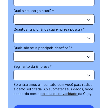
Qual o seu cargo atual?
*
Quantos funcionários sua empresa possui?
*
Quais são seus principais desafios?
*
Segmento da Empresa
*
Só entraremos em contato com você para realizar
a demo solicitada. Ao submeter seus dados, você
concorda com a
política de privacidade
da Gupy.