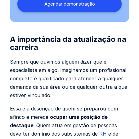
A importância da atualização na
carreira
Sempre que ouvimos alguém dizer que é
especialista em algo, imaginamos um profissional
completo e qualificado para atender a qualquer
demanda da sua área ou de qualquer outra a que
estiver vinculado.
Essa é a descrição de quem se preparou com
afinco e merece
ocupar uma posição de
destaque
. Quem atua em gestão de pessoas
deve ter domínio dos subsistemas de
RH
e de