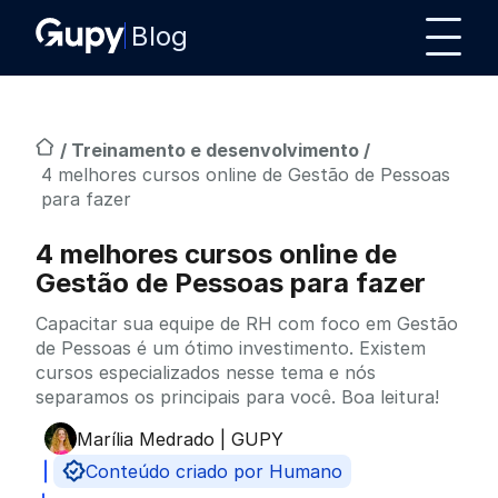
Blog
/
Treinamento e desenvolvimento
/
4 melhores cursos online de Gestão de Pessoas
para fazer
4 melhores cursos online de
Gestão de Pessoas para fazer
Capacitar sua equipe de RH com foco em Gestão
de Pessoas é um ótimo investimento. Existem
cursos especializados nesse tema e nós
separamos os principais para você. Boa leitura!
Marília Medrado | GUPY
Publicado por
Conteúdo criado por Humano