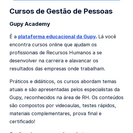
Cursos de Gestão de Pessoas
Gupy Academy
É a
plataforma educacional da Gupy
.
Lá você
encontra cursos online que ajudam os
profissionais de Recursos Humanos a se
desenvolver na carreira e alavancar os
resultados das empresas onde trabalham.
Práticos e didáticos, os cursos abordam temas
atuais e são apresentadas pelos especialistas da
Gupy, reconhecidos na área de RH. Os conteúdos
são compostos por videoaulas, testes rápidos,
materiais complementares, prova final e
certificado!