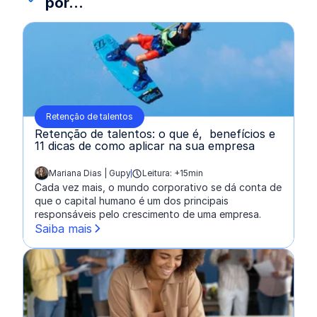
por...
Retenção de talentos
Retenção de talentos: o que é, benefícios e
11 dicas de como aplicar na sua empresa
Mariana Dias | Gupy
Leitura: +15min
escrito por:
Cada vez mais, o mundo corporativo se dá conta de
que o capital humano é um dos principais
responsáveis pelo crescimento de uma empresa.
Saiba mais