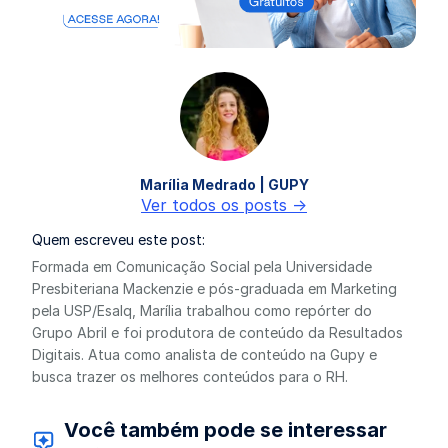
Marília Medrado | GUPY
Ver todos os posts ->
Quem escreveu este post:
Formada em Comunicação Social pela Universidade
Presbiteriana Mackenzie e pós-graduada em Marketing
pela USP/Esalq, Marília trabalhou como repórter do
Grupo Abril e foi produtora de conteúdo da Resultados
Digitais. Atua como analista de conteúdo na Gupy e
busca trazer os melhores conteúdos para o RH.
Você também pode se interessar