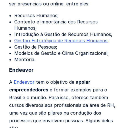
ser presenciais ou online, entre eles:
Recursos Humanos;
Contexto e importância dos Recursos
Humanos;
Introdução à Gestão de Recursos Humanos;
Gestão Estratégica de Recursos Humanos
;
Gestão de Pessoas;
Modelos de Gestão e Clima Organizacional;
Mentoria.
Endeavor
A
Endeavor
tem o objetivo de
apoiar
empreendedores
e formar exemplos para o
Brasil e o mundo. Para isso, oferece também
cursos diversos aos profissionais da área de RH,
uma vez que são pilares na condução dos
processos que envolvem pessoas. Alguns deles