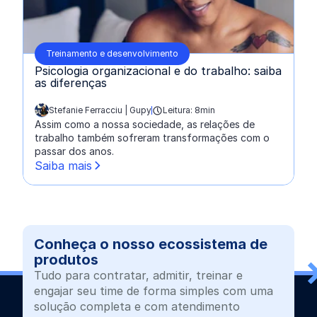
Treinamento e desenvolvimento
Psicologia organizacional e do trabalho: saiba
as diferenças
Stefanie Ferracciu | Gupy
Leitura: 8min
escrito por:
Assim como a nossa sociedade, as relações de
trabalho também sofreram transformações com o
passar dos anos.
Saiba mais
Conheça o nosso ecossistema de
produtos
Tudo para contratar, admitir, treinar e
engajar seu time de forma simples com uma
solução completa e com atendimento