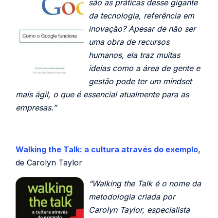
são as práticas desse gigante
da tecnologia, referência em
inovação? Apesar de não ser
uma obra de recursos
humanos, ela traz muitas
ideias como a área de gente e
gestão pode ter um mindset
mais ágil, o que é essencial atualmente para as
empresas.”
Walking the Talk: a cultura através do exemplo
,
de Carolyn Taylor
“Walking the Talk é o nome da
metodologia criada por
Carolyn Taylor, especialista