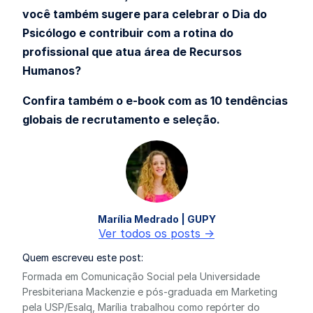
você também sugere para celebrar o Dia do
Psicólogo e contribuir com a rotina do
profissional que atua área de Recursos
Humanos?
Confira também o e-book com as 10 tendências
globais de recrutamento e seleção.
Marília Medrado | GUPY
Ver todos os posts ->
Quem escreveu este post:
Formada em Comunicação Social pela Universidade
Presbiteriana Mackenzie e pós-graduada em Marketing
pela USP/Esalq, Marília trabalhou como repórter do