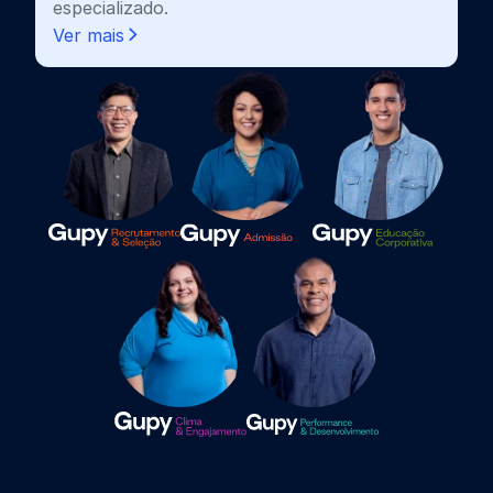
especializado.
Ver mais