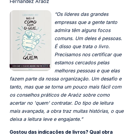
Fernandez Araóz
“Os líderes das grandes
empresas que a gente tanto
admira têm alguns focos
comuns. Um deles é pessoas.
É disso que trata o livro.
Precisamos nos certificar que
estamos cercados pelas
melhores pessoas e que elas
fazem parte da nossa organização. Um desafio e
tanto, mas que se torna um pouco mais fácil com
os conselhos práticos de Araóz sobre como
acertar no 'quem' contratar. Do tipo de leitura
mais avançada, a obra traz muitas histórias, o que
deixa a leitura leve e engajante.”
Gostou das indicações de livros? Qual obra