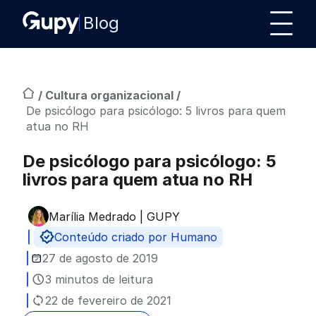
Blog
/
Cultura organizacional
/
De psicólogo para psicólogo: 5 livros para quem
atua no RH
De psicólogo para psicólogo: 5
livros para quem atua no RH
Marília Medrado | GUPY
Publicado por
Conteúdo criado por Humano
27 de agosto de 2019
3 minutos de leitura
22 de fevereiro de 2021