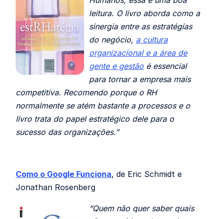
Humanos, essa é uma boa
leitura. O livro aborda como a
sinergia entre as estratégias
do negócio,
a cultura
organizacional e a área de
gente e gestão
é essencial
para tornar a empresa mais
competitiva. Recomendo porque o RH
normalmente se atém bastante a processos e o
livro trata do papel estratégico dele para o
sucesso das organizações.”
Como o Google Funciona
, de Eric Schmidt e
Jonathan Rosenberg
“Quem não quer saber quais