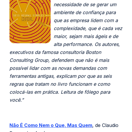
necessidade de se gerar um
ambiente de confiança para
que as empresa lidem com a
complexidade, que é cada vez
maior, sejam mais ágeis e de
alta performance. Os autores,
executivos da famosa consultoria Boston
Consulting Group, defendem que não é mais
possível lidar com as novas demandas com
ferramentas antigas, explicam por que as seis
regras que tratam no livro funcionam e como
colocá-las em prática. Leitura de fôlego para
você.”
Não É Como Nem o Que, Mas Quem
, de Claudio