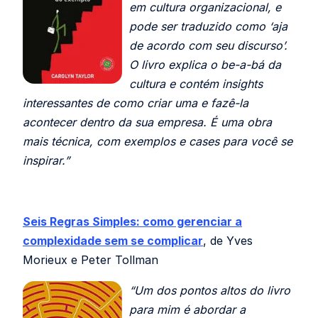
em cultura organizacional, e
pode ser traduzido como ‘aja
de acordo com seu discurso’.
O livro explica o be-a-bá da
cultura e contém insights
interessantes de como criar uma e fazê-la
acontecer dentro da sua empresa. É uma obra
mais técnica, com exemplos e cases para você se
inspirar.”
Seis Regras Simples: como gerenciar a
complexidade sem se complicar
, de Yves
Morieux e Peter Tollman
“Um dos pontos altos do livro
para mim é abordar a