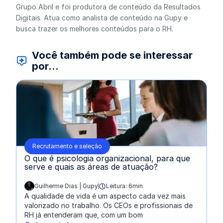
Grupo Abril e foi produtora de conteúdo da Resultados
Digitais. Atua como analista de conteúdo na Gupy e
busca trazer os melhores conteúdos para o RH.
Você também pode se interessar
por...
Recrutamento e seleção
O que é psicologia organizacional, para que
serve e quais as áreas de atuação?
Guilherme Dias | Gupy
Leitura: 6min
escrito por:
A qualidade de vida é um aspecto cada vez mais
valorizado no trabalho. Os CEOs e profissionais de
RH já entenderam que, com um bom