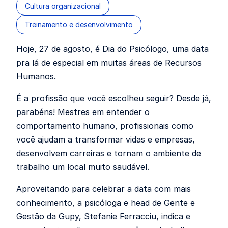
Cultura organizacional
Treinamento e desenvolvimento
Hoje, 27 de agosto, é Dia do Psicólogo, uma data
pra lá de especial em muitas áreas de Recursos
Humanos.
É a profissão que você escolheu seguir? Desde já,
parabéns! Mestres em entender o
comportamento humano, profissionais como
você ajudam a transformar vidas e empresas,
desenvolvem carreiras e tornam o ambiente de
trabalho um local muito saudável.
Aproveitando para celebrar a data com mais
conhecimento, a psicóloga e head de Gente e
Gestão da Gupy, Stefanie Ferracciu, indica e