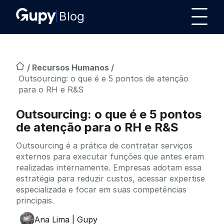
Blog
/
Recursos Humanos
/
Outsourcing: o que é e 5 pontos de atenção
para o RH e R&S
Outsourcing: o que é e 5 pontos
de atenção para o RH e R&S
Outsourcing é a prática de contratar serviços
externos para executar funções que antes eram
realizadas internamente. Empresas adotam essa
estratégia para reduzir custos, acessar expertise
especializada e focar em suas competências
principais.
Ana Lima | Gupy