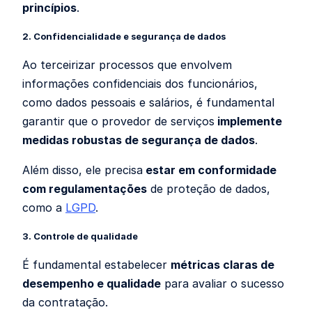
princípios
.
2. Confidencialidade e segurança de dados
Ao terceirizar processos que envolvem
informações confidenciais dos funcionários,
como dados pessoais e salários, é fundamental
garantir que o provedor de serviços
implemente
medidas robustas de segurança de dados
.
Além disso, ele precisa
estar em conformidade
com regulamentações
de proteção de dados,
como a
LGPD
.
3. Controle de qualidade
É fundamental estabelecer
métricas claras de
desempenho e qualidade
para avaliar o sucesso
da contratação.