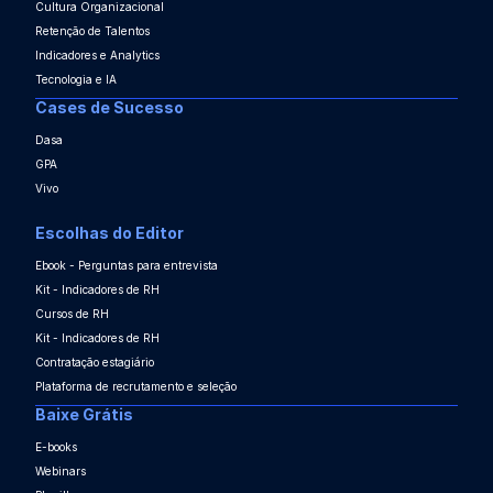
Cultura Organizacional
Retenção de Talentos
Indicadores e Analytics
Tecnologia e IA
Cases de Sucesso
Dasa
GPA
Vivo
Escolhas do Editor
Ebook - Perguntas para entrevista
Kit - Indicadores de RH
Cursos de RH
Kit - Indicadores de RH
Contratação estagiário
Plataforma de recrutamento e seleção
Baixe Grátis
E-books
Webinars