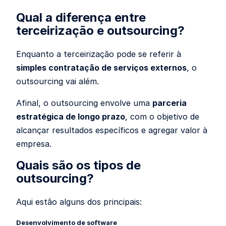
Qual a diferença entre
terceirização e outsourcing?
Enquanto a terceirização pode se referir à
simples contratação de serviços externos
, o
outsourcing vai além.
Afinal, o outsourcing envolve uma
parceria
estratégica de longo prazo
, com o objetivo de
alcançar resultados específicos e agregar valor à
empresa.
Quais são os tipos de
outsourcing?
Aqui estão alguns dos principais:
Desenvolvimento de software