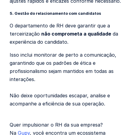
ajustes rápidos e eficazes conforme necessário.
5. Gestão do relacionamento com candidatos
O departamento de RH deve garantir que a
terceirização
não comprometa a qualidade
da
experiência do candidato.
Isso inclui monitorar de perto a comunicação,
garantindo que os padrões de ética e
profissionalismo sejam mantidos em todas as
interações.
Não deixe oportunidades escapar, analise e
acompanhe a eficiência de sua operação.
Quer impulsionar o RH da sua empresa?
Na
Gupy
, você encontra um ecossistema