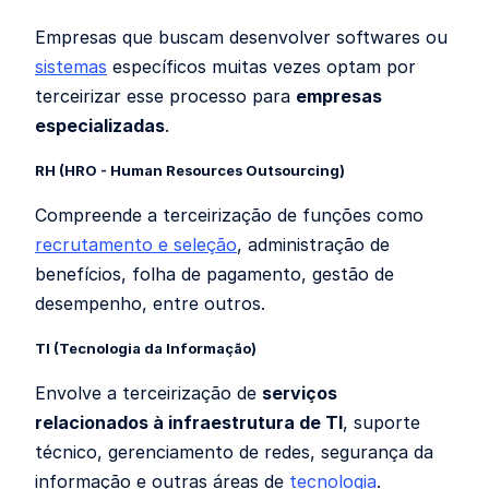
Empresas que buscam desenvolver softwares ou
sistemas
específicos muitas vezes optam por
terceirizar esse processo para
empresas
especializadas
.
RH (HRO - Human Resources Outsourcing)
Compreende a terceirização de funções como
recrutamento e seleção
, administração de
benefícios, folha de pagamento, gestão de
desempenho, entre outros.
TI (Tecnologia da Informação)
Envolve a terceirização de
serviços
relacionados à infraestrutura de TI
, suporte
técnico, gerenciamento de redes, segurança da
informação e outras áreas de
tecnologia
.