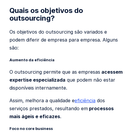
Quais os objetivos do
outsourcing?
Os objetivos do outsourcing são variados e
podem diferir de empresa para empresa. Alguns
são:
Aumento da eficiência
O outsourcing permite que as empresas
acessem
expertise especializada
que podem não estar
disponíveis internamente.
Assim, melhora a qualidade e
eficiência
dos
serviços prestados, resultando em
processos
mais ágeis e eficazes
.
Foco no core business