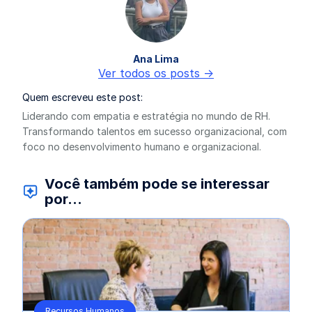
Ana Lima
Ver todos os posts ->
Quem escreveu este post:
Liderando com empatia e estratégia no mundo de RH.
Transformando talentos em sucesso organizacional, com
foco no desenvolvimento humano e organizacional.
Você também pode se interessar
por...
Recursos Humanos