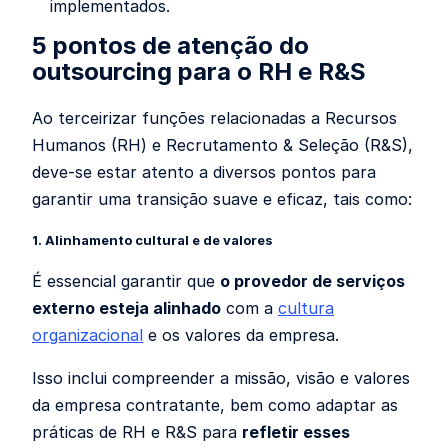
implementados.
5 pontos de atenção do
outsourcing para o RH e R&S
Ao terceirizar funções relacionadas a Recursos
Humanos (RH) e Recrutamento & Seleção (R&S),
deve-se estar atento a diversos pontos para
garantir uma transição suave e eficaz, tais como:
1. Alinhamento cultural e de valores
É essencial garantir que
o provedor de serviços
externo esteja alinhado
com a
cultura
organizacional
e os valores da empresa.
Isso inclui compreender a missão, visão e valores
da empresa contratante, bem como adaptar as
práticas de RH e R&S para
refletir esses