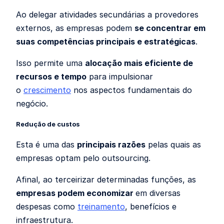
Ao delegar atividades secundárias a provedores
externos, as empresas podem
se concentrar em
suas competências principais e estratégicas
.
Isso permite uma
alocação mais eficiente de
recursos e tempo
para impulsionar
o
crescimento
nos aspectos fundamentais do
negócio.
Redução de custos
Esta é uma das
principais razões
pelas quais as
empresas optam pelo outsourcing.
Afinal, ao terceirizar determinadas funções, as
empresas podem economizar
em diversas
despesas como
treinamento
, benefícios e
infraestrutura.