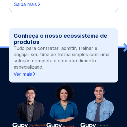
Saiba mais
Conheça o nosso ecossistema de
produtos
Tudo para contratar, admitir, treinar e
engajar seu time de forma simples com uma
solução completa e com atendimento
especializado.
Ver mais