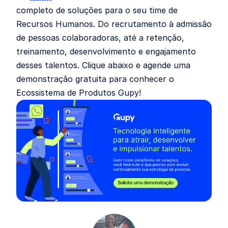
completo de soluções para o seu time de
Recursos Humanos. Do recrutamento à admissão
de pessoas colaboradoras, até a retenção,
treinamento, desenvolvimento e engajamento
desses talentos. Clique abaixo e agende uma
demonstração gratuita para conhecer o
Ecossistema de Produtos Gupy!