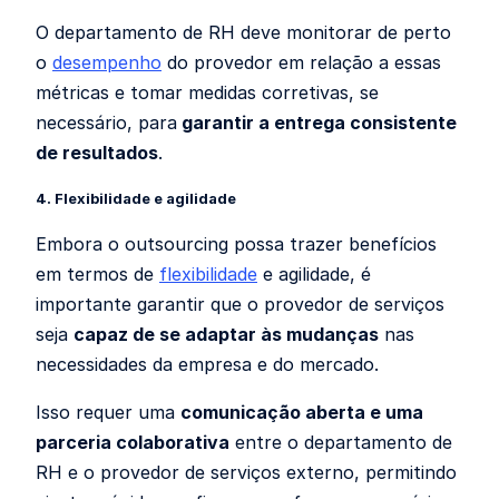
O departamento de RH deve monitorar de perto
o
desempenho
do provedor em relação a essas
métricas e tomar medidas corretivas, se
necessário, para
garantir a entrega consistente
de resultados
.
4. Flexibilidade e agilidade
Embora o outsourcing possa trazer benefícios
em termos de
flexibilidade
e agilidade, é
importante garantir que o provedor de serviços
seja
capaz de se adaptar às mudanças
nas
necessidades da empresa e do mercado.
Isso requer uma
comunicação aberta e uma
parceria colaborativa
entre o departamento de
RH e o provedor de serviços externo, permitindo