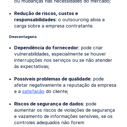
ou mudanças nas necessidades do mercado;
Redução de riscos, custos e
responsabilidades
: o outsourcing alivia a
carga sobre a empresa contratante.
Desvantagens
Dependência do fornecedor
: pode criar
vulnerabilidades, especialmente se houver
interrupções nos serviços ou se não atender
às expectativas;
Possíveis problemas de qualidade
: pode
afetar negativamente a reputação da empresa
e a
satisfação
do cliente;
Riscos de segurança de dados
: pode
aumentar os riscos de violações de segurança
e vazamento de informações sensíveis, se os
controles adequados não forem