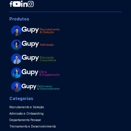
Produtos
Categorias
Recrutamento e Seleção
Admissão e Onboarding
Departamento Pessoal
Treinamento e Desenvolvimento