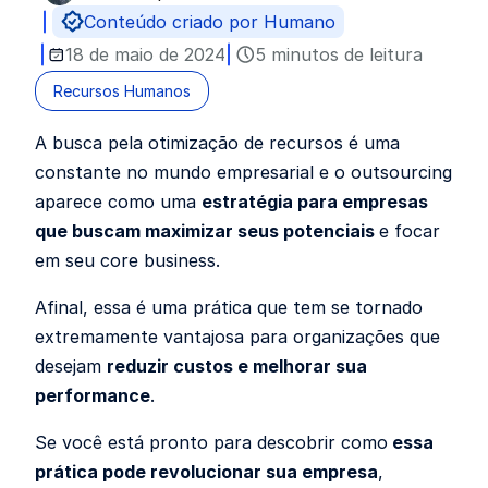
Publicado por
Conteúdo criado por Humano
18 de maio de 2024
5 minutos de leitura
Recursos Humanos
A busca pela otimização de recursos é uma
constante no mundo empresarial e o outsourcing
aparece como uma
estratégia para empresas
que buscam maximizar seus potenciais
e focar
em seu core business.
Afinal, essa é uma prática que tem se tornado
extremamente vantajosa para organizações que
desejam
reduzir custos e melhorar sua
performance
.
Se você está pronto para descobrir como
essa
prática pode revolucionar sua empresa
,