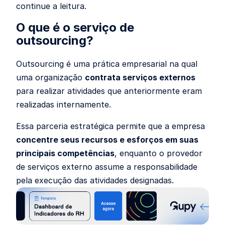
continue a leitura.
O que é o serviço de
outsourcing?
Outsourcing é uma prática empresarial na qual
uma organização
contrata serviços externos
para realizar atividades que anteriormente eram
realizadas internamente.
Essa parceria estratégica permite que a empresa
concentre seus recursos e esforços em suas
principais competências
, enquanto o provedor
de serviços externo assume a responsabilidade
pela execução das atividades designadas.