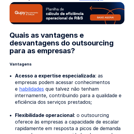
Quais as vantagens e
desvantagens do outsourcing
para as empresas?
Vantagens
Acesso a expertise especializada
: as
empresas podem acessar conhecimentos
e
habilidades
que talvez não tenham
internamente, contribuindo para a qualidade e
eficiência dos serviços prestados;
Flexibilidade operacional
: o outsourcing
oferece às empresas a capacidade de escalar
rapidamente em resposta a picos de demanda