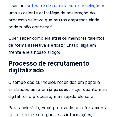
Usar um
software de recrutamento e seleção
é
uma excelente estratégia de aceleração do
processo seletivo que muitas empresas ainda
podem não conhecer!
Quer saber como ela atrai os melhores talentos
de forma assertiva e eficaz? Então, siga em
frente e leia nosso artigo!
Processo de recrutamento
digitalizado
O tempo dos currículos recebidos em papel e
analisados um a um
já passou.
Hoje, quanto mais
digital for o processo, mais rápido ele será.
Para acelerá-lo, você precisa de uma ferramenta
que centralize e organize as informações,