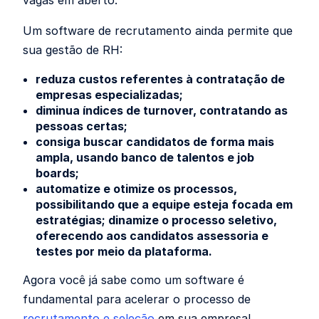
vagas em aberto.
Um software de recrutamento ainda permite que
sua gestão de RH:
reduza custos referentes à contratação de
empresas especializadas;
diminua índices de turnover, contratando as
pessoas certas;
consiga buscar candidatos de forma mais
ampla, usando banco de talentos e job
boards;
automatize e otimize os processos,
possibilitando que a equipe esteja focada em
estratégias; dinamize o processo seletivo,
oferecendo aos candidatos assessoria e
testes por meio da plataforma.
Agora você já sabe como um software é
fundamental para acelerar o processo de
recrutamento e seleção
em sua empresa!