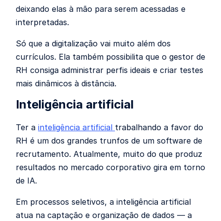
deixando elas à mão para serem acessadas e
interpretadas.
Só que a digitalização vai muito além dos
currículos. Ela também possibilita que o gestor de
RH consiga administrar perfis ideais e criar testes
mais dinâmicos à distância.
Inteligência artificial
Ter a
inteligência artificial
trabalhando a favor do
RH
é um dos grandes trunfos de um software de
recrutamento. Atualmente, muito do que produz
resultados no mercado corporativo gira em torno
de IA.
Em processos seletivos, a inteligência artificial
atua na captação e organização de dados — a