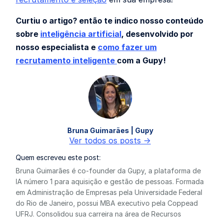
Curtiu o artigo? então te indico nosso conteúdo
sobre
inteligência artificial
, desenvolvido por
nosso especialista e
como fazer um
recrutamento inteligente
com a Gupy!
Bruna Guimarães | Gupy
Ver todos os posts ->
Quem escreveu este post:
Bruna Guimarães é co-founder da Gupy, a plataforma de
IA número 1 para aquisição e gestão de pessoas. Formada
em Administração de Empresas pela Universidade Federal
do Rio de Janeiro, possui MBA executivo pela Coppead
UFRJ. Consolidou sua carreira na área de Recursos