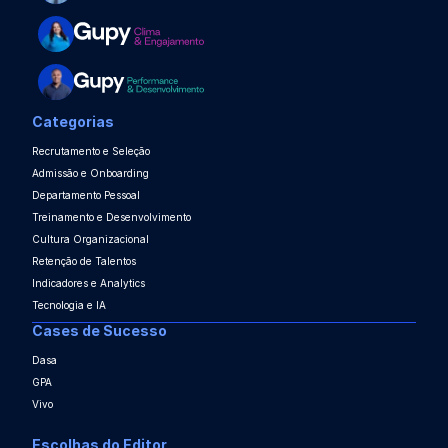
Categorias
Recrutamento e Seleção
Admissão e Onboarding
Departamento Pessoal
Treinamento e Desenvolvimento
Cultura Organizacional
Retenção de Talentos
Indicadores e Analytics
Tecnologia e IA
Cases de Sucesso
Dasa
GPA
Vivo
Escolhas do Editor