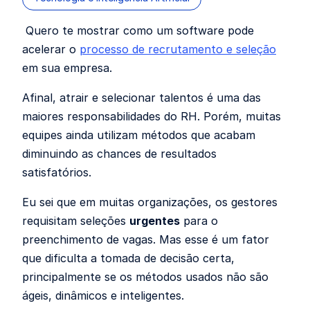
Quero te mostrar como um software pode
acelerar o
processo de recrutamento e seleção
em sua empresa.
Afinal, atrair e selecionar talentos é uma das
maiores responsabilidades do RH. Porém, muitas
equipes ainda utilizam métodos que acabam
diminuindo as chances de resultados
satisfatórios.
Eu sei que em muitas organizações, os gestores
requisitam seleções
urgentes
para o
preenchimento de vagas. Mas esse é um fator
que dificulta a tomada de decisão certa,
principalmente se os métodos usados não são
ágeis, dinâmicos e inteligentes.