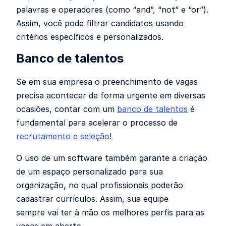
palavras e operadores (como “and”, “not” e “or”).
Assim, você pode filtrar candidatos usando
critérios específicos e personalizados.
Banco de talentos
Se em sua empresa o preenchimento de vagas
precisa acontecer de forma urgente em diversas
ocasiões, contar com um
banco de talentos
é
fundamental para acelerar o processo de
recrutamento e seleção
!
O uso de um software também garante a criação
de um espaço personalizado para sua
organização, no qual profissionais poderão
cadastrar currículos. Assim, sua equipe
sempre vai ter à mão os melhores perfis para as