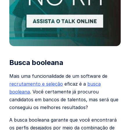
Busca booleana
Mais uma funcionalidade de um software de
recrutamento e seleção
eficaz é a
busca
booleana
. Você certamente já procurou
candidatos em bancos de talentos, mas será que
conseguiu os melhores resultados?
A busca booleana garante que você encontrará
os perfis desejados por meio da combinação de