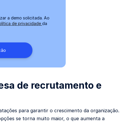
zar a demo solicitada. Ao
olítica de privacidade
da
esa de recrutamento e
atações para garantir o crescimento da organização.
 opções se torna muito maior, o que aumenta a