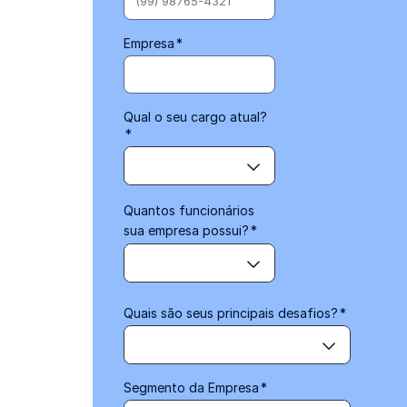
Empresa
*
Qual o seu cargo atual?
*
Quantos funcionários
sua empresa possui?
*
Quais são seus principais desafios?
*
Segmento da Empresa
*