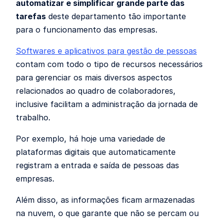
automatizar e simplificar grande parte das
tarefas
deste departamento tão importante
para o funcionamento das empresas.
Softwares e aplicativos para gestão de pessoas
contam com todo o tipo de recursos necessários
para gerenciar os mais diversos aspectos
relacionados ao quadro de colaboradores,
inclusive facilitam a administração da jornada de
trabalho.
Por exemplo, há hoje uma variedade de
plataformas digitais que automaticamente
registram a entrada e saída de pessoas das
empresas.
Além disso, as informações ficam armazenadas
na nuvem, o que garante que não se percam ou