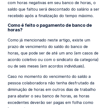
com horas negativas em seu banco de horas, o
saldo que faltou será descontado do salário a ser
recebido após a finalização do tempo máximo.
Como é feito o pagamento de banco de
horas?
Como já mencionado neste artigo, existe um
prazo de vencimento do saldo do banco de
horas, que pode ser de até um ano (em casos de
acordo coletivo ou com o sindicato da categoria)
ou de seis meses (em acordos individuais).
Caso no momento do vencimento do saldo a
pessoa colaboradora não tenha desfrutado da
diminuição de horas em outros dias de trabalho
para abater o seu banco de horas, as horas
excedentes deverão ser pagas em folha como