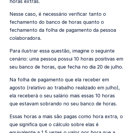
horas extras.
Nesse caso, é necessário verificar tanto o
fechamento do banco de horas quanto o
fechamento da folha de pagamento da pessoa
colaboradora.
Para ilustrar essa questão, imagine o seguinte
cenário: uma pessoa possui 10 horas positivas em
seu banco de horas, que fecha no dia 20 de julho.
Na folha de pagamento que ela receber em
agosto (relativo ao trabalho realizado em julho),
ela receberá o seu salário mais essas 10 horas
que estavam sobrando no seu banco de horas.
Essas horas a mais são pagas como hora extra, o
que significa que o cálculo sobre elas é
equivalente a 1,5 vezes o valor por hora que a