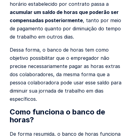
horário estabelecido por contrato passa a
acumular um saldo de horas que poderão ser
compensadas posteriormente
, tanto por meio
de pagamento quanto por diminuição do tempo
de trabalho em outros dias.
Dessa forma, o banco de horas tem como
objetivo possibilitar que o empregador não
precise necessariamente pagar as horas extras
dos colaboradores, da mesma forma que a
pessoa colaboradora pode usar esse saldo para
diminuir sua jornada de trabalho em dias
específicos.
Como funciona o banco de
horas?
De forma resumida, o banco de horas funciona