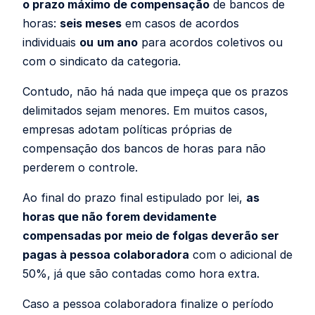
o prazo máximo de compensação
de bancos de
horas:
seis meses
em casos de acordos
individuais
ou
um ano
para acordos coletivos ou
com o sindicato da categoria.
Contudo, não há nada que impeça que os prazos
delimitados sejam menores. Em muitos casos,
empresas adotam políticas próprias de
compensação dos bancos de horas para não
perderem o controle.
Ao final do prazo final estipulado por lei,
as
horas que não forem devidamente
compensadas por meio de folgas deverão ser
pagas à pessoa colaboradora
com o adicional de
50%, já que são contadas como hora extra.
Caso a pessoa colaboradora finalize o período