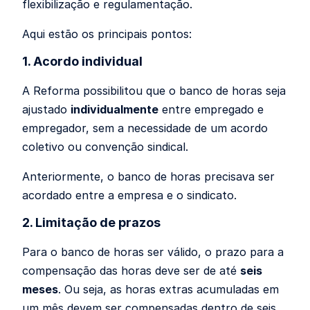
flexibilização e regulamentação.
Aqui estão os principais pontos:
1. Acordo individual
A Reforma possibilitou que o banco de horas seja
ajustado
individualmente
entre empregado e
empregador, sem a necessidade de um acordo
coletivo ou convenção sindical.
Anteriormente, o banco de horas precisava ser
acordado entre a empresa e o sindicato.
2. Limitação de prazos
Para o banco de horas ser válido, o prazo para a
compensação das horas deve ser de até
seis
meses
. Ou seja, as horas extras acumuladas em
um mês devem ser compensadas dentro de seis