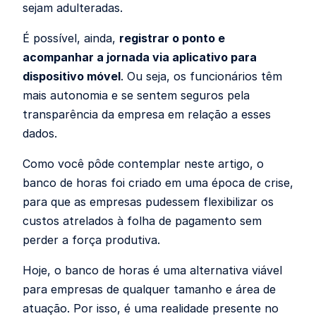
sejam adulteradas.
É possível, ainda,
registrar o ponto e
acompanhar a jornada via aplicativo para
dispositivo móvel
. Ou seja, os funcionários têm
mais autonomia e se sentem seguros pela
transparência da empresa em relação a esses
dados.
Como você pôde contemplar neste artigo, o
banco de horas foi criado em uma época de crise,
para que as empresas pudessem flexibilizar os
custos atrelados à folha de pagamento sem
perder a força produtiva.
Hoje, o banco de horas é uma alternativa viável
para empresas de qualquer tamanho e área de
atuação. Por isso, é uma realidade presente no