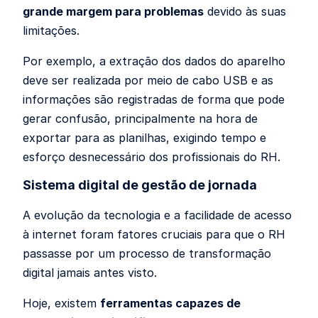
grande margem para problemas
devido às suas
limitações.
Por exemplo, a extração dos dados do aparelho
deve ser realizada por meio de cabo USB e as
informações são registradas de forma que pode
gerar confusão, principalmente na hora de
exportar para as planilhas, exigindo tempo e
esforço desnecessário dos profissionais do RH.
Sistema digital de gestão de jornada
A evolução da tecnologia e a facilidade de acesso
à internet foram fatores cruciais para que o RH
passasse por um processo de transformação
digital jamais antes visto.
Hoje, existem
ferramentas capazes de