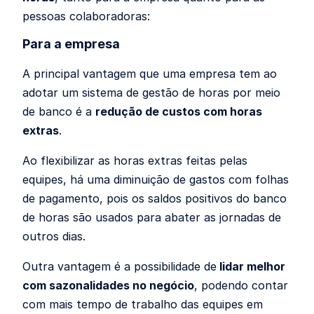
pessoas colaboradoras:
Para a empresa
A principal vantagem que uma empresa tem ao
adotar um sistema de gestão de horas por meio
de banco é a
redução de custos com horas
extras
.
Ao flexibilizar as horas extras feitas pelas
equipes, há uma diminuição de gastos com folhas
de pagamento, pois os saldos positivos do banco
de horas são usados para abater as jornadas de
outros dias.
Outra vantagem é a possibilidade de
lidar melhor
com sazonalidades no negócio
, podendo contar
com mais tempo de trabalho das equipes em