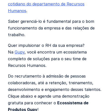
cotidiano do departamento de Recursos
Humanos
.
Saber gerenciá-lo é fundamental para o bom
funcionamento da empresa e das relações de
trabalho.
Quer impulsionar o RH da sua empresa?
Na
Gupy
, você encontra um ecossistema
completo de soluções para o seu time de
Recursos Humanos.
Do recrutamento à admissão de pessoas
colaboradoras, até a retenção, treinamento,
desenvolvimento e engajamento desses talentos.
Clique abaixo e agende uma demonstração
gratuita para conhecer o
Ecossistema de
Produtos Gupy
!