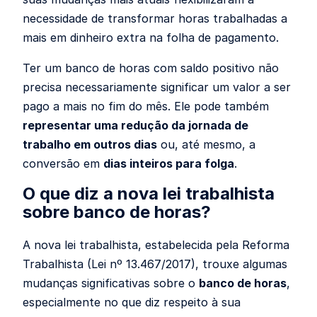
necessidade de transformar horas trabalhadas a
mais em dinheiro extra na folha de pagamento.
Ter um banco de horas com saldo positivo não
precisa necessariamente significar um valor a ser
pago a mais no fim do mês. Ele pode também
representar uma redução da jornada de
trabalho em outros dias
ou, até mesmo, a
conversão em
dias inteiros para folga
.
O que diz a nova lei trabalhista
sobre banco de horas?
A nova lei trabalhista, estabelecida pela Reforma
Trabalhista (Lei nº 13.467/2017), trouxe algumas
mudanças significativas sobre o
banco de horas
,
especialmente no que diz respeito à sua