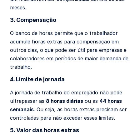
meses.
3. Compensação
O banco de horas permite que o trabalhador
acumule horas extras para compensação em
outros dias, o que pode ser útil para empresas e
colaboradores em períodos de maior demanda de
trabalho.
4. Limite de jornada
A jornada de trabalho do empregado não pode
ultrapassar as
8 horas diárias
ou as
44 horas
semanais
. Ou seja, as horas extras precisam ser
controladas para não exceder esses limites.
5. Valor das horas extras