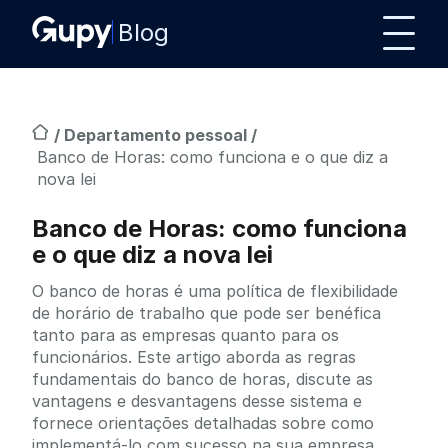
Blog
/
Departamento pessoal
/
Banco de Horas: como funciona e o que diz a
nova lei
Banco de Horas: como funciona
e o que diz a nova lei
O banco de horas é uma política de flexibilidade
de horário de trabalho que pode ser benéfica
tanto para as empresas quanto para os
funcionários. Este artigo aborda as regras
fundamentais do banco de horas, discute as
vantagens e desvantagens desse sistema e
fornece orientações detalhadas sobre como
implementá-lo com sucesso na sua empresa.