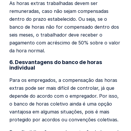
As horas extras trabalhadas devem ser
remuneradas, caso não sejam compensadas
dentro do prazo estabelecido. Ou seja, se o
banco de horas não for compensado dentro dos
seis meses, o trabalhador deve receber o
pagamento com acréscimo de 50% sobre o valor
da hora normal.
6. Desvantagens do banco de horas
individual
Para os empregados, a compensação das horas
extras pode ser mais difícil de controlar, já que
depende do acordo com o empregador. Por isso,
o banco de horas coletivo ainda é uma opção
vantajosa em algumas situações, pois é mais
protegido por acordos ou convenções coletivas.