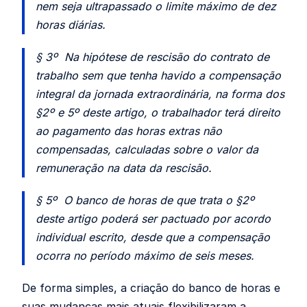
nem seja ultrapassado o limite máximo de dez
horas diárias.
§ 3º Na hipótese de rescisão do contrato de
trabalho sem que tenha havido a compensação
integral da jornada extraordinária, na forma dos
§2º e 5º deste artigo, o trabalhador terá direito
ao pagamento das horas extras não
compensadas, calculadas sobre o valor da
remuneração na data da rescisão.
§ 5º O banco de horas de que trata o §2º
deste artigo poderá ser pactuado por acordo
individual escrito, desde que a compensação
ocorra no período máximo de seis meses.
De forma simples, a criação do banco de horas e
suas mudanças mais atuais flexibilizaram a