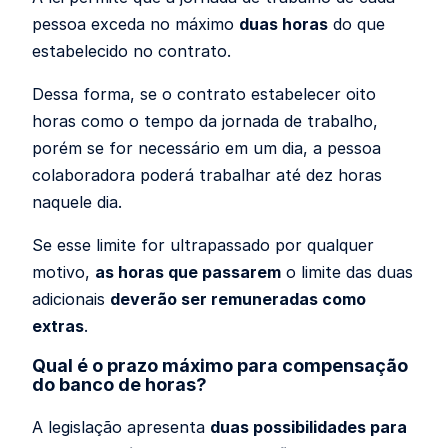
pessoa exceda no máximo
duas horas
do que
estabelecido no contrato.
Dessa forma, se o contrato estabelecer oito
horas como o tempo da jornada de trabalho,
porém se for necessário em um dia, a pessoa
colaboradora poderá trabalhar até dez horas
naquele dia.
Se esse limite for ultrapassado por qualquer
motivo,
as horas que passarem
o limite das duas
adicionais
deverão ser remuneradas como
extras
.
Qual é o prazo máximo para compensação
do banco de horas?
A legislação apresenta
duas possibilidades para