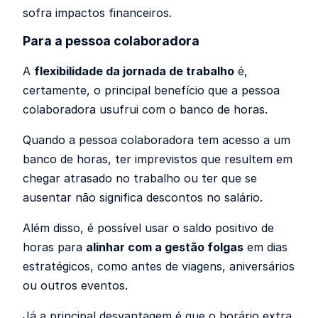
sofra impactos financeiros.
Para a pessoa colaboradora
A
flexibilidade da jornada de trabalho
é,
certamente, o principal benefício que a pessoa
colaboradora usufrui com o banco de horas.
Quando a pessoa colaboradora tem acesso a um
banco de horas, ter imprevistos que resultem em
chegar atrasado no trabalho ou ter que se
ausentar não significa descontos no salário.
Além disso, é possível usar o saldo positivo de
horas para
alinhar com a gestão folgas
em dias
estratégicos, como antes de viagens, aniversários
ou outros eventos.
Já a principal desvantagem é que o horário extra