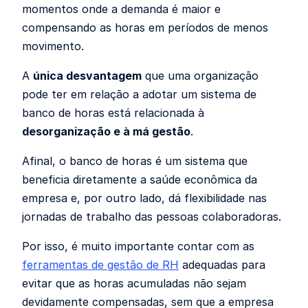
momentos onde a demanda é maior e
compensando as horas em períodos de menos
movimento.
A
única desvantagem
que uma organização
pode ter em relação a adotar um sistema de
banco de horas está relacionada à
desorganização e à má gestão
.
Afinal, o banco de horas é um sistema que
beneficia diretamente a saúde econômica da
empresa e, por outro lado, dá flexibilidade nas
jornadas de trabalho das pessoas colaboradoras.
Por isso, é muito importante contar com as
ferramentas de gestão de RH
adequadas para
evitar que as horas acumuladas não sejam
devidamente compensadas, sem que a empresa