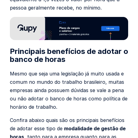
pessoa geralmente recebe, no mínimo.
Principais benefícios de adotar o
banco de horas
Mesmo que seja uma legislação já muito usada e
comum no mundo do trabalho brasileiro, muitas
empresas ainda possuem dúvidas se vale a pena
ou não adotar o banco de horas como política de
horário de trabalho.
Confira abaixo quais são os principais benefícios
de adotar esse tipo de
modalidade de gestão de
horas
, tanto para a empresa quanto para as