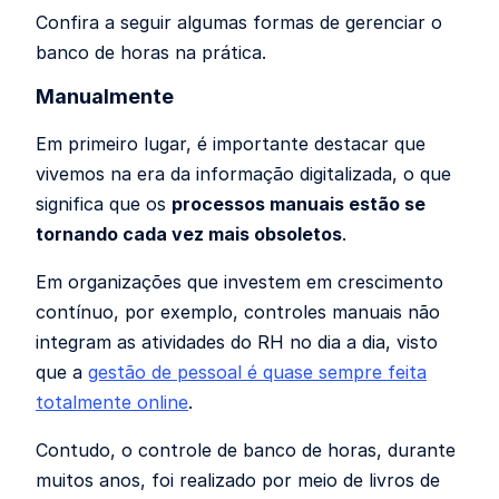
Confira a seguir algumas formas de gerenciar o
banco de horas na prática.
Manualmente
Em primeiro lugar, é importante destacar que
vivemos na era da informação digitalizada, o que
significa que os
processos manuais estão se
tornando cada vez mais obsoletos
.
Em organizações que investem em crescimento
contínuo, por exemplo, controles manuais não
integram as atividades do RH no dia a dia, visto
que a
gestão de pessoal é quase sempre feita
totalmente online
.
Contudo, o controle de banco de horas, durante
muitos anos, foi realizado por meio de livros de