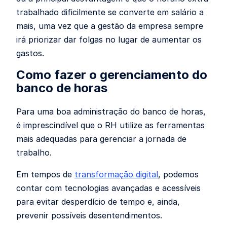
trabalhado dificilmente se converte em salário a
mais, uma vez que a gestão da empresa sempre
irá priorizar dar folgas no lugar de aumentar os
gastos.
Como fazer o gerenciamento do
banco de horas
Para uma boa administração do banco de horas,
é imprescindível que o RH utilize as ferramentas
mais adequadas para gerenciar a jornada de
trabalho.
Em tempos de
transformação digital
, podemos
contar com tecnologias avançadas e acessíveis
para evitar desperdício de tempo e, ainda,
prevenir possíveis desentendimentos.