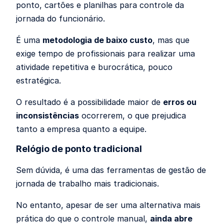
ponto, cartões e planilhas para controle da
jornada do funcionário.
É uma
metodologia de baixo custo
, mas que
exige tempo de profissionais para realizar uma
atividade repetitiva e burocrática, pouco
estratégica.
O resultado é a possibilidade maior de
erros ou
inconsistências
ocorrerem, o que prejudica
tanto a empresa quanto a equipe.
Relógio de ponto tradicional
Sem dúvida, é uma das ferramentas de gestão de
jornada de trabalho mais tradicionais.
No entanto, apesar de ser uma alternativa mais
prática do que o controle manual,
ainda abre