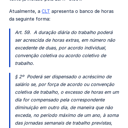
Atualmente, a
CLT
apresenta o banco de horas
da seguinte forma:
Art. 59. A duração diária do trabalho poderá
ser acrescida de horas extras, em número não
excedente de duas, por acordo individual,
convenção coletiva ou acordo coletivo de
trabalho.
§ 2º Poderá ser dispensado o acréscimo de
salário se, por força de acordo ou convenção
coletiva de trabalho, o excesso de horas em um
dia for compensado pela correspondente
diminuição em outro dia, de maneira que não
exceda, no período máximo de um ano, à soma
das jornadas semanais de trabalho previstas,