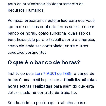
para os profissionais do departamento de
Recursos Humanos.
Por isso, preparamos este artigo para que você
aprimore os seus conhecimentos sobre o que é
banco de horas, como funciona, quais são os
benefícios dele para o trabalhador e a empresa,
como ele pode ser controlado, entre outras
questões pertinentes.
O que é o banco de horas?
Instituído pela
Lei nº 9.601 de 1998
, o banco de
horas é uma medida permite a
flexibilização das
horas extras realizadas
para além do que está
determinado no contrato de trabalho.
Sendo assim, a pessoa que trabalha após o