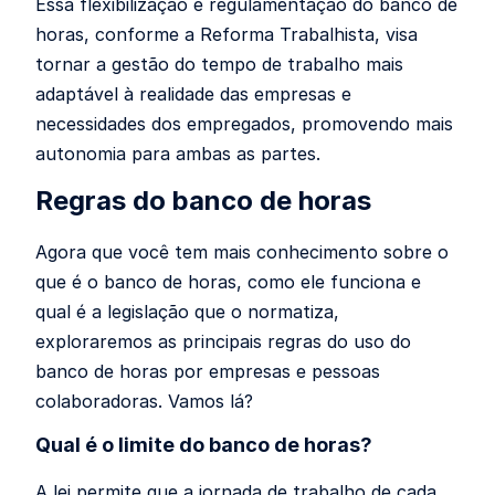
Essa flexibilização e regulamentação do banco de
horas, conforme a Reforma Trabalhista, visa
tornar a gestão do tempo de trabalho mais
adaptável à realidade das empresas e
necessidades dos empregados, promovendo mais
autonomia para ambas as partes.
Regras do banco de horas
Agora que você tem mais conhecimento sobre o
que é o banco de horas, como ele funciona e
qual é a legislação que o normatiza,
exploraremos as principais regras do uso do
banco de horas por empresas e pessoas
colaboradoras. Vamos lá?
Qual é o limite do banco de horas?
A lei permite que a jornada de trabalho de cada