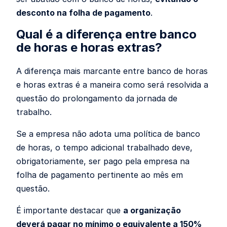
desconto na folha de pagamento
.
Qual é a diferença entre banco
de horas e horas extras?
A diferença mais marcante entre banco de horas
e horas extras é a maneira como será resolvida a
questão do prolongamento da jornada de
trabalho.
Se a empresa não adota uma política de banco
de horas, o tempo adicional trabalhado deve,
obrigatoriamente, ser pago pela empresa na
folha de pagamento pertinente ao mês em
questão.
É importante destacar que
a organização
deverá pagar no mínimo o equivalente a 150%