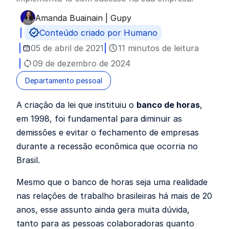
Amanda Buainain | Gupy
Publicado por
Conteúdo criado por Humano
05 de abril de 2021
11 minutos de leitura
09 de dezembro de 2024
Departamento pessoal
A criação da lei que instituiu o
banco de horas
,
em 1998, foi fundamental para diminuir as
demissões e evitar o fechamento de empresas
durante a recessão econômica que ocorria no
Brasil.
Mesmo que o banco de horas seja uma realidade
nas relações de trabalho brasileiras há mais de 20
anos, esse assunto ainda gera muita dúvida,
tanto para as pessoas colaboradoras quanto