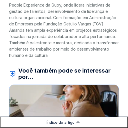
People Experience da Gupy, onde lidera iniciativas de
gestão de talentos, desenvolvimento de liderança e
cultura organizacional. Com formação em Administração
de Empresas pela Fundação Getulio Vargas (FGV),
Amanda tem ampla experiência em projetos estratégicos
focados na jornada do colaborador e alta performance.
Também é palestrante e mentora, dedicada a transformar
ambientes de trabalho por meio do desenvolvimento
humano e da cultura.
Você também pode se interessar
por...
Índice do artigo
Departamento pessoal