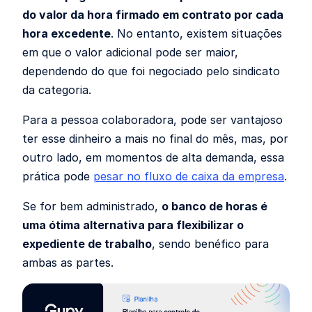
do valor da hora firmado em contrato por cada
hora excedente
. No entanto, existem situações
em que o valor adicional pode ser maior,
dependendo do que foi negociado pelo sindicato
da categoria.
Para a pessoa colaboradora, pode ser vantajoso
ter esse dinheiro a mais no final do mês, mas, por
outro lado, em momentos de alta demanda, essa
prática pode
pesar no fluxo de caixa da empresa
.
Se for bem administrado,
o banco de horas é
uma ótima alternativa para flexibilizar o
expediente de trabalho
, sendo benéfico para
ambas as partes.