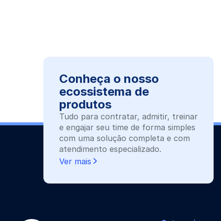
Conheça o nosso
ecossistema de
produtos
Tudo para contratar, admitir, treinar
e engajar seu time de forma simples
com uma solução completa e com
atendimento especializado.
Ver mais