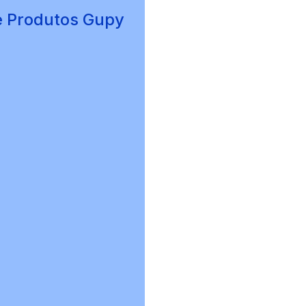
e Produtos Gupy