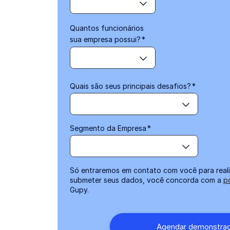
Quantos funcionários
sua empresa possui?
*
Quais são seus principais desafios?
*
Segmento da Empresa
*
Só entraremos em contato com você para reali
submeter seus dados, você concorda com a
p
Gupy.