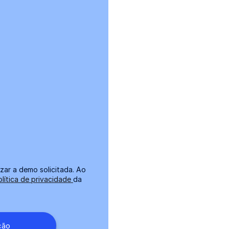
zar a demo solicitada. Ao
olítica de privacidade
da