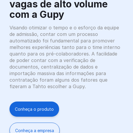
vagas de alto volume
com a Gupy
Visando otimizar o tempo e o esforço da equipe
de admissão, contar com um processo
automatizado foi fundamental para promover
melhores experiências tanto para o time interno
quanto para os pré-colaboradores. A facilidade
de poder contar com a verificação de
documentos, centralização de dados e
importação massiva das informações para
contratação foram alguns dos fatores que
fizeram a Tahto escolher a Gupy.
Conheça o produto
Conheça a empresa