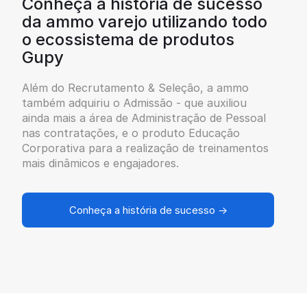
Conheça a história de sucesso
da ammo varejo utilizando todo
o ecossistema de produtos
Gupy
Além do Recrutamento & Seleção, a ammo
também adquiriu o Admissão - que auxiliou
ainda mais a área de Administração de Pessoal
nas contratações, e o produto Educação
Corporativa para a realização de treinamentos
mais dinâmicos e engajadores.
Conheça a história de sucesso →