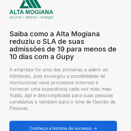
Saiba como a Alta Mogiana
reduziu o SLA de suas
admissões de 19 para menos de
10 dias com a Gupy
A empresa foi uma das primeiras a aderir ao
Admissão, pois enxergou a possibilidade de
revolucionar seus processos internos e
fornecer uma experiência cada vez mais mais
fluida, ágil e descomplicada para suas pessoas
candidatas e também para o time de Gestão de
Pessoas.
Conheça a história de sucesso →