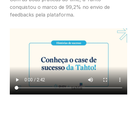
conquistou o marco de 99,2% no envio de
feedbacks pela plataforma.