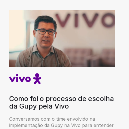
Como foi o processo de escolha
da Gupy pela Vivo
Conversamos com o time envolvido na
implementação da Gupy na Vivo para entender