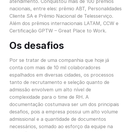
atendimento. Conquistou mais de 100 prêmios
nacionais, entre eles: prêmio ABT, Personalidades
Cliente SA e Prêmio Nacional de Telesserviço.
Além dos prêmios internacionais LATAM, CCW e
Certificação GPTW – Great Place to Work.
Os desafios
Por se tratar de uma companhia que hoje já
conta com mais de 10 mil colaboradores
espalhados em diversas cidades, os processos
tanto de recrutamento e seleção quanto de
admissão envolvem um alto nível de
complexidade para o time de RH. A
documentação costumava ser um dos principais
desafios, pois a empresa possui um alto volume
admissional e a quantidade de documentos
necessários, somado ao esforço da equipe na