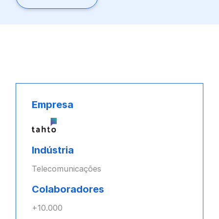
Empresa
Indústria
Telecomunicações
Colaboradores
+10.000