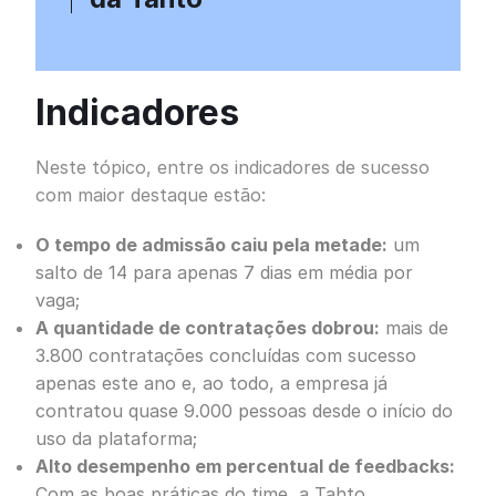
Indicadores
Neste tópico, entre os indicadores de sucesso
com maior destaque estão:
O tempo de admissão caiu pela metade:
um
salto de 14 para apenas 7 dias em média por
vaga;
A quantidade de contratações dobrou:
mais de
3.800 contratações concluídas com sucesso
apenas este ano e, ao todo, a empresa já
contratou quase 9.000 pessoas desde o início do
uso da plataforma;
Alto desempenho em percentual de feedbacks:
Com as boas práticas do time, a Tahto