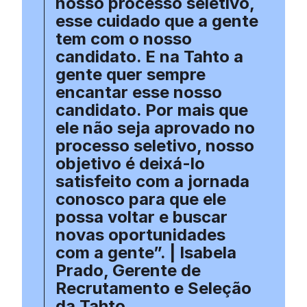
nosso processo seletivo,
esse cuidado que a gente
tem com o nosso
candidato. E na Tahto a
gente quer sempre
encantar esse nosso
candidato. Por mais que
ele não seja aprovado no
processo seletivo, nosso
objetivo é deixá-lo
satisfeito com a jornada
conosco para que ele
possa voltar e buscar
novas oportunidades
com a gente”. | Isabela
Prado, Gerente de
Recrutamento e Seleção
da Tahto