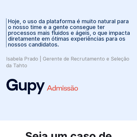
Hoje, o uso da plataforma é muito natural para
o nosso time e a gente consegue ter
processos mais fluidos e ágeis, o que impacta
diretamente em ótimas experiências para os
nossos candidatos.
Isabela Prado | Gerente de Recrutamento e Seleção
da Tahto
Seja um caso de