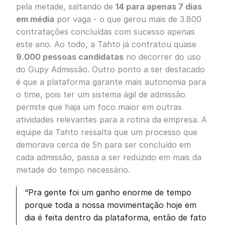
pela metade, saltando de
14 para apenas 7 dias
em média
por vaga - o que gerou mais de 3.800
contratações concluídas com sucesso apenas
este ano. Ao todo, a Tahto já contratou quase
9.000 pessoas candidatas
no decorrer do uso
do Gupy Admissão. Outro ponto a ser destacado
é que a plataforma garante mais autonomia para
o time, pois ter um sistema ágil de admissão
permite que haja um foco maior em outras
atividades relevantes para a rotina da empresa. A
equipe da Tahto ressalta que um processo que
demorava cerca de 5h para ser concluído em
cada admissão, passa a ser reduzido em mais da
metade do tempo necessário.
“Pra gente foi um ganho enorme de tempo
porque toda a nossa movimentação hoje em
dia é feita dentro da plataforma, então de fato