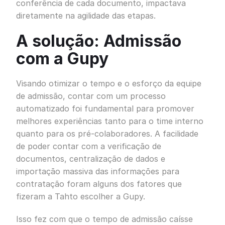
conferência de cada documento, impactava
diretamente na agilidade das etapas.
A solução: Admissão
com a Gupy
Visando otimizar o tempo e o esforço da equipe
de admissão, contar com um processo
automatizado foi fundamental para promover
melhores experiências tanto para o time interno
quanto para os pré-colaboradores. A facilidade
de poder contar com a verificação de
documentos, centralização de dados e
importação massiva das informações para
contratação foram alguns dos fatores que
fizeram a Tahto escolher a Gupy.
Isso fez com que o tempo de admissão caísse