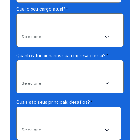
Qual o seu cargo atual?
*
Selecione
Quantos funcionários sua empresa possui?
*
Selecione
Quais são seus principais desafios?
*
Selecione