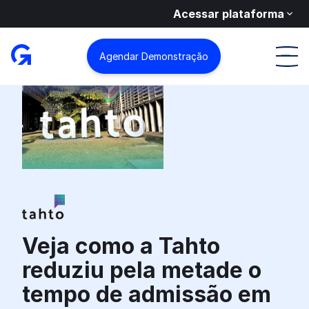
Acessar plataforma
Agendar Demonstração
Veja como a Tahto
reduziu pela metade o
tempo de admissão em