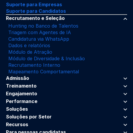
Suporte para Empresas
Suporte para Candidatos
Recrutamento e Seleção
Hunting no Banco de Talentos
Triagem com Agentes de IA
Candidatura via WhatsApp
Dados e relatórios
Módulo de Atração
Módulo de Diversidade & Inclusão
Recrutamento Interno
Mapeamento Comportamental
Admissão
Treinamento
Engajamento
Performance
Soluções
Soluções por Setor
Recursos
Para pessoas candidatas