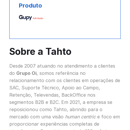
Produto
Sobre a Tahto
Desde 2007 atuando no atendimento a clientes
do
Grupo Oi
, somos referência no
relacionamento com os clientes em operações de
SAC, Suporte Técnico, Apoio ao Campo,
Retenção, Televendas, BackOffice nos
segmentos B2B e B2C. Em 2021, a empresa se
reposicionou como Tahto, abrindo para o
mercado com uma visão
human centric
e foco em
proporcionar experiências completas de