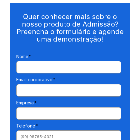
Quer conhecer mais sobre o
nosso produto de Admissão?
Preencha o formulário e agende
uma demonstração!
Nome
*
Email corporativo
*
Empresa
*
Telefone
*