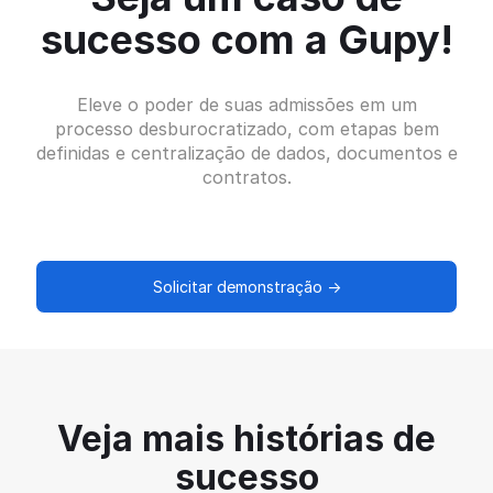
sucesso com a Gupy!
Eleve o poder de suas admissões em um
processo desburocratizado, com etapas bem
definidas e centralização de dados, documentos e
contratos.
Solicitar demonstração →
Veja mais histórias de
sucesso