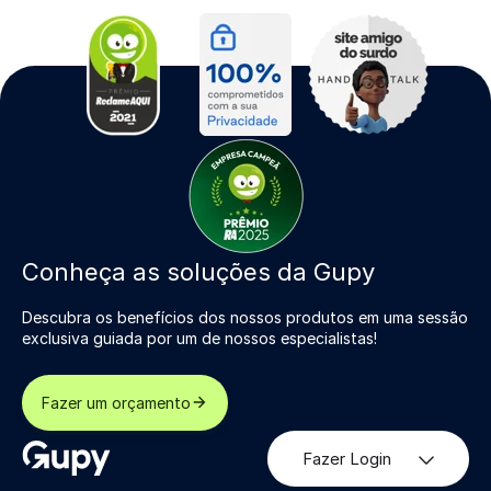
Conheça as soluções da Gupy
Descubra os benefícios dos nossos produtos em uma sessão
exclusiva guiada por um de nossos especialistas!
Fazer um orçamento
Fazer Login