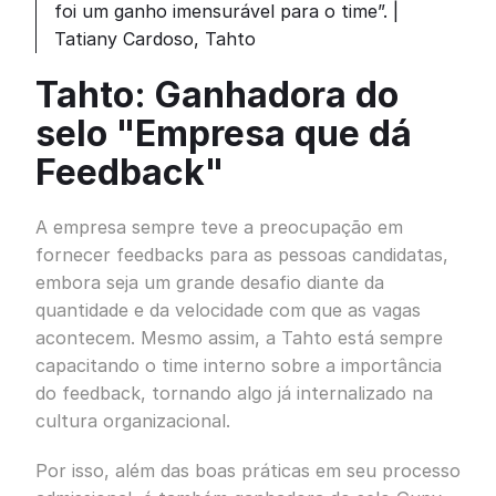
foi um ganho imensurável para o time”. |
Tatiany Cardoso, Tahto
Tahto: Ganhadora do
selo "Empresa que dá
Feedback"
A empresa sempre teve a preocupação em
fornecer feedbacks para as pessoas candidatas,
embora seja um grande desafio diante da
quantidade e da velocidade com que as vagas
acontecem. Mesmo assim, a Tahto está sempre
capacitando o time interno sobre a importância
do feedback, tornando algo já internalizado na
cultura organizacional.
Por isso, além das boas práticas em seu processo