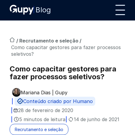
Blog
/
Recrutamento e seleção
/
Como capacitar gestores para fazer processos
seletivos?
Como capacitar gestores para
fazer processos seletivos?
Mariana Dias | Gupy
Publicado por
Conteúdo criado por Humano
28 de fevereiro de 2020
5 minutos de leitura
14 de junho de 2021
Recrutamento e seleção