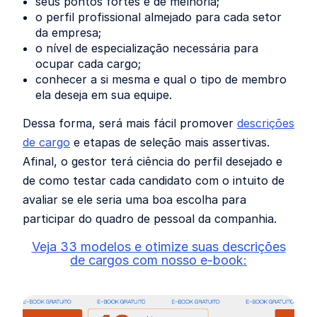
seus pontos fortes e de melhoria;
o perfil profissional almejado para cada setor
da empresa;
o nível de especialização necessária para
ocupar cada cargo;
conhecer a si mesma e qual o tipo de membro
ela deseja em sua equipe.
Dessa forma, será mais fácil promover
descrições
de cargo
e etapas de seleção mais assertivas.
Afinal, o gestor terá ciência do perfil desejado e
de como testar cada candidato com o intuito de
avaliar se ele seria uma boa escolha para
participar do quadro de pessoal da companhia.
Veja 33 modelos e otimize suas descrições
de cargos com nosso e-book: