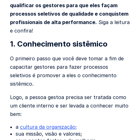
qualificar os gestores para que eles façam
processos seletivos de qualidade e conquistem
profissionais de alta performance.
Siga a leitura
e confira!
1. Conhecimento sistêmico
O primeiro passo que você deve tomar a fim de
capacitar gestores para fazer processos
seletivos é promover a eles o conhecimento
sistêmico.
Logo, a pessoa gestoa precisa ser tratada como
um cliente interno e ser levada a conhecer muito
bem:
a
cultura da organização;
sua missão, visão e valores;