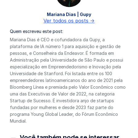
Mariana Dias | Gupy
Ver todos os posts ->
Quem escreveu este post:
Mariana Dias é CEO e cofundadora da Gupy, a
plataforma de IA número 1 para aquisição e gestão de
pessoas, e Conselheira da Endeavor. É formada em
Administração pela Universidade de São Paulo e possui
especialização em Empreendedorismo e Inovação pela
Universidade de Stanford. Foi listada entre os 100
empreendedores latinoamericanos do ano de 2021 pela
Bloomberg Línea e premiada pelo Valor Econômico como
uma das Executivas de Valor de 2022, na categoria
Startup de Sucesso. É investidora anjo de startups
fundadas por mulheres e desde 2023 faz parte do
programa Young Global Leader, do Fórum Econômico
Mundial.
Você também pode se interessar