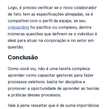
Logo, é preciso verificar se o novo colaborador
de fato tem as especificações almejadas, se é
compatível com o perfil da equipe, se seu
onboarding
foi pacífico ou complexo, dentre
inúmeras questões que definem se o indivíduo é
ideal para atuar na corporação e no setor em
questão.
Conclusão
Como você viu, não é uma tarefa complexa
aprender como capacitar gestores para fazer
processos seletivos: basta ter disciplina e
promover a oportunidade de aprender as teorias
e práticas desses processos.
Vale à pena ressaltar que é de suma importância