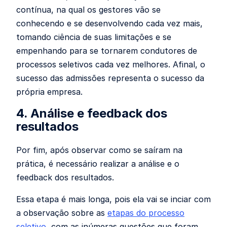
contínua, na qual os gestores vão se
conhecendo e se desenvolvendo cada vez mais,
tomando ciência de suas limitações e se
empenhando para se tornarem condutores de
processos seletivos cada vez melhores. Afinal, o
sucesso das admissões representa o sucesso da
própria empresa.
4. Análise e feedback dos
resultados
Por fim, após observar como se saíram na
prática, é necessário realizar a análise e o
feedback dos resultados.
Essa etapa é mais longa, pois ela vai se inciar com
a observação sobre as
etapas do processo
seletivo
, com as inúmeras questões que foram