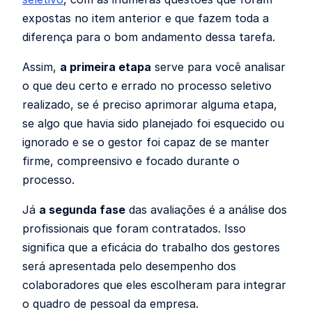
expostas no item anterior e que fazem toda a
diferença para o bom andamento dessa tarefa.
Assim,
a primeira etapa
serve para você analisar
o que deu certo e errado no processo seletivo
realizado, se é preciso aprimorar alguma etapa,
se algo que havia sido planejado foi esquecido ou
ignorado e se o gestor foi capaz de se manter
firme, compreensivo e focado durante o
processo.
Já
a segunda fase
das avaliações é a análise dos
profissionais que foram contratados. Isso
significa que a eficácia do trabalho dos gestores
será apresentada pelo desempenho dos
colaboradores que eles escolheram para integrar
o quadro de pessoal da empresa.