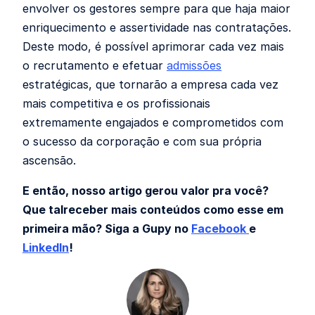
envolver os gestores sempre para que haja maior
enriquecimento e assertividade nas contratações.
Deste modo, é possível aprimorar cada vez mais
o recrutamento e efetuar
admissões
estratégicas, que tornarão a empresa cada vez
mais competitiva e os profissionais
extremamente engajados e comprometidos com
o sucesso da corporação e com sua própria
ascensão.
E então, nosso artigo gerou valor pra você?
Que talreceber mais conteúdos como esse em
primeira mão? Siga a Gupy no
Facebook
e
LinkedIn
!