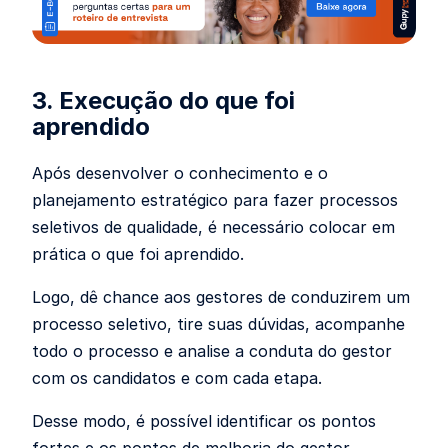
3. Execução do que foi
aprendido
Após desenvolver o conhecimento e o
planejamento estratégico para fazer processos
seletivos de qualidade, é necessário colocar em
prática o que foi aprendido.
Logo, dê chance aos gestores de conduzirem um
processo seletivo, tire suas dúvidas, acompanhe
todo o processo e analise a conduta do gestor
com os candidatos e com cada etapa.
Desse modo, é possível identificar os pontos
fortes e os pontos de melhoria do gestor,