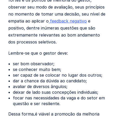
observar seu modo de avaliação, seus princípios
no momento de tomar uma decisão, seu nível de
empatia ao aplicar o
feedback negativo
e
positivo, dentre inúmeras questões que são
extremamente relevantes ao bom andamento
dos processos seletivos.
Lembre-se que o gestor deve:
ser bom observador;
se conhecer muito bem;
ser capaz de se colocar no lugar dos outros;
dar a chance da dúvida ao candidato;
avaliar de diversos ângulos;
deixar de lado suas concepções individuais;
focar nas necessidades da vaga e do setor em
questão e ser resiliente.
Dessa forma,é viável a promoção da melhoria