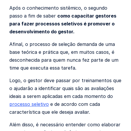
Após o conhecimento sistêmico, o segundo
passo a fim de saber
como capacitar gestores
para fazer processos seletivos é promover o
desenvolvimento do gestor.
Afinal, o processo de seleção demanda de uma
base teórica e prática que, em muitos casos, é
desconhecida para quem nunca fez parte de um
time que executa essa tarefa.
Logo, o gestor deve passar por treinamentos que
o ajudarão a identificar quais são as avaliações
ideais a serem aplicadas em cada momento do
processo seletivo
e de acordo com cada
característica que ele deseja avaliar.
Além disso, é necessário entender como elaborar