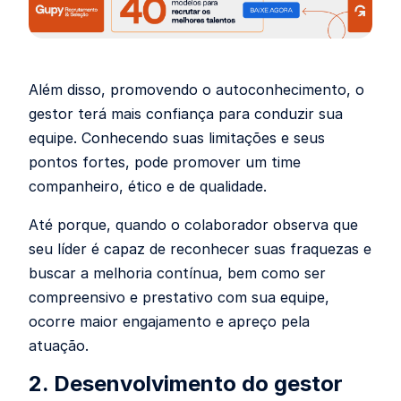
Além disso, promovendo o autoconhecimento, o
gestor terá mais confiança para conduzir sua
equipe. Conhecendo suas limitações e seus
pontos fortes, pode promover um time
companheiro, ético e de qualidade.
Até porque, quando o colaborador observa que
seu líder é capaz de reconhecer suas fraquezas e
buscar a melhoria contínua, bem como ser
compreensivo e prestativo com sua equipe,
ocorre maior engajamento e apreço pela
atuação.
2. Desenvolvimento do gestor