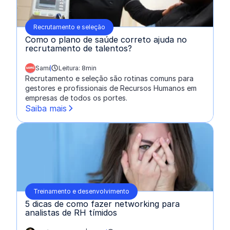
Recrutamento e seleção
Como o plano de saúde correto ajuda no
recrutamento de talentos?
Sami
Leitura: 8min
escrito por:
Recrutamento e seleção são rotinas comuns para
gestores e profissionais de Recursos Humanos em
empresas de todos os portes.
Saiba mais
Treinamento e desenvolvimento
5 dicas de como fazer networking para
analistas de RH tímidos