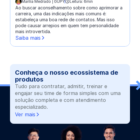
Marília Medrado | GUPY
Leitura: 6min
escrito por:
Ao buscar aconselhamento sobre como aprimorar a
carreira, uma das indicações mais comuns é:
estabeleça uma boa rede de contatos. Mas isso
pode causar arrepios em quem tem personalidade
mais introvertida.
Saiba mais
Conheça o nosso ecossistema de
produtos
Tudo para contratar, admitir, treinar e
engajar seu time de forma simples com uma
solução completa e com atendimento
especializado.
Ver mais