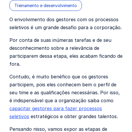
Treinamento e desenvolvimento
O envolvimento dos gestores com os processos
seletivos é um grande desafio para a corporação.
Por conta de suas inúmeras tarefas e de seu
desconhecimento sobre a relevância de
participarem dessa etapa, eles acabam ficando de
fora.
Contudo, é muito benéfico que os gestores
participem, pois eles conhecem bem o perfil de
seu time e as qualificações necessárias. Por isso,
é indispensável que a organização saiba como
capacitar gestores para fazer processos
seletivos
estratégicos e obter grandes talentos.
Pensando nisso, vamos expor as etapas de