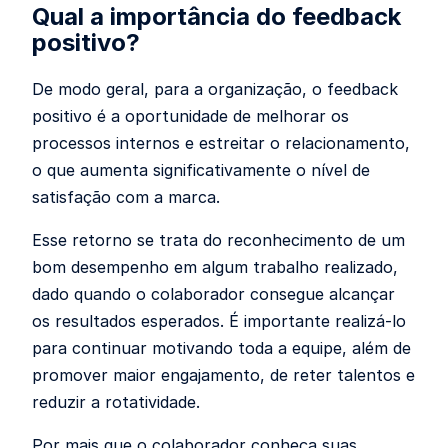
Qual a importância do feedback
positivo?
De modo geral, para a organização, o feedback
positivo é a oportunidade de melhorar os
processos internos e estreitar o relacionamento,
o que aumenta significativamente o nível de
satisfação com a marca.
Esse retorno se trata do reconhecimento de um
bom desempenho em algum trabalho realizado,
dado quando o colaborador consegue alcançar
os resultados esperados. É importante realizá-lo
para continuar motivando toda a equipe, além de
promover maior engajamento, de reter talentos e
reduzir a rotatividade.
Por mais que o colaborador conheça suas