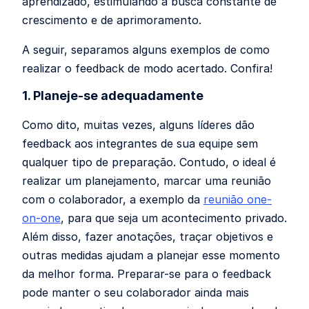
aprendizado, estimulando a busca constante de
crescimento e de aprimoramento.
A seguir, separamos alguns exemplos de como
realizar o feedback de modo acertado. Confira!
1. Planeje-se adequadamente
Como dito, muitas vezes, alguns líderes dão
feedback aos integrantes de sua equipe sem
qualquer tipo de preparação. Contudo, o ideal é
realizar um planejamento, marcar uma reunião
com o colaborador, a exemplo da
reunião one-
on-one
, para que seja um acontecimento privado.
Além disso, fazer anotações, traçar objetivos e
outras medidas ajudam a planejar esse momento
da melhor forma. Preparar-se para o feedback
pode manter o seu colaborador ainda mais