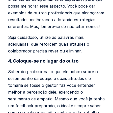
possa melhorar esse aspecto. Você pode dar
exemplos de outros profissionais que alcançaram
resultados melhorando adotando estratégias
diferentes. Mas, lembre-se de não citar nomes!
Seja cuidadoso, utilize as palavras mais
adequadas, que reforcem quais atitudes o
colaborador precisa rever ou eliminar.
4. Coloque-se no lugar do outro
Saber do profissional o que ele achou sobre o
desempenho da equipe e quais atitudes ele
tomaria se fosse o gestor faz você entender
melhor a percepção dele, exercendo o
sentimento de empatia. Mesmo que você já tenha
um feedback preparado, o ideal é sempre saber
como o profissional vê o ambiente de trabalho.