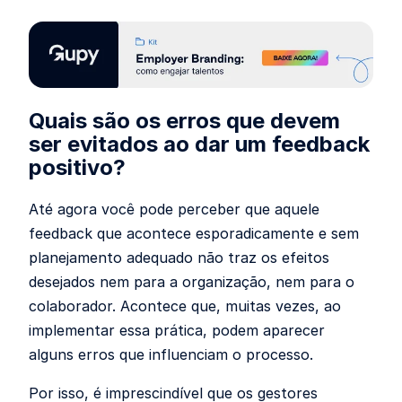
Quais são os erros que devem
ser evitados ao dar um feedback
positivo?
Até agora você pode perceber que aquele
feedback que acontece esporadicamente e sem
planejamento adequado não traz os efeitos
desejados nem para a organização, nem para o
colaborador. Acontece que, muitas vezes, ao
implementar essa prática, podem aparecer
alguns erros que influenciam o processo.
Por isso, é imprescindível que os gestores