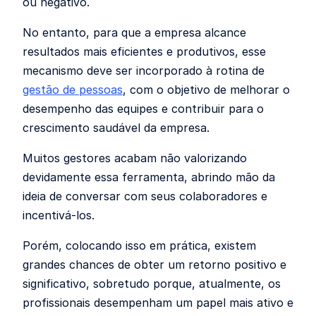
ou negativo.
No entanto, para que a empresa alcance
resultados mais eficientes e produtivos, esse
mecanismo deve ser incorporado à rotina de
gestão de pessoas
, com o objetivo de melhorar o
desempenho das equipes e contribuir para o
crescimento saudável da empresa.
Muitos gestores acabam não valorizando
devidamente essa ferramenta, abrindo mão da
ideia de conversar com seus colaboradores e
incentivá-los.
Porém, colocando isso em prática, existem
grandes chances de obter um retorno positivo e
significativo, sobretudo porque, atualmente, os
profissionais desempenham um papel mais ativo e