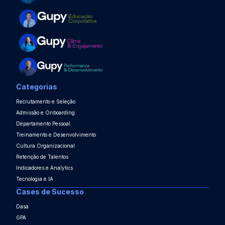
Categorias
Recrutamento e Seleção
Admissão e Onboarding
Departamento Pessoal
Treinamento e Desenvolvimento
Cultura Organizacional
Retenção de Talentos
Indicadores e Analytics
Tecnologia e IA
Cases de Sucesso
Dasa
GPA