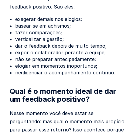
feedback positivo. São eles:
exagerar demais nos elogios;
basear-se em achismos;
fazer comparações;
verticalizar a gestão;
dar o feedback depois de muito tempo;
expor o colaborador perante a equipe;
não se preparar antecipadamente;
elogiar em momentos inoportunos;
negligenciar o acompanhamento contínuo.
Qual é o momento ideal de dar
um feedback positivo?
Nesse momento você deve estar se
perguntando: mas qual o momento mais propício
para passar esse retorno? Isso acontece porque