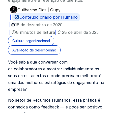
engajamento e a retenção de talentos.
Guilherme Dias | Gupy
Publicado por
Conteúdo criado por Humano
18 de dezembro de 2020
8 minutos de leitura
28 de abril de 2025
Cultura organizacional
Avaliação de desempenho
Você sabia que conversar com
os colaboradores e mostrar individualmente os
seus erros, acertos e onde precisam melhorar é
uma das melhores estratégias de engajamento na
empresa?
No setor de Recursos Humanos, essa prática é
conhecida como feedback — e pode ser positivo