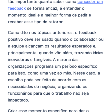
tão importante quanto saber como
conceder um
feedback
de forma eficaz, é entender o
momento ideal e a melhor forma de pedir e
receber esse tipo de retorno.
Como dito nos tópicos anteriores, o feedback
positivo deve ser usado quando o colaborador ou
a equipe alcançam os resultados esperados e,
principalmente, quando vão além, trazendo ideias
inovadoras e tangíveis. A maioria das
organizações programa um período específico
para isso, como uma vez ao mês. Nesse caso, a
escolha pode ser feita de acordo com as
necessidades do negócio, organizando os
funcionários para que o trabalho não seja
impactado.
Criar esse momento específico para dar o