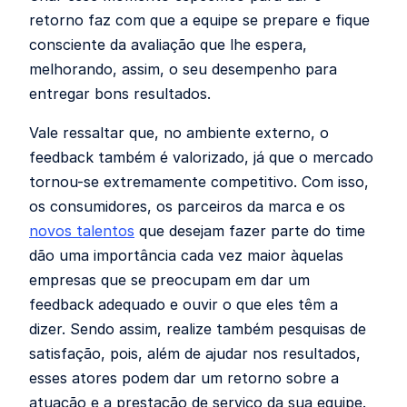
retorno faz com que a equipe se prepare e fique
consciente da avaliação que lhe espera,
melhorando, assim, o seu desempenho para
entregar bons resultados.
Vale ressaltar que, no ambiente externo, o
feedback também é valorizado, já que o mercado
tornou-se extremamente competitivo. Com isso,
os consumidores, os parceiros da marca e os
novos talentos
que desejam fazer parte do time
dão uma importância cada vez maior àquelas
empresas que se preocupam em dar um
feedback adequado e ouvir o que eles têm a
dizer. Sendo assim, realize também pesquisas de
satisfação, pois, além de ajudar nos resultados,
esses atores podem dar um retorno sobre a
atuação e a prestação de serviço da sua equipe.