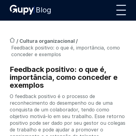
Blog
/
Cultura organizacional
/
Feedback positivo: o que é, importância, como
conceder e exemplos
Feedback positivo: o que é,
importância, como conceder e
exemplos
O feedback positivo é o processo de
reconhecimento do desempenho ou de uma
conquista de um colaborador, tendo como
objetivo motivá-lo em seu trabalho. Esse retorno
positivo pode ser dado por seu gestor ou colegas
de trabalho e pode ajudar a promover o