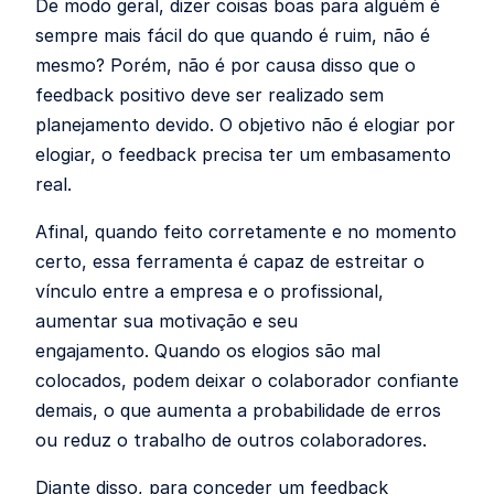
De modo geral, dizer coisas boas para alguém é
sempre mais fácil do que quando é ruim, não é
mesmo? Porém, não é por causa disso que o
feedback positivo deve ser realizado sem
planejamento devido. O objetivo não é elogiar por
elogiar, o feedback precisa ter um embasamento
real.
Afinal, quando feito corretamente e no momento
certo, essa ferramenta é capaz de estreitar o
vínculo entre a empresa e o profissional,
aumentar sua motivação e seu
engajamento. Quando os elogios são mal
colocados, podem deixar o colaborador confiante
demais, o que aumenta a probabilidade de erros
ou reduz o trabalho de outros colaboradores.
Diante disso, para conceder um feedback