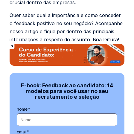
crucial dentro das empresas.
Quer saber qual a importância e como conceder
o feedback positivo no seu negócio? Acompanhe
nosso artigo e fique por dentro das principais
informações a respeito do assunto. Boa leitura!
E-book: Feedback ao candidato: 14
modelos para você usar no seu
recrutamento e seleção
nome
*
email
*