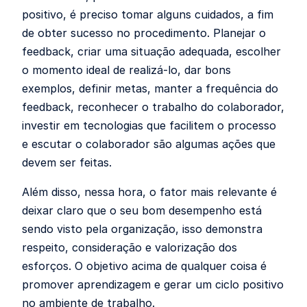
positivo, é preciso tomar alguns cuidados, a fim
de obter sucesso no procedimento. Planejar o
feedback, criar uma situação adequada, escolher
o momento ideal de realizá-lo, dar bons
exemplos, definir metas, manter a frequência do
feedback, reconhecer o trabalho do colaborador,
investir em tecnologias que facilitem o processo
e escutar o colaborador são algumas ações que
devem ser feitas.
Além disso, nessa hora, o fator mais relevante é
deixar claro que o seu bom desempenho está
sendo visto pela organização, isso demonstra
respeito, consideração e valorização dos
esforços. O objetivo acima de qualquer coisa é
promover aprendizagem e gerar um ciclo positivo
no ambiente de trabalho.