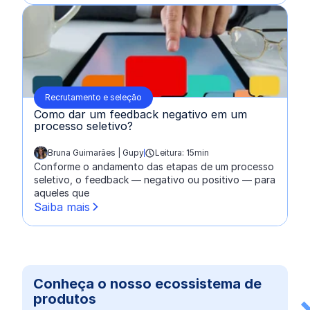
Recrutamento e seleção
Como dar um feedback negativo em um
processo seletivo?
Bruna Guimarães | Gupy
Leitura: 15min
escrito por:
Conforme o andamento das etapas de um processo
seletivo, o feedback — negativo ou positivo — para
aqueles que
Saiba mais
Conheça o nosso ecossistema de
produtos