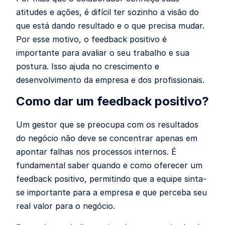
atitudes e ações, é difícil ter sozinho a visão do
que está dando resultado e o que precisa mudar.
Por esse motivo, o feedback positivo é
importante para avaliar o seu trabalho e sua
postura. Isso ajuda no crescimento e
desenvolvimento da empresa e dos profissionais.
Como dar um feedback positivo?
Um gestor que se preocupa com os resultados
do negócio não deve se concentrar apenas em
apontar falhas nos processos internos. É
fundamental saber quando e como oferecer um
feedback positivo, permitindo que a equipe sinta-
se importante para a empresa e que perceba seu
real valor para o negócio.