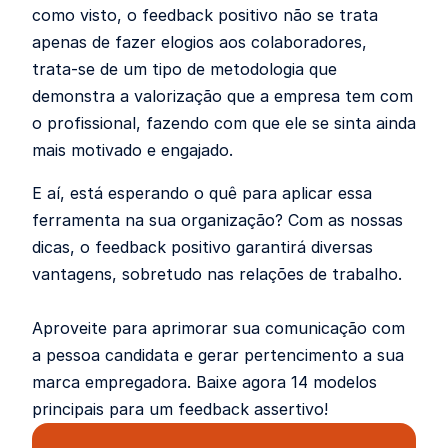
como visto, o feedback positivo não se trata
apenas de fazer elogios aos colaboradores,
trata-se de um tipo de metodologia que
demonstra a valorização que a empresa tem com
o profissional, fazendo com que ele se sinta ainda
mais motivado e engajado.
E aí, está esperando o quê para aplicar essa
ferramenta na sua organização? Com as nossas
dicas, o feedback positivo garantirá diversas
vantagens, sobretudo nas relações de trabalho.
Aproveite para aprimorar sua comunicação com
a pessoa candidata e gerar pertencimento a sua
marca empregadora. Baixe agora 14 modelos
principais para um feedback assertivo!