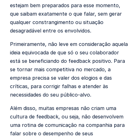
estejam bem preparados para esse momento,
que saibam exatamente o que falar, sem gerar
qualquer constrangimento ou situação
desagradável entre os envolvidos.
Primeiramente, não leve em consideração aquela
ideia equivocada de que só o seu colaborador
está se beneficiando do feedback positivo. Para
se tornar mais competitiva no mercado, a
empresa precisa se valer dos elogios e das
críticas, para corrigir falhas e atender às
necessidades do seu público-alvo.
Além disso, muitas empresas não criam uma
cultura de feedback, ou seja, não desenvolvem
uma rotina de comunicação na companhia para
falar sobre o desempenho de seus