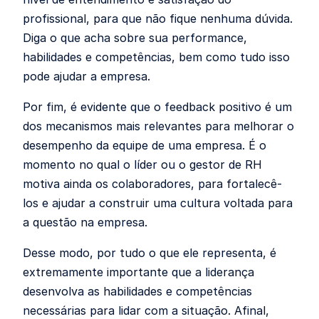
profissional, para que não fique nenhuma dúvida.
Diga o que acha sobre sua performance,
habilidades e competências, bem como tudo isso
pode ajudar a empresa.
Por fim, é evidente que o feedback positivo é um
dos mecanismos mais relevantes para melhorar o
desempenho da equipe de uma empresa. É o
momento no qual o líder ou o gestor de RH
motiva ainda os colaboradores, para fortalecê-
los e ajudar a construir uma cultura voltada para
a questão na empresa.
Desse modo, por tudo o que ele representa, é
extremamente importante que a liderança
desenvolva as habilidades e competências
necessárias para lidar com a situação. Afinal,