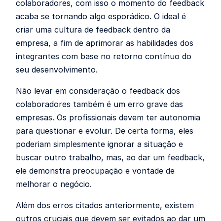
colaboradores, com isso o momento do feedback
acaba se tornando algo esporádico. O ideal é
criar uma cultura de feedback dentro da
empresa, a fim de aprimorar as habilidades dos
integrantes com base no retorno contínuo do
seu desenvolvimento.
Não levar em consideração o feedback dos
colaboradores também é um erro grave das
empresas. Os profissionais devem ter autonomia
para questionar e evoluir. De certa forma, eles
poderiam simplesmente ignorar a situação e
buscar outro trabalho, mas, ao dar um feedback,
ele demonstra preocupação e vontade de
melhorar o negócio.
Além dos erros citados anteriormente, existem
outros cruciais que devem ser evitados ao dar um