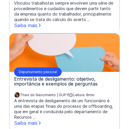
Vínculos trabalhistas sempre envolvem uma série de
procedimentos e cuidados que devem partir tanto
da empresa quanto do trabalhador, principalmente
quando se trata do cálculo do acerto ...
Saiba mais
Departamento pessoal
Entrevista de desligamento: objetivo,
importância e exemplos de perguntas
Thais do Nascimento | GUPY
Leitura: 8min
escrito por:
A entrevista de desligamento de um funcionário é
uma das etapas finais do processo de offboarding,
que em geral é conduzida pelo departamento de
Recursos ...
Saiba mais