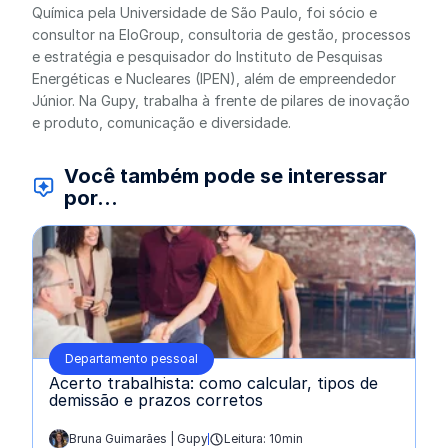
Química pela Universidade de São Paulo, foi sócio e
consultor na EloGroup, consultoria de gestão, processos
e estratégia e pesquisador do Instituto de Pesquisas
Energéticas e Nucleares (IPEN), além de empreendedor
Júnior. Na Gupy, trabalha à frente de pilares de inovação
e produto, comunicação e diversidade.
Você também pode se interessar
por...
Departamento pessoal
Acerto trabalhista: como calcular, tipos de
demissão e prazos corretos
Bruna Guimarães | Gupy
Leitura: 10min
escrito por: