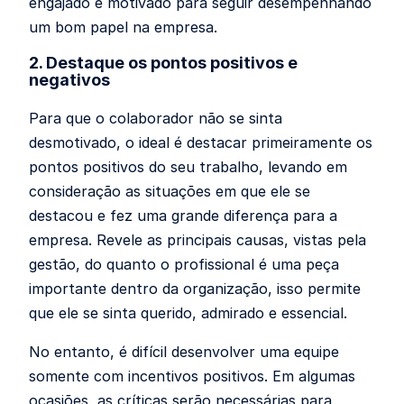
engajado e motivado para seguir desempenhando
um bom papel na empresa.
2. Destaque os pontos positivos e
negativos
Para que o colaborador não se sinta
desmotivado, o ideal é destacar primeiramente os
pontos positivos do seu trabalho, levando em
consideração as situações em que ele se
destacou e fez uma grande diferença para a
empresa. Revele as principais causas, vistas pela
gestão, do quanto o profissional é uma peça
importante dentro da organização, isso permite
que ele se sinta querido, admirado e essencial.
No entanto, é difícil desenvolver uma equipe
somente com incentivos positivos. Em algumas
ocasiões, as críticas serão necessárias para