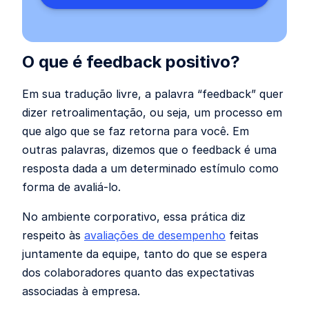
O que é feedback positivo?
Em sua tradução livre, a palavra “feedback” quer
dizer retroalimentação, ou seja, um processo em
que algo que se faz retorna para você. Em
outras palavras, dizemos que o feedback é uma
resposta dada a um determinado estímulo como
forma de avaliá-lo.
No ambiente corporativo, essa prática diz
respeito às
avaliações de desempenho
feitas
juntamente da equipe, tanto do que se espera
dos colaboradores quanto das expectativas
associadas à empresa.