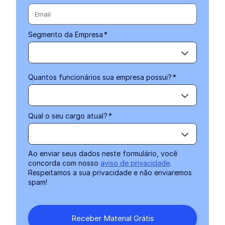
Segmento da Empresa
*
Quantos funcionários sua empresa possui?
*
Qual o seu cargo atual?
*
Ao enviar seus dados neste formulário, você
concorda com nosso
aviso de privacidade
.
Respeitamos a sua privacidade e não enviaremos
spam!