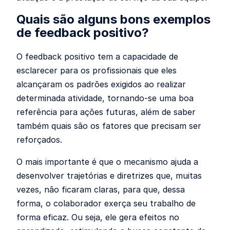
Quais são alguns bons exemplos
de feedback positivo?
O feedback positivo tem a capacidade de
esclarecer para os profissionais que eles
alcançaram os padrões exigidos ao realizar
determinada atividade, tornando-se uma boa
referência para ações futuras, além de saber
também quais são os fatores que precisam ser
reforçados.
O mais importante é que o mecanismo ajuda a
desenvolver trajetórias e diretrizes que, muitas
vezes, não ficaram claras, para que, dessa
forma, o colaborador exerça seu trabalho de
forma eficaz. Ou seja, ele gera efeitos no