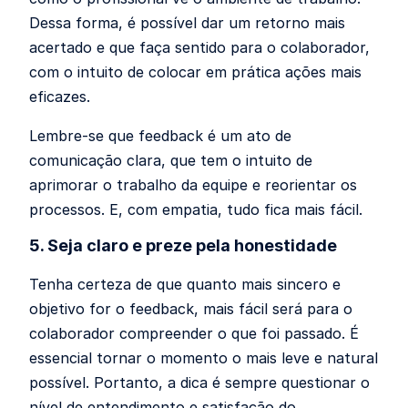
Dessa forma, é possível dar um retorno mais
acertado e que faça sentido para o colaborador,
com o intuito de colocar em prática ações mais
eficazes.
Lembre-se que feedback é um ato de
comunicação clara, que tem o intuito de
aprimorar o trabalho da equipe e reorientar os
processos. E, com empatia, tudo fica mais fácil.
5. Seja claro e preze pela honestidade
Tenha certeza de que quanto mais sincero e
objetivo for o feedback, mais fácil será para o
colaborador compreender o que foi passado. É
essencial tornar o momento o mais leve e natural
possível. Portanto, a dica é sempre questionar o
nível de entendimento e satisfação do