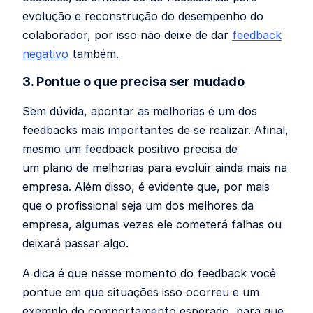
evolução e reconstrução do desempenho do
colaborador, por isso não deixe de dar
feedback
negativo
também.
3. Pontue o que precisa ser mudado
Sem dúvida, apontar as melhorias é um dos
feedbacks mais importantes de se realizar. Afinal,
mesmo um feedback positivo precisa de
um plano de melhorias para evoluir ainda mais na
empresa. Além disso, é evidente que, por mais
que o profissional seja um dos melhores da
empresa, algumas vezes ele cometerá falhas ou
deixará passar algo.
A dica é que nesse momento do feedback você
pontue em que situações isso ocorreu e um
exemplo do comportamento esperado, para que