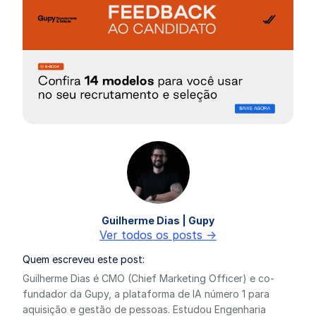
Guilherme Dias | Gupy
Ver todos os posts ->
Quem escreveu este post:
Guilherme Dias é CMO (Chief Marketing Officer) e co-
fundador da Gupy, a plataforma de IA número 1 para
aquisição e gestão de pessoas. Estudou Engenharia