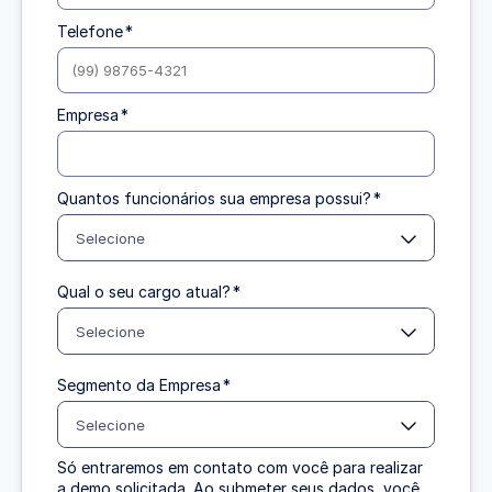
Telefone
*
Empresa
*
Quantos funcionários sua empresa possui?
*
Selecione
Qual o seu cargo atual?
*
Selecione
Segmento da Empresa
*
Selecione
Só entraremos em contato com você para realizar
a demo solicitada. Ao submeter seus dados, você