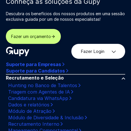
Conheça as soluções da Gupy
Descubra os benefícios dos nossos produtos em uma sessão
exclusiva guiada por um de nossos especialistas!
Fazer um orçamento
Fazer Login
Suporte para Empresas
Suporte para Candidatos
Recrutamento e Seleção
Hunting no Banco de Talentos
Triagem com Agentes de IA
Candidatura via WhatsApp
Dados e relatórios
Módulo de Atração
Módulo de Diversidade & Inclusão
Recrutamento Interno
Mapeamento Comportamental