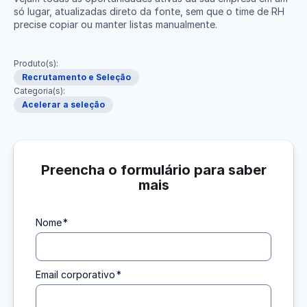
só lugar, atualizadas direto da fonte, sem que o time de RH
precise copiar ou manter listas manualmente.
Produto(s):
Recrutamento e Seleção
Categoria(s):
Acelerar a seleção
Preencha o formulário para saber
mais
Nome
*
Email corporativo
*