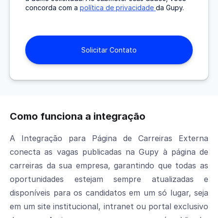
concorda com a
política de privacidade
da Gupy.
Como funciona a integração
A Integração para Página de Carreiras Externa
conecta as vagas publicadas na Gupy à página de
carreiras da sua empresa, garantindo que todas as
oportunidades estejam sempre atualizadas e
disponíveis para os candidatos em um só lugar, seja
em um site institucional, intranet ou portal exclusivo