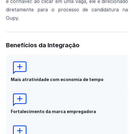
e confiável: ao clicar em uma vaga, ele é direcionado
diretamente para o processo de candidatura na
Gupy.
Benefícios da Integração
Mais atratividade com economia de tempo
Fortalecimento da marca empregadora