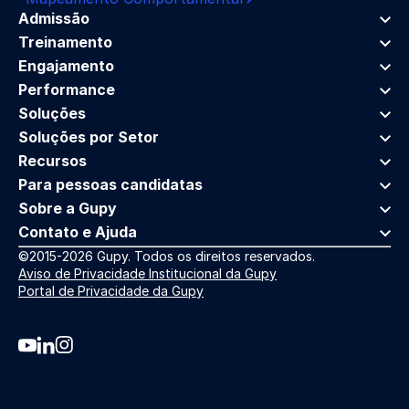
Admissão
Treinamento
Engajamento
Performance
Soluções
Soluções por Setor
Recursos
Para pessoas candidatas
Sobre a Gupy
Contato e Ajuda
©2015-2026 Gupy. Todos os direitos reservados.
Aviso de Privacidade Institucional da Gupy
Portal de Privacidade da Gupy
Youtube da Gupy
Linkedin da Gupy
Instagram da Gupy