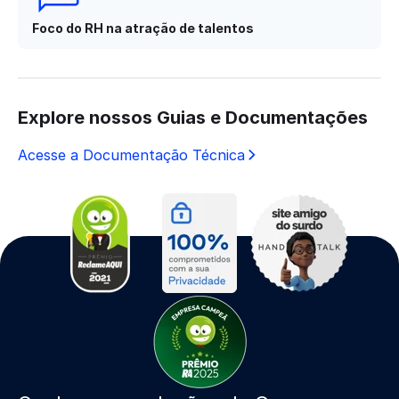
Foco do RH na atração de talentos
Explore nossos Guias e Documentações
Acesse a Documentação Técnica