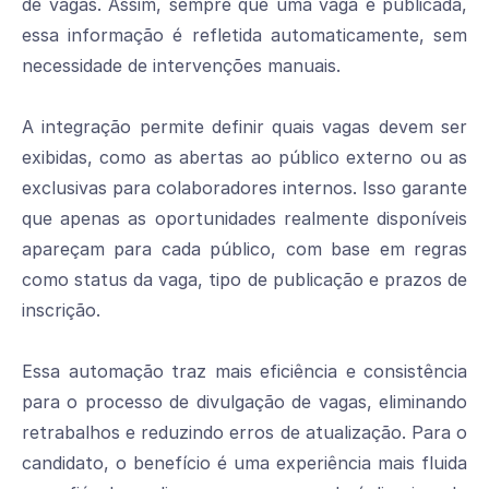
de vagas. Assim, sempre que uma vaga é publicada,
essa informação é refletida automaticamente, sem
necessidade de intervenções manuais.
A integração permite definir quais vagas devem ser
exibidas, como as abertas ao público externo ou as
exclusivas para colaboradores internos. Isso garante
que apenas as oportunidades realmente disponíveis
apareçam para cada público, com base em regras
como status da vaga, tipo de publicação e prazos de
inscrição.
Essa automação traz mais eficiência e consistência
para o processo de divulgação de vagas, eliminando
retrabalhos e reduzindo erros de atualização. Para o
candidato, o benefício é uma experiência mais fluida