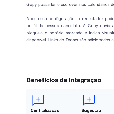
Gupy possa ler e escrever nos calendários d
Após essa configuração, o recrutador pode
perfil da pessoa candidata. A Gupy envia 
bloqueia o horário marcado e indica visua
disponível. Links do Teams são adicionados 
Benefícios da Integração
Centralização
Sugestão