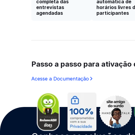
completa das
automática de
entrevistas
horários livres 
agendadas
participantes
Passo a passo para ativação 
Acesse a Documentação