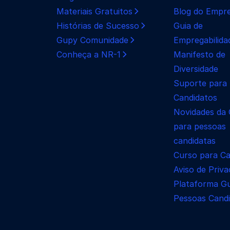
Materiais Gratuitos
Blog do Empr
Histórias de Sucesso
Guia de
Gupy Comunidade
Empregabilida
Conheça a NR-1
Manifesto de
Diversidade
Suporte para
Candidatos
Novidades da
para pessoas
candidatas
Curso para Ca
Aviso de Priva
Plataforma G
Pessoas Candi