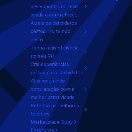
desempenho do time
desde a contratação
Atraia os candidatos
certos, no tempo
certo
Tenha mais eficiência
no seu RH
Crie experiências
únicas para candidatos
Alto volume de
contratação com a
melhor atratividade
Retenha os melhores
talentos
Marketplace Gupy
Enterprise