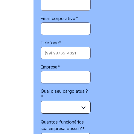
Email corporativo
*
Telefone
*
Empresa
*
Qual o seu cargo atual?
*
Quantos funcionários
sua empresa possui?
*