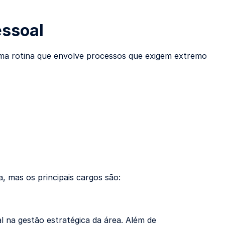
essoal
ma rotina que envolve processos que exigem extremo
 mas os principais cargos são:
 na gestão estratégica da área. Além de