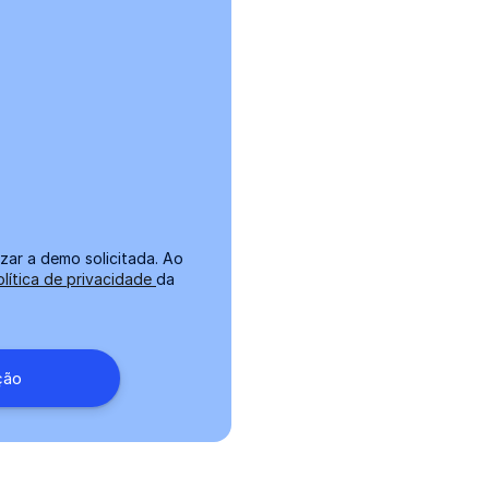
zar a demo solicitada. Ao
olítica de privacidade
da