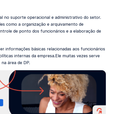
 no suporte operacional e administrativo do setor.
dades como a organização e arquivamento de
ntrole de ponto dos funcionários e a elaboração de
er informações básicas relacionadas aos funcionários
olíticas internas da empresa.Ele muitas vezes serve
 na área de DP.