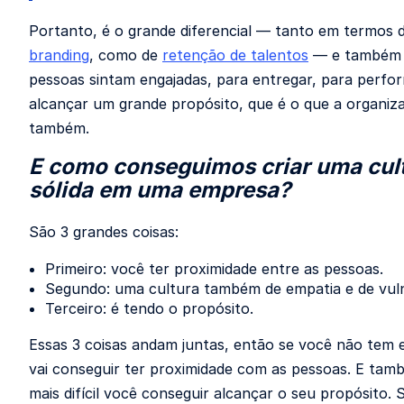
Portanto, é o grande diferencial — tanto em termos 
branding
, como de
retenção de talentos
— e também 
pessoas sintam engajadas, para entregar, para perfo
alcançar um grande propósito, que é o que a organiza
também.
E como conseguimos criar uma cult
sólida em uma empresa?
São 3 grandes coisas:
Primeiro: você ter proximidade entre as pessoas.
Segundo: uma cultura também de empatia e de vuln
Terceiro: é tendo o propósito.
Essas 3 coisas andam juntas, então se você não tem 
vai conseguir ter proximidade com as pessoas. E tamb
mais difícil você conseguir alcançar o seu propósito. 