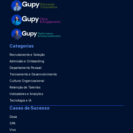
Categorias
Recrutamento e Seleção
Admissão e Onboarding
Departamento Pessoal
Treinamento e Desenvolvimento
Cultura Organizacional
Retenção de Talentos
Indicadores e Analytics
Tecnologia e IA
Cases de Sucesso
Dasa
GPA
Vivo