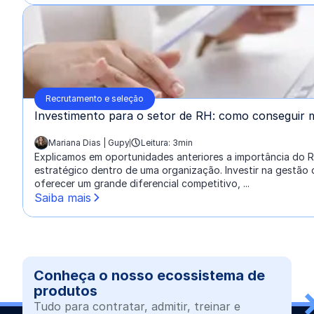
Recrutamento e seleção
Investimento para o setor de RH: como conseguir 
Mariana Dias | Gupy
Leitura: 3min
escrito por:
Explicamos em oportunidades anteriores a importância do R
estratégico dentro de uma organização. Investir na gestão
oferecer um grande diferencial competitivo, ...
Saiba mais
Conheça o nosso ecossistema de
produtos
Tudo para contratar, admitir, treinar e