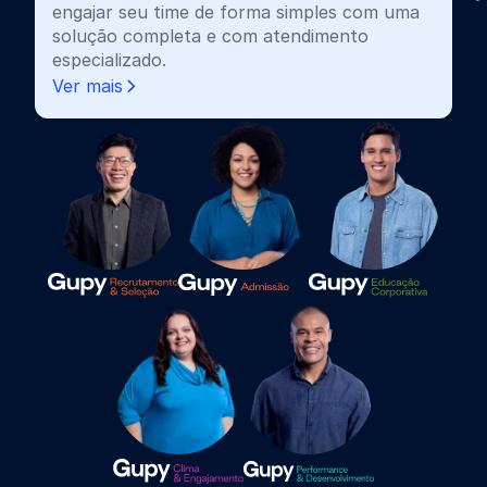
engajar seu time de forma simples com uma
solução completa e com atendimento
especializado.
Ver mais