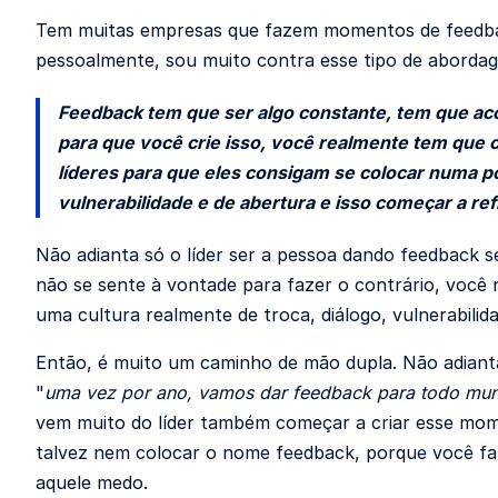
Tem muitas empresas que fazem momentos de feedba
pessoalmente, sou muito contra esse tipo de aborda
Feedback tem que ser algo constante, tem que ac
para que você crie isso, você realmente tem que c
líderes para que eles consigam se colocar numa p
vulnerabilidade e de abertura e isso começar a refl
Não adianta só o líder ser a pessoa dando feedback 
não se sente à vontade para fazer o contrário, você n
uma cultura realmente de troca, diálogo, vulnerabilida
Então, é muito um caminho de mão dupla. Não adiant
"
uma vez por ano, vamos dar feedback para todo mu
vem muito do líder também começar a criar esse mom
talvez nem colocar o nome feedback, porque você fala
aquele medo.