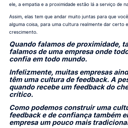
ele, a empatia e a proximidade estão lá a serviço de n
Assim, elas tem que andar muito juntas para que você
alguma coisa, para uma cultura realmente dar certo 
crescimento.
Quando falamos de proximidade, 
falamos de uma empresa onde tod
confia em todo mundo.
Infelizmente, muitas empresas aind
têm uma cultura de feedback. A pe
quando recebe um feedback do chef
crítico.
Como podemos construir uma cultu
feedback e de confiança também 
empresa um pouco mais tradiciona