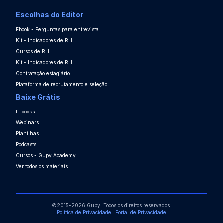
Escolhas do Editor
Ebook - Perguntas para entrevista
Kit - Indicadores de RH
Cursos de RH
Kit - Indicadores de RH
Contratação estagiário
Plataforma de recrutamento e seleção
Baixe Grátis
E-books
Webinars
Planilhas
Podcasts
Cursos - Gupy Academy
Ver todos os materiais
©2015-2026 Gupy. Todos os direitos reservados.
Política de Privacidade
|
Portal de Privacidade