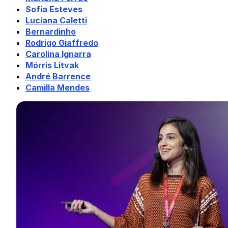
Sofia Esteves
Luciana Caletti
Bernardinho
Rodrigo Giaffredo
Carolina Ignarra
Mórris Litvak
André Barrence
Camilla Mendes