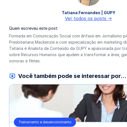
Tatiana Fernandes | GUPY
Ver todos os posts ->
Quem escreveu este post:
Formada em Comunicação Social com ênfase em Jornalismo pe
Presbiteriana Mackenzie e com especialização em marketing di
Tatiana é Analista de Conteúdo da GUPY e apaixonada por tra
sobre Recursos Humanos que ajudem a transformar a área, gas
sonoras e filmes.
Você também pode se interessar por...
Treinamento e desenvolvimento