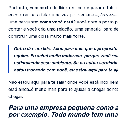
Portanto, vem muito do líder realmente parar e falar
encontrar para falar uma vez por semana e, às veze
uma pergunta:
como você está?
você abre a porta p
contar e você cria uma relação, uma empatia, para d
construir uma coisa muito mais forte.
Outro dia, um líder falou para mim que o propósito 
equipe. Eu achei muito poderoso, porque você re
estimulando esse ambiente. Se eu estou servindo
estou trocando com você, eu estou aqui para te aj
Não estou aqui para te falar onde você está indo be
está ainda..é muito mais para te ajudar a chegar aond
chegar.
Para uma empresa pequena como a 
por exemplo. Todo mundo tem uma