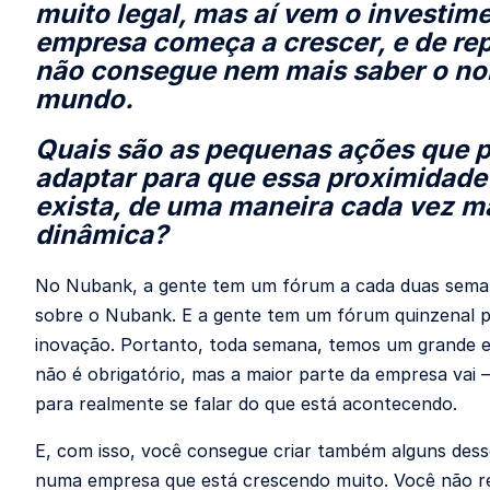
muito legal, mas aí vem o investime
empresa começa a crescer, e de re
não consegue nem mais saber o no
mundo.
Quais são as pequenas ações que
adaptar para que essa proximidad
exista, de uma maneira cada vez m
dinâmica?
No Nubank, a gente tem um fórum a cada duas seman
sobre o Nubank. E a gente tem um fórum quinzenal p
inovação. Portanto, toda semana, temos um grande 
não é obrigatório, mas a maior parte da empresa va
para realmente se falar do que está acontecendo.
E, com isso, você consegue criar também alguns des
numa empresa que está crescendo muito. Você não re