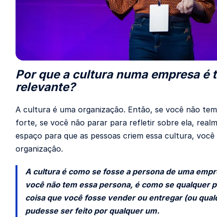
Por que a cultura numa empresa é 
relevante?
A cultura é uma organização. Então, se você não te
forte, se você não parar para refletir sobre ela, realm
espaço para que as pessoas criem essa cultura, você
organização.
A cultura é como se fosse a persona de uma empr
você não tem essa persona, é como se qualquer p
coisa que você fosse vender ou entregar (ou qual
pudesse ser feito por qualquer um.