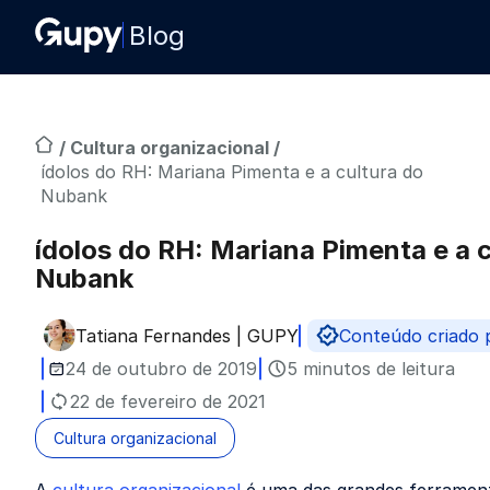
Blog
/
Cultura organizacional
/
ídolos do RH: Mariana Pimenta e a cultura do
Nubank
ídolos do RH: Mariana Pimenta e a c
Nubank
Tatiana Fernandes | GUPY
Conteúdo criado
Publicado por
24 de outubro de 2019
5 minutos de leitura
22 de fevereiro de 2021
Cultura organizacional