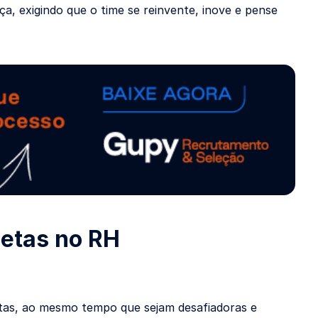
, exigindo que o time se reinvente, inove e pense
metas no RH
tas, ao mesmo tempo que sejam desafiadoras e