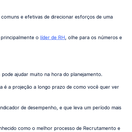
comuns e efetivas de direcionar esforços de uma
 principalmente o
líder de RH
, olhe para os números e
a pode ajudar muito na hora do planejamento.
sa é a projeção a longo prazo de como você quer ver
ndicador de desempenho, e que leva um período mais
conhecido como o melhor processo de Recrutamento e