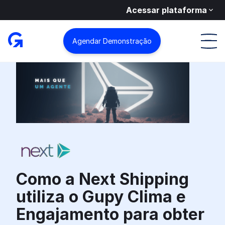
Acessar plataforma
Agendar Demonstração
Como a Next Shipping
utiliza o Gupy Clima e
Engajamento para obter