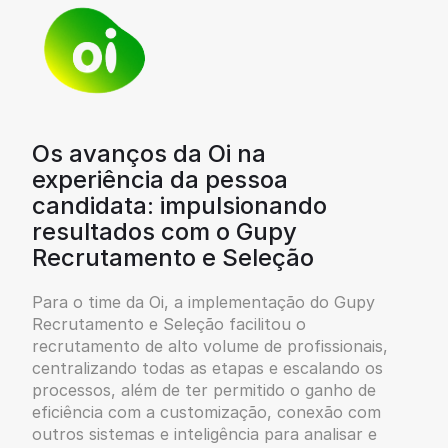
Os avanços da Oi na
experiência da pessoa
candidata: impulsionando
resultados com o Gupy
Recrutamento e Seleção
Para o time da Oi, a implementação do Gupy
Recrutamento e Seleção facilitou o
recrutamento de alto volume de profissionais,
centralizando todas as etapas e escalando os
processos, além de ter permitido o ganho de
eficiência com a customização, conexão com
outros sistemas e inteligência para analisar e