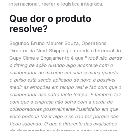
internacional, reefer e logística integrada.
Que dor o produto
resolve?
Segundo Bruno Meurer Souza, Operations
Director da Next Shipping o grande diferencial do
Gupy Clima e Engajamento é que “
você não perde
o timing de ação quando algo acontece com o
colaborador no máximo em uma semana quando
o pulso está sendo aplicado de novo é possível
medir as emoções em tempo real e faz com que o
colaborador não sofra tanto tempo. E também faz
com que a empresa não sofra com a perda de
colaboradores possivelmente insatisfeito em que
você poderia fazer algo e só não fez porque não
ficou sabendo. O que é diferente das avaliações