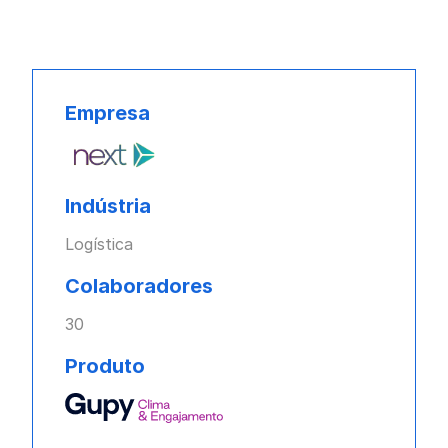
Empresa
Indústria
Logística
Colaboradores
30
Produto