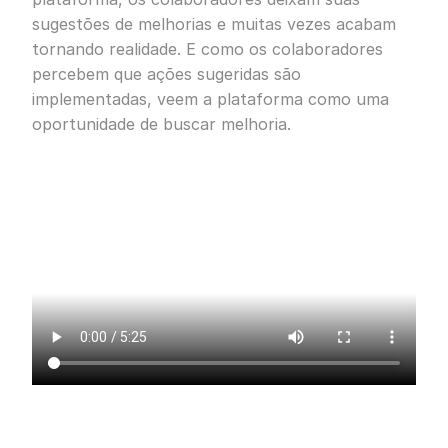
sugestões de melhorias e muitas vezes acabam
tornando realidade. E como os colaboradores
percebem que ações sugeridas são
implementadas, veem a plataforma como uma
oportunidade de buscar melhoria.