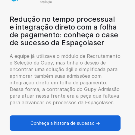
Redução no tempo processual
e integração direto com a folha
de pagamento: conheça o case
de sucesso da Espaçolaser
A equipe já utilizava o módulo de Recrutamento
e Seleção da Gupy, mas tinha o desejo de
encontrar uma solução ágil e simplificada para
aprimorar também suas admissões com
integração direto em folha de pagamento.
Dessa forma, a contratação do Gupy Admissão
para atuar nessa frente era a peça que faltava
para alavancar os processos da Espaçolaser.
Conheça a história de sucesso →