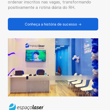
ordenar inscritos nas vagas, transformando
positivamente a rotina diária do RH.
Conheça a história de sucesso →