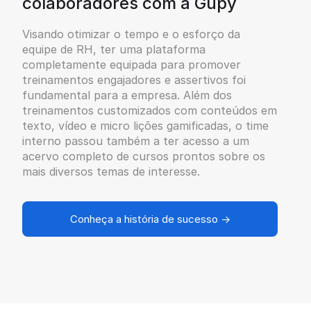
colaboradores com a Gupy
Visando otimizar o tempo e o esforço da
equipe de RH, ter uma plataforma
completamente equipada para promover
treinamentos engajadores e assertivos foi
fundamental para a empresa. Além dos
treinamentos customizados com conteúdos em
texto, vídeo e micro lições gamificadas, o time
interno passou também a ter acesso a um
acervo completo de cursos prontos sobre os
mais diversos temas de interesse.
Conheça a história de sucesso →