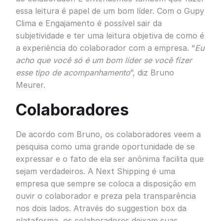
essa leitura é papel de um bom líder. Com o Gupy
Clima e Engajamento é possível sair da
subjetividade e ter uma leitura objetiva de como é
a experiência do colaborador com a empresa. “
Eu
acho que você só é um bom líder se você fizer
esse tipo de acompanhamento
”, diz Bruno
Meurer.
Colaboradores
De acordo com Bruno, os colaboradores veem a
pesquisa como uma grande oportunidade de se
expressar e o fato de ela ser anônima facilita que
sejam verdadeiros. A Next Shipping é uma
empresa que sempre se coloca a disposição em
ouvir o colaborador e preza pela transparência
nos dois lados. Através do suggestion box da
plataforma, os colaboradores deixam suas