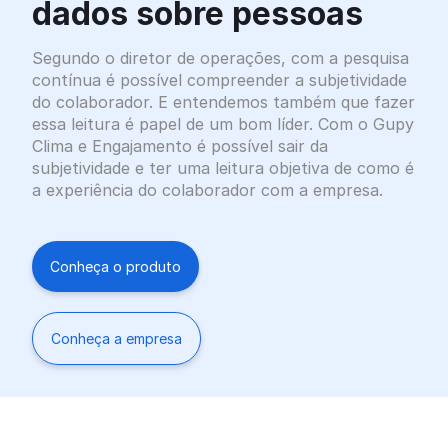
dados sobre pessoas
Segundo o diretor de operações, com a pesquisa
contínua é possível compreender a subjetividade
do colaborador. E entendemos também que fazer
essa leitura é papel de um bom líder. Com o Gupy
Clima e Engajamento é possível sair da
subjetividade e ter uma leitura objetiva de como é
a experiência do colaborador com a empresa.
Conheça o produto
Conheça a empresa