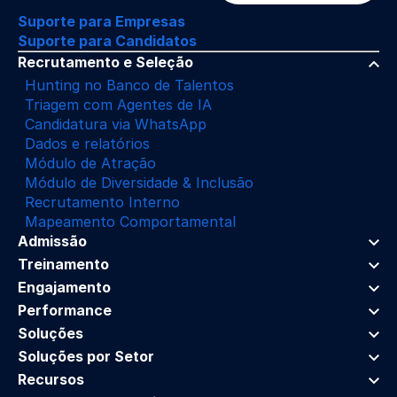
Suporte para Empresas
Suporte para Candidatos
Recrutamento e Seleção
Hunting no Banco de Talentos
Triagem com Agentes de IA
Candidatura via WhatsApp
Dados e relatórios
Módulo de Atração
Módulo de Diversidade & Inclusão
Recrutamento Interno
Mapeamento Comportamental
Admissão
Treinamento
Engajamento
Performance
Soluções
Soluções por Setor
Recursos