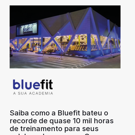
Saiba como a Bluefit bateu o
recorde de quase 10 mil horas
de treinamento para seus