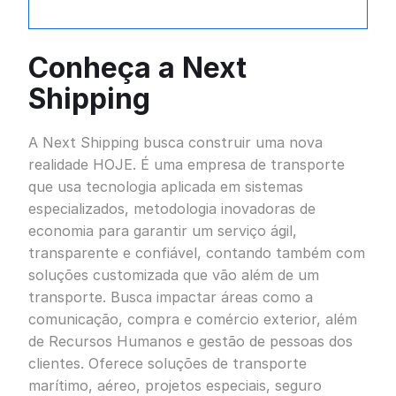
Conheça a Next
Shipping
A Next Shipping busca construir uma nova
realidade HOJE. É uma empresa de transporte
que usa tecnologia aplicada em sistemas
especializados, metodologia inovadoras de
economia para garantir um serviço ágil,
transparente e confiável, contando também com
soluções customizada que vão além de um
transporte. Busca impactar áreas como a
comunicação, compra e comércio exterior, além
de Recursos Humanos e gestão de pessoas dos
clientes. Oferece soluções de transporte
marítimo, aéreo, projetos especiais, seguro