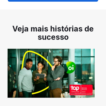
Veja mais histórias de
sucesso