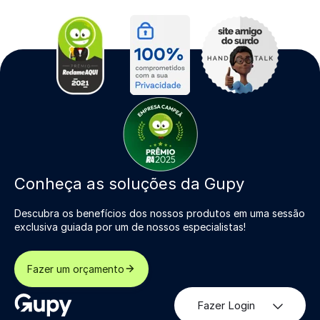
Conheça as soluções da Gupy
Descubra os benefícios dos nossos produtos em uma sessão
exclusiva guiada por um de nossos especialistas!
Fazer um orçamento
Fazer Login