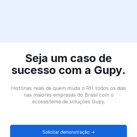
Seja um caso de
sucesso com a Gupy.
Histórias reais de quem muda o RH todos os dias
nas maiores empresas do Brasil com o
ecossistema de soluções Gupy.
Solicitar demonstração →