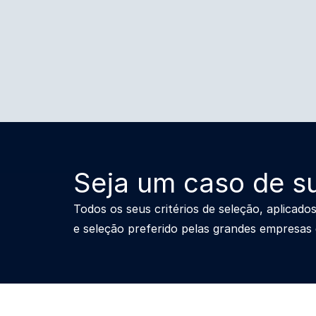
Seja um caso de s
Todos os seus critérios de seleção, aplicad
e seleção preferido pelas grandes empresas d