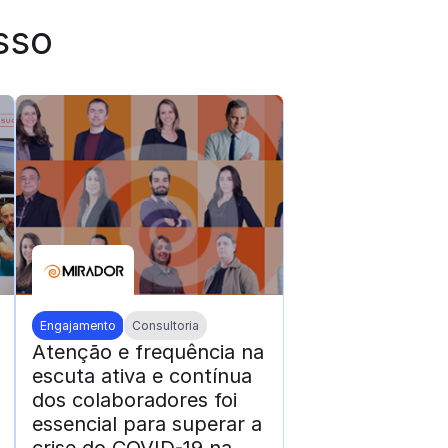
sso
Engajamento
Consultoria
Atenção e frequência na
escuta ativa e contínua
dos colaboradores foi
essencial para superar a