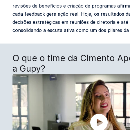
revisões de benefícios e criação de programas afir
cada feedback gera ação real. Hoje, os resultados 
decisões estratégicas em reuniões de diretoria e até
consolidando a escuta ativa como um dos pilares da
O que o time da Cimento Apo
a Gupy?