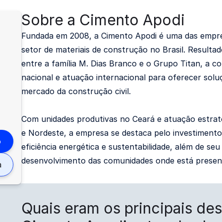
Sobre a Cimento Apodi
Fundada em 2008, a Cimento Apodi é uma das empr
setor de materiais de construção no Brasil. Resulta
entre a família M. Dias Branco e o Grupo Titan, a c
nacional e atuação internacional para oferecer solu
mercado da construção civil.
Com unidades produtivas no Ceará e atuação estrat
e Nordeste, a empresa se destaca pelo investimento
o
eficiência energética e sustentabilidade, além de s
desenvolvimento das comunidades onde está presen
a
Quais eram os principais des