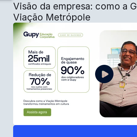
Visão da empresa: como a G
Viação Metrópole