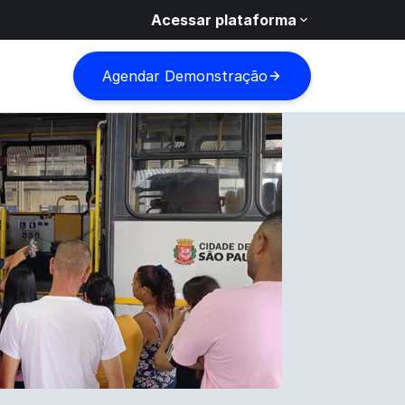
Acessar plataforma
Agendar Demonstração