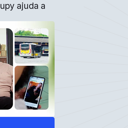
upy ajuda a