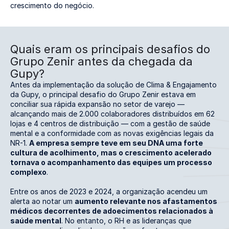
crescimento do negócio.
Quais eram os principais desafios do
Grupo Zenir antes da chegada da
Gupy?
Antes da implementação da solução de Clima & Engajamento
da Gupy, o principal desafio do Grupo Zenir estava em
conciliar sua rápida expansão no setor de varejo —
alcançando mais de 2.000 colaboradores distribuídos em 62
lojas e 4 centros de distribuição — com a gestão de saúde
mental e a conformidade com as novas exigências legais da
NR-1.
A empresa sempre teve em seu DNA uma forte
cultura de acolhimento, mas o crescimento acelerado
tornava o acompanhamento das equipes um processo
complexo
.
Entre os anos de 2023 e 2024, a organização acendeu um
alerta ao notar um
aumento relevante nos afastamentos
médicos decorrentes de adoecimentos relacionados à
saúde mental
. No entanto, o RH e as lideranças que