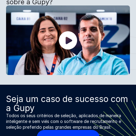
sobre a Gupy?
Seja um caso de sucesso com
a Gupy
Todos os seus critérios de seleção, aplicados de maneira
inteligente e sem viés com o software de recrutamento e
seleção preferido pelas grandes empresas do Brasil.