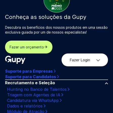
Conheça as soluções da Gupy
Descubra os benefícios dos nossos produtos em uma sessão
exclusiva guiada por um de nossos especialistas!
Fazer um orçamento
Fazer Login
Suporte para Empresas
Suporte para Candidatos
Recrutamento e Seleção
Hunting no Banco de Talentos
Triagem com Agentes de IA
Candidatura via WhatsApp
Dados e relatórios
Módulo de Atração