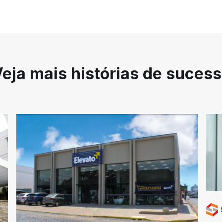
eja mais histórias de suces