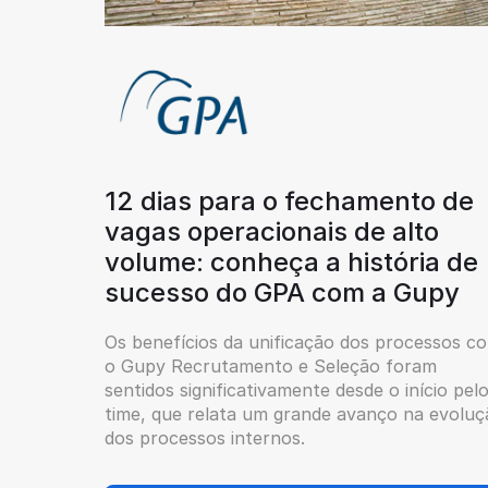
12 dias para o fechamento de
vagas operacionais de alto
volume: conheça a história de
sucesso do GPA com a Gupy
Os benefícios da unificação dos processos c
o Gupy Recrutamento e Seleção foram
sentidos significativamente desde o início pel
time, que relata um grande avanço na evoluç
dos processos internos.