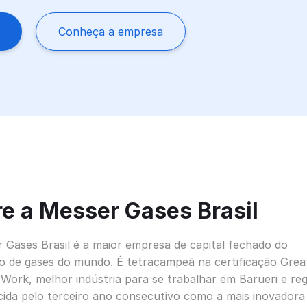
Conheça a empresa
e a Messer Gases Brasil
 Gases Brasil é a maior empresa de capital fechado do
 de gases do mundo. É tetracampeã na certificação Grea
 Work, melhor indústria para se trabalhar em Barueri e reg
ida pelo terceiro ano consecutivo como a mais inovadora