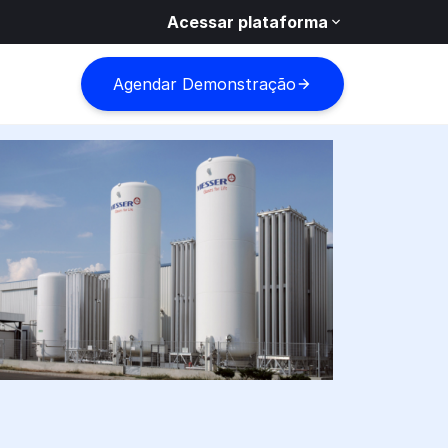
Acessar plataforma
Agendar Demonstração