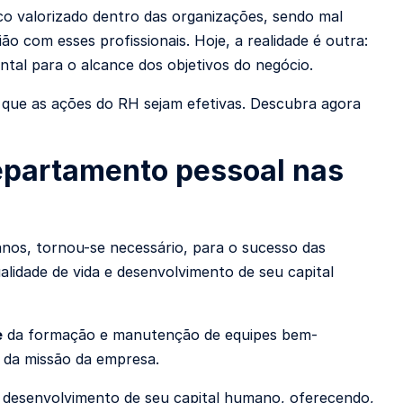
o valorizado dentro das organizações, sendo mal
 com esses profissionais. Hoje, a realidade é outra:
al para o alcance dos objetivos do negócio.
que as ações do RH sejam efetivas. Descubra agora
departamento pessoal nas
nos, tornou-se necessário, para o sucesso das
lidade de vida e desenvolvimento de seu capital
e
da formação e manutenção de equipes bem-
 da missão da empresa.
o desenvolvimento de seu capital humano, oferecendo,